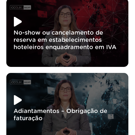
No-show ou cancelamento de
reserva em estabelecimentos
hoteleiros enquadramento em IVA
Adiantamentos – Obrigação de
faturação