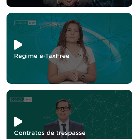
Regime e-TaxFree
Contratos de trespasse