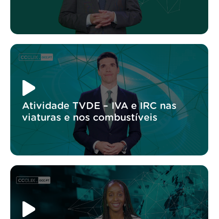
Atividade TVDE – IVA e IRC nas
viaturas e nos combustíveis