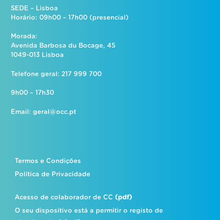
SEDE – Lisboa
Horário: 09h00 – 17h00 (presencial)
Morada:
Avenida Barbosa du Bocage, 45
1049-013 Lisboa
Telefone geral: 217 999 700
9h00 – 17h30
Email:
geral@occ.pt
Termos e Condições
Política de Privacidade
Acesso de colaborador de CC
(pdf)
O seu dispositivo está a permitir o registo de