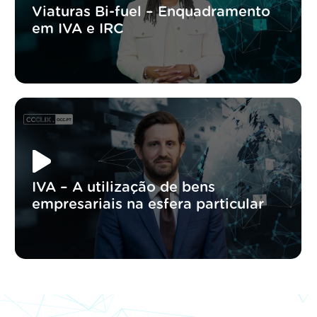
Viaturas Bi-fuel – Enquadramento
em IVA e IRC
IVA – A utilização de bens
empresariais na esfera particular