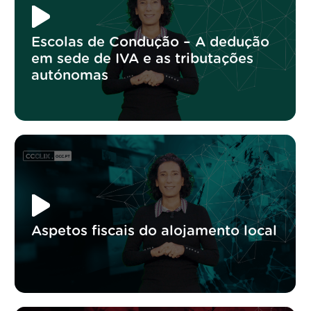
Escolas de Condução – A dedução
em sede de IVA e as tributações
autónomas
Aspetos fiscais do alojamento local