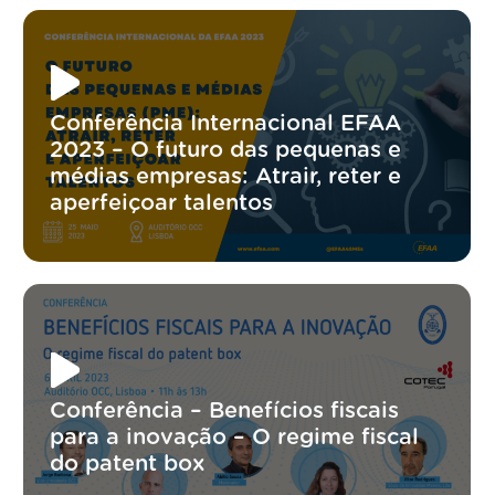
Conferência Internacional EFAA
2023 – O futuro das pequenas e
médias empresas: Atrair, reter e
aperfeiçoar talentos
Conferência – Benefícios fiscais
para a inovação – O regime fiscal
do patent box