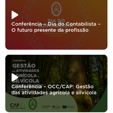
Conferência – Dia do Contabilista –
O futuro presente da profissão
Conferência – OCC/CAP: Gestão
das atividades agrícola e silvícola