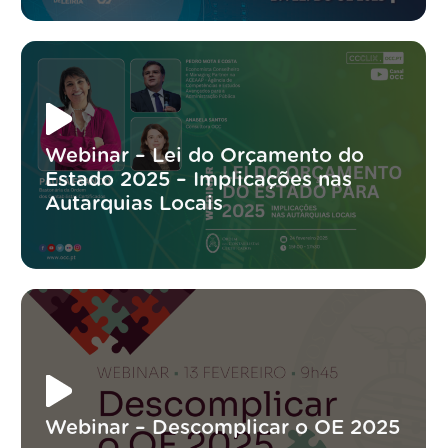
Webinar – Lei do Orçamento do
Estado 2025 – Implicações nas
Autarquias Locais
Webinar – Descomplicar o OE 2025