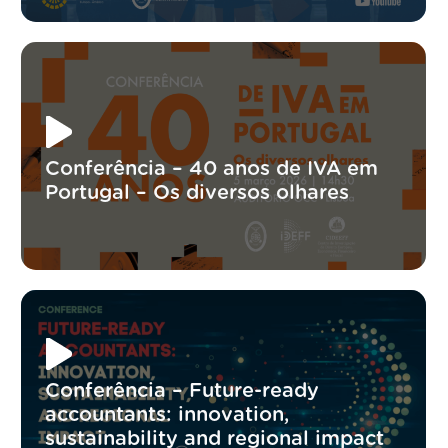
Conferência – 40 anos de IVA em
Portugal – Os diversos olhares
Conferência – Future-ready
accountants: innovation,
sustainability and regional impact