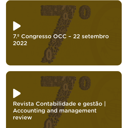
7.º Congresso OCC – 22 setembro
2022
Revista Contabilidade e gestão |
Accounting and management
review