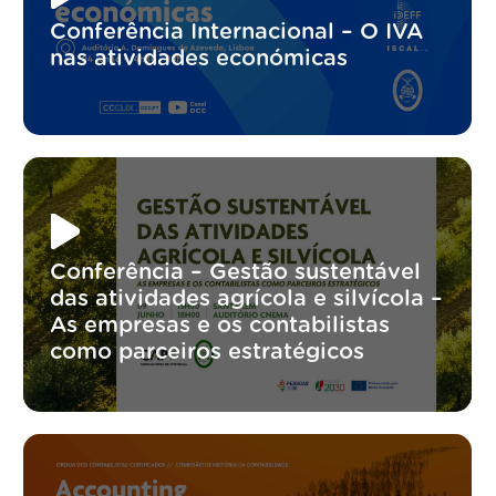
Conferência Internacional – O IVA
nas atividades económicas
Conferência – Gestão sustentável
das atividades agrícola e silvícola –
As empresas e os contabilistas
como parceiros estratégicos