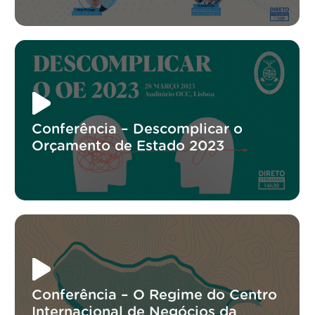
Conferência – Descomplicar o
Orçamento de Estado 2023
Conferência – O Regime do Centro
Internacional de Negócios da