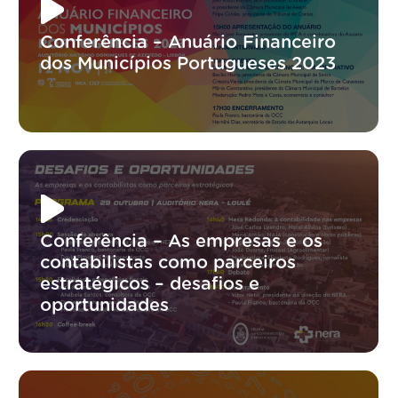
Conferência – Anuário Financeiro
dos Municípios Portugueses 2023
Conferência – As empresas e os
contabilistas como parceiros
estratégicos – desafios e
oportunidades