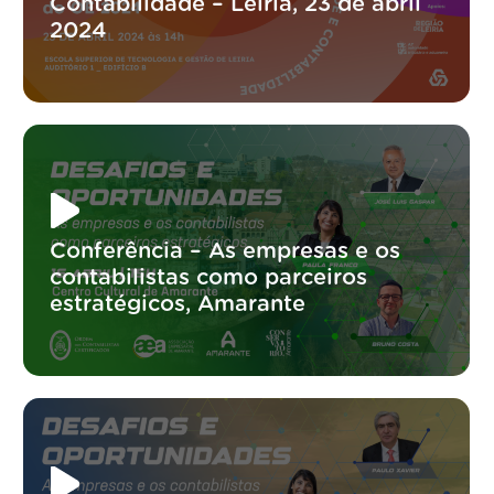
Contabilidade – Leiria, 23 de abril
2024
Conferência – As empresas e os
contabilistas como parceiros
estratégicos, Amarante