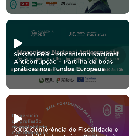
Sessão PRR – Mecanismo Nacional
Anticorrupção – Partilha de boas
práticas nos Fundos Europeus
XXIX Conferência de Fiscalidade e