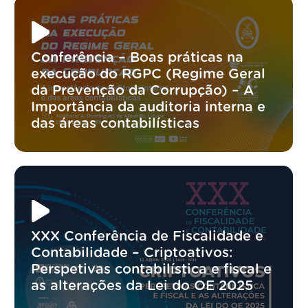
Conferência – Boas práticas na
execução do RGPC (Regime Geral
da Prevenção da Corrupção) – A
Importância da auditoria interna e
das áreas contabilísticas
XXX Conferência de Fiscalidade e
Contabilidade – Criptoativos:
Perspetivas contabilística e fiscal e
as alterações da Lei do OE 2025