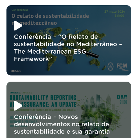
Conferência – “O Relato de
sustentabilidade no Mediterrâneo –
The Mediterranean ESG
Framework”
Conferência – Novos
desenvolvimentos no relato de
sustentabilidade e sua garantia