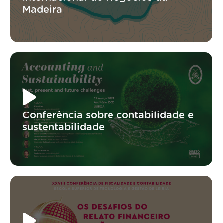
Madeira
Conferência sobre contabilidade e
sustentabilidade