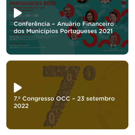
Conferência – Anuário Financeiro
dos Municípios Portugueses 2021
7.º Congresso OCC – 23 setembro
2022