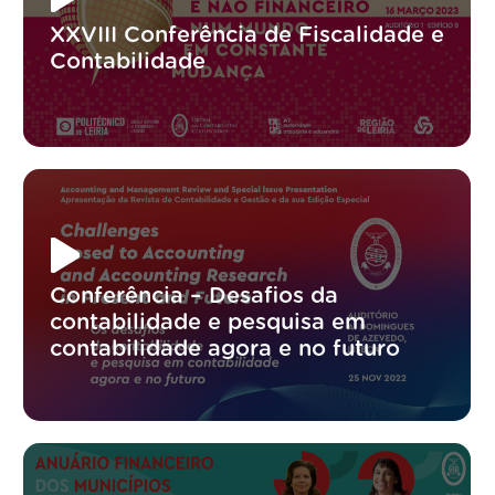
XXVIII Conferência de Fiscalidade e
Contabilidade
Conferência – Desafios da
contabilidade e pesquisa em
contabilidade agora e no futuro