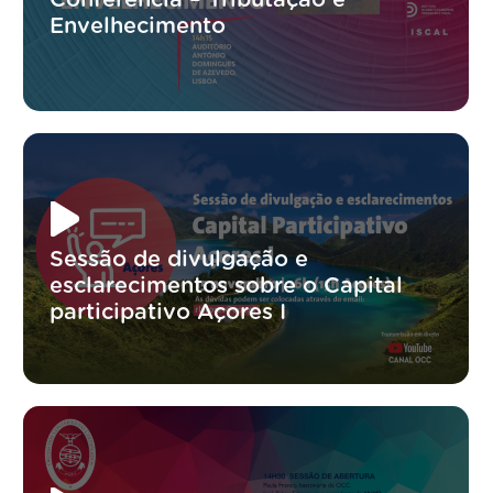
Envelhecimento
Sessão de divulgação e
esclarecimentos sobre o Capital
participativo Açores I