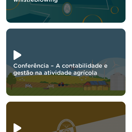
Conferência – A contabilidade e
gestão na atividade agrícola