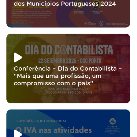
dos Municípios Portugueses 2024
Conferência – Dia do Contabilista –
“Mais que uma profissão, um
compromisso com o país”