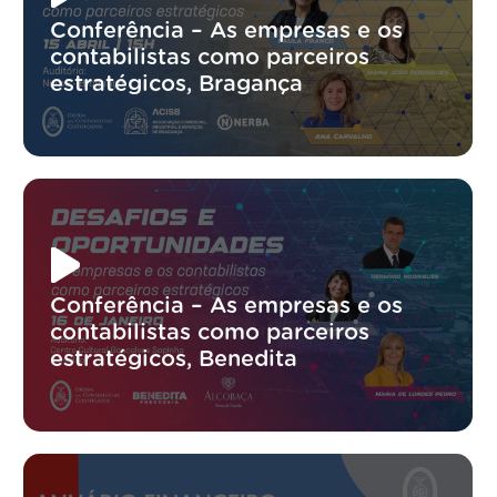
Conferência – As empresas e os
contabilistas como parceiros
estratégicos, Bragança
Conferência – As empresas e os
contabilistas como parceiros
estratégicos, Benedita