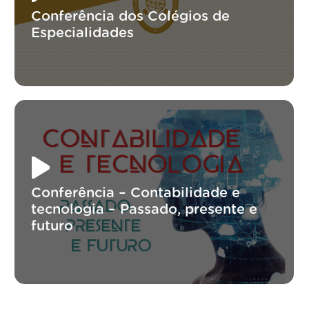
Conferência dos Colégios de
Especialidades
Conferência – Contabilidade e
tecnologia – Passado, presente e
futuro