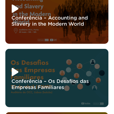
Conferência – Accounting and
Slavery in the Modern World
Conferência – Os Desafios das
Empresas Familiares