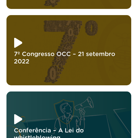
7º Congresso OCC – 21 setembro
2022
Conferência – A Lei do
whistleblowing