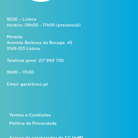
SEDE – Lisboa
Horário: 09h00 – 17h00 (presencial)
Morada:
Avenida Barbosa du Bocage, 45
1049-013 Lisboa
Telefone geral: 217 999 700
9h00 – 17h30
Email:
geral@occ.pt
Termos e Condições
Política de Privacidade