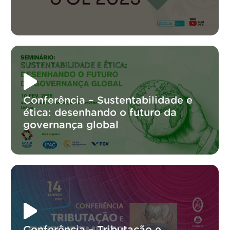
Conferência – Sustentabilidade e
ética: desenhando o futuro da
governança global
Conferência – Tributação e