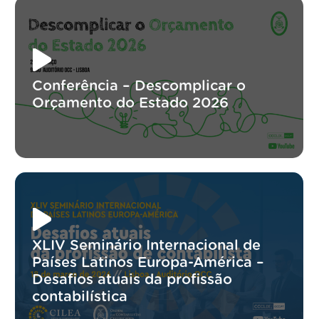
Conferência – Descomplicar o
Orçamento do Estado 2026
XLIV Seminário Internacional de
Países Latinos Europa-América –
Desafios atuais da profissão
contabilística