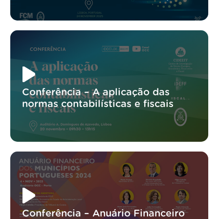
Conferência – A aplicação das
normas contabilísticas e fiscais
Conferência – Anuário Financeiro