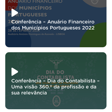
Conferência – Anuário Financeiro
dos Municípios Portugueses 2022
Conferência – Dia do Contabilista –
Uma visão 360.º da profissão e da
sua relevância