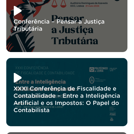
Conferência – Pensar a Justiça
Tributária
XXXI Conferência de Fiscalidade e
Contabilidade – Entre a Inteligência
Artificial e os Impostos: O Papel do
Contabilista