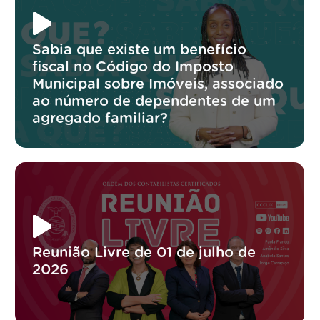
Sabia que existe um benefício
fiscal no Código do Imposto
Municipal sobre Imóveis, associado
ao número de dependentes de um
agregado familiar?
Reunião Livre de 01 de julho de
2026