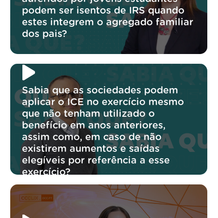
podem ser isentos de IRS quando
estes integrem o agregado familiar
dos pais?
Sabia que as sociedades podem
aplicar o ICE no exercício mesmo
que não tenham utilizado o
benefício em anos anteriores,
assim como, em caso de não
existirem aumentos e saídas
elegíveis por referência a esse
exercício?