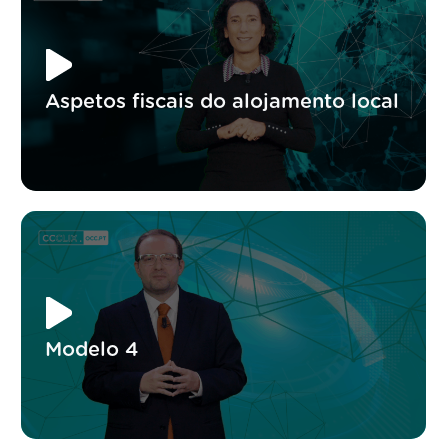
Aspetos fiscais do alojamento local
Modelo 4