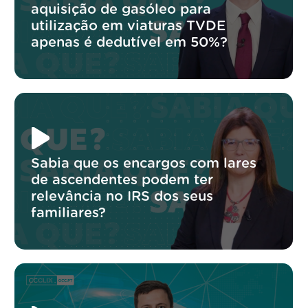
aquisição de gasóleo para
utilização em viaturas TVDE
apenas é dedutível em 50%?
Sabia que os encargos com lares
de ascendentes podem ter
relevância no IRS dos seus
familiares?