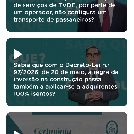
de serviços de TVDE, por parte de
um operador, não configura um
transporte de passageiros?
Sabia que com o Decreto-Lei n.º
97/2026, de 20 de maio, a regra da
inversão na construção passa
também a aplicar-se a adquirentes
100% isentos?