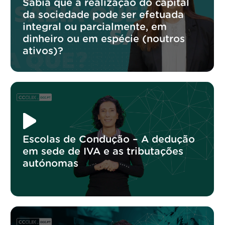
Sabia que a realização do capital
da sociedade pode ser efetuada
integral ou parcialmente, em
dinheiro ou em espécie (noutros
ativos)?
Escolas de Condução – A dedução
em sede de IVA e as tributações
autónomas