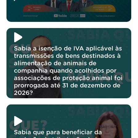
Sabia a isenção de IVA aplicável às
transmissões de bens destinados à
alimentação de animais de
companhia quando acolhidos por
associações de proteção animal foi
prorrogada até 31 de dezembro de
2026?
Sabia que para beneficiar da