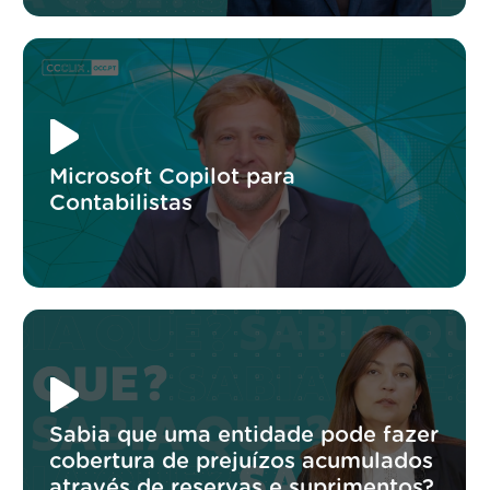
Microsoft Copilot para
Contabilistas
Sabia que uma entidade pode fazer
cobertura de prejuízos acumulados
através de reservas e suprimentos?