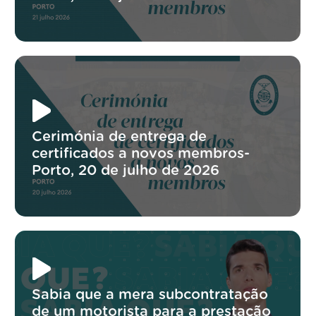
Cerimónia de entrega de
certificados a novos membros-
Porto, 20 de julho de 2026
Sabia que a mera subcontratação
de um motorista para a prestação