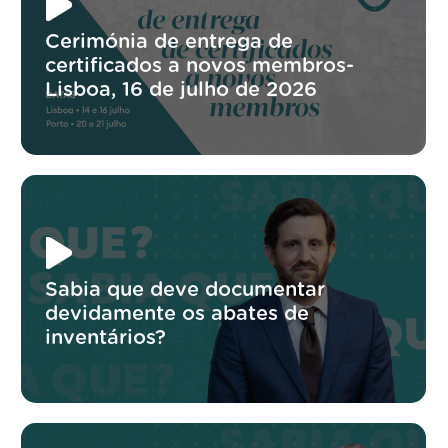
Cerimónia de entrega de
certificados a novos membros-
Lisboa, 16 de julho de 2026
Sabia que deve documentar
devidamente os abates de
inventários?