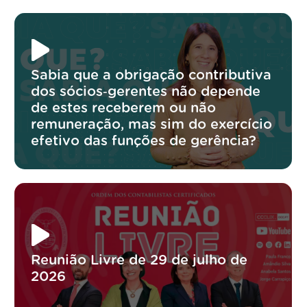
Sabia que a obrigação contributiva
dos sócios‑gerentes não depende
de estes receberem ou não
remuneração, mas sim do exercício
efetivo das funções de gerência?
Reunião Livre de 29 de julho de
2026