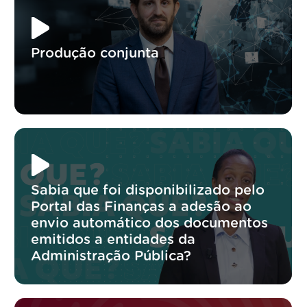
Produção conjunta
Sabia que foi disponibilizado pelo
Portal das Finanças a adesão ao
envio automático dos documentos
emitidos a entidades da
Administração Pública?