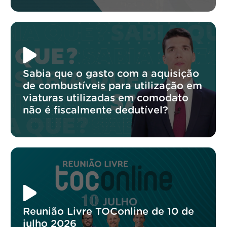
Sabia que o gasto com a aquisição
de combustíveis para utilização em
viaturas utilizadas em comodato
não é fiscalmente dedutível?
Reunião Livre TOConline de 10 de
julho 2026