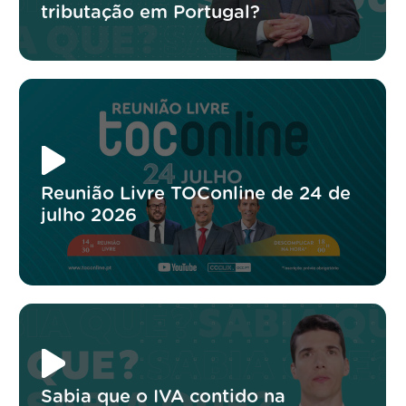
tributação em Portugal?
Reunião Livre TOConline de 24 de
julho 2026
Sabia que o IVA contido na