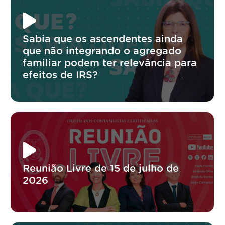
Sabia que os ascendentes ainda
que não integrando o agregado
familiar podem ter relevância para
efeitos de IRS?
Reunião Livre de 15 de julho de
2026