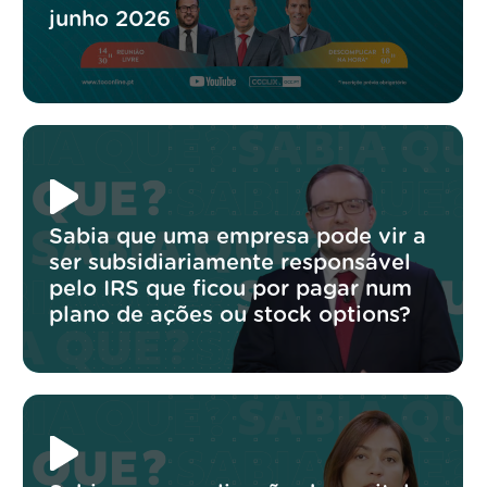
junho 2026
Sabia que uma empresa pode vir a
ser subsidiariamente responsável
pelo IRS que ficou por pagar num
plano de ações ou stock options?