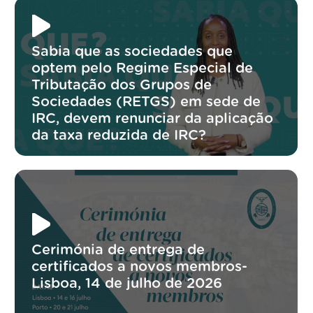
Sabia que as sociedades que
optem pelo Regime Especial de
Tributação dos Grupos de
Sociedades (RETGS) em sede de
IRC, devem renunciar da aplicação
da taxa reduzida de IRC?
Cerimónia de entrega de
certificados a novos membros-
Lisboa, 14 de julho de 2026