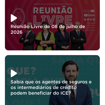
Reunião Livre de 08 de julho de
2026
Sabia que os agentes de seguros e
os intermediários de crédito
podem beneficiar do ICE?