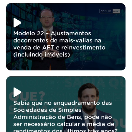
Modelo 22 – Ajustamentos
decorrentes de mais-valias na
venda de AFT e reinvestimento
(incluindo imóveis)
Sabia que no enquadramento das
Sociedades de Simples
Administração de Bens, pode não
ser necessário calcular a média de
rendimentos dos últimos três anos?