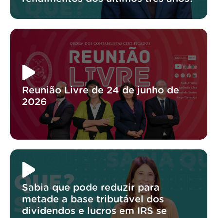
Reunião Livre de 24 de junho de
2026
Sabia que pode reduzir para
metade a base tributável dos
dividendos e lucros em IRS se