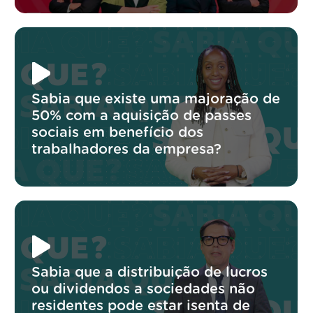
Sabia que existe uma majoração de
50% com a aquisição de passes
sociais em benefício dos
trabalhadores da empresa?
Sabia que a distribuição de lucros
ou dividendos a sociedades não
residentes pode estar isenta de