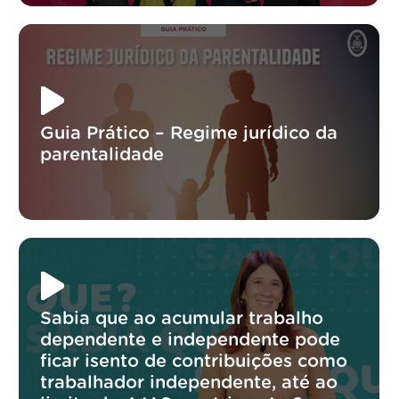
Guia Prático – Regime jurídico da
parentalidade
Sabia que ao acumular trabalho
dependente e independente pode
ficar isento de contribuições como
trabalhador independente, até ao