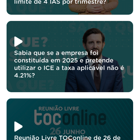
limite de 4 IAS por trimestre?
Sabia que se a empresa foi
constituída em 2025 e pretende
utilizar o ICE a taxa aplicável não é
4.21%?
Reunião Livre TOConline de 26 de