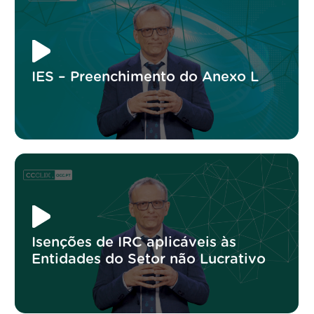
IES – Preenchimento do Anexo L
Isenções de IRC aplicáveis às
Entidades do Setor não Lucrativo