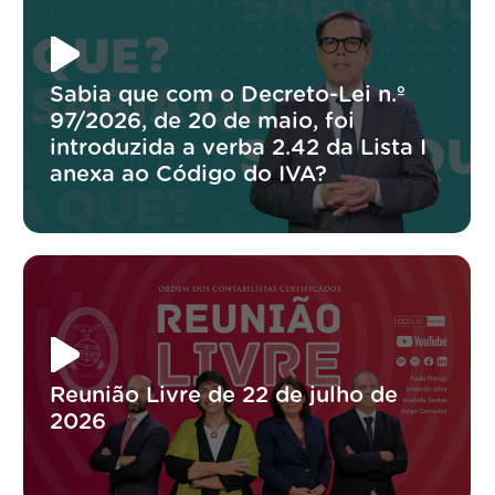
Sabia que com o Decreto-Lei n.º
97/2026, de 20 de maio, foi
introduzida a verba 2.42 da Lista I
anexa ao Código do IVA?
Reunião Livre de 22 de julho de
2026