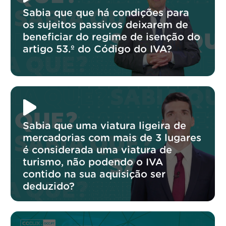
Sabia que que há condições para
os sujeitos passivos deixarem de
beneficiar do regime de isenção do
artigo 53.º do Código do IVA?
Sabia que uma viatura ligeira de
mercadorias com mais de 3 lugares
é considerada uma viatura de
turismo, não podendo o IVA
contido na sua aquisição ser
deduzido?