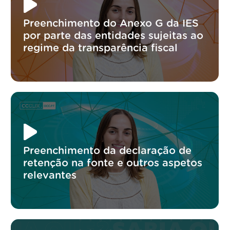
Preenchimento do Anexo G da IES
por parte das entidades sujeitas ao
regime da transparência fiscal
Preenchimento da declaração de
retenção na fonte e outros aspetos
relevantes