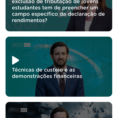
exclusão de tributação de jovens
estudantes tem de preencher um
campo específico da declaração de
rendimentos?
Técnicas de custeio e as
demonstrações financeiras