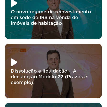
O novo regime de reinvestimento
em sede de IRS na venda de
imóveis de habitação
Dissolução e liquidação – A
declaração Modelo 22 (Prazos e
exemplo)