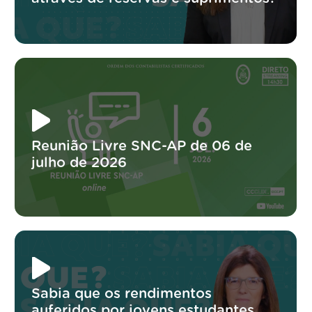
Reunião Livre SNC-AP de 06 de
julho de 2026
Sabia que os rendimentos
auferidos por jovens estudantes