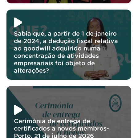
Sabia que, a partir de 1 de janeiro
de 2024, a dedução fiscal relativa
ao goodwill adquirido numa
concentração de atividades
empresariais foi objeto de
alterações?
Cerimónia de entrega de
certificados a novos membros-
Porto, 21 de julho de 2026