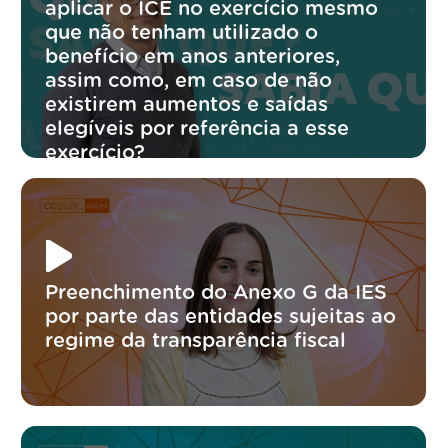
aplicar o ICE no exercício mesmo
que não tenham utilizado o
benefício em anos anteriores,
assim como, em caso de não
existirem aumentos e saídas
elegíveis por referência a esse
exercício?
Preenchimento do Anexo G da IES
por parte das entidades sujeitas ao
regime da transparência fiscal