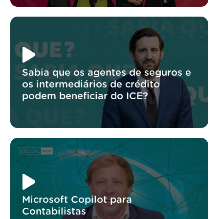
Sabia que os agentes de seguros e
os intermediários de crédito
podem beneficiar do ICE?
Microsoft Copilot para
Contabilistas