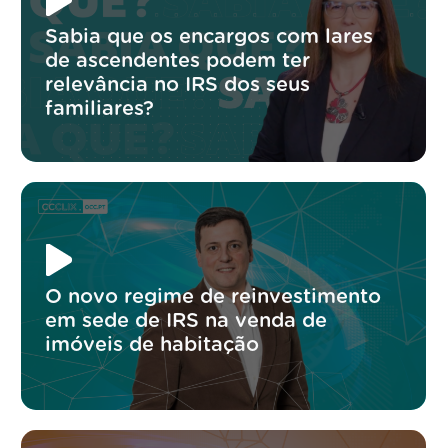
Sabia que os encargos com lares
de ascendentes podem ter
relevância no IRS dos seus
familiares?
O novo regime de reinvestimento
em sede de IRS na venda de
imóveis de habitação