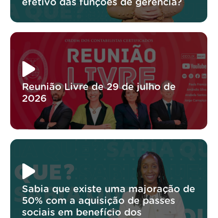
efetivo das funções de gerência?
Reunião Livre de 29 de julho de
2026
Sabia que existe uma majoração de
50% com a aquisição de passes
sociais em benefício dos