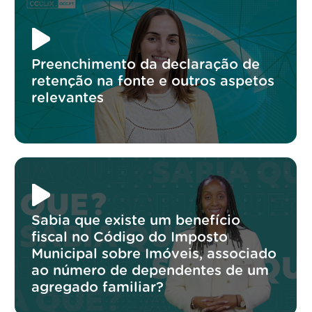
Preenchimento da declaração de
retenção na fonte e outros aspetos
relevantes
Sabia que existe um benefício
fiscal no Código do Imposto
Municipal sobre Imóveis, associado
ao número de dependentes de um
agregado familiar?