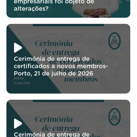
empresariais foi objeto de
alterações?
Cerimónia de entrega de
certificados a novos membros-
Porto, 21 de julho de 2026
Cerimónia de entrega de