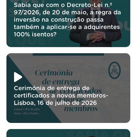
Sabia que com o Decreto-Lei n.º
97/2026, de 20 de maio, a regra da
inversão na construção passa
também a aplicar-se a adquirentes
100% isentos?
Cerimónia de entrega de
certificados a novos membros-
Lisboa, 16 de julho de 2026