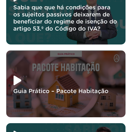
Sabia que que há condições para
os sujeitos passivos deixarem de
beneficiar do regime de isenção do
artigo 53.º do Código do IVA?
Guia Prático – Pacote Habitação