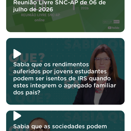
Reunião Livre SNC-AP de 06 de
julho de 2026
Sabia que os rendimentos
auferidos por jovens estudantes
podem ser isentos de IRS quando
estes integrem o agregado familiar
dos pais?
Sabia que as sociedades podem