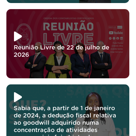
Reunião Livre de 22 de julho de
2026
Sabia que, a partir de 1 de janeiro
de 2024, a dedução fiscal relativa
ao goodwill adquirido numa
concentração de atividades