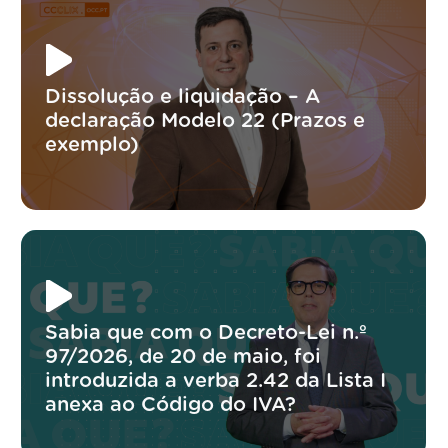
Dissolução e liquidação – A
declaração Modelo 22 (Prazos e
exemplo)
Sabia que com o Decreto-Lei n.º
97/2026, de 20 de maio, foi
introduzida a verba 2.42 da Lista I
anexa ao Código do IVA?