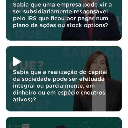
Sabia que uma empresa pode vir a
ser subsidiariamente responsável
pelo IRS que ficou por pagar num
plano de ações ou stock options?
Sabia que a realização do capital
da sociedade pode ser efetuada
integral ou parcialmente, em
dinheiro ou em espécie (noutros
ativos)?