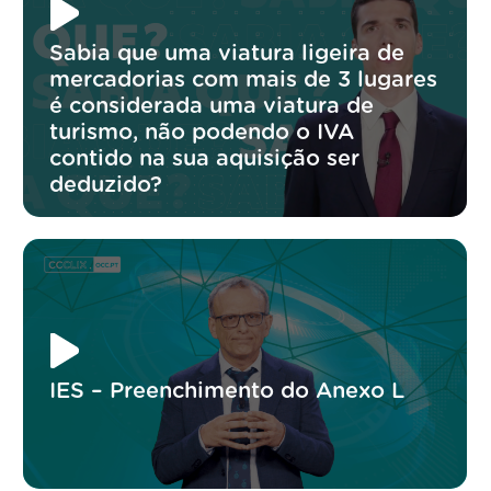
Sabia que uma viatura ligeira de
mercadorias com mais de 3 lugares
é considerada uma viatura de
turismo, não podendo o IVA
contido na sua aquisição ser
deduzido?
IES – Preenchimento do Anexo L