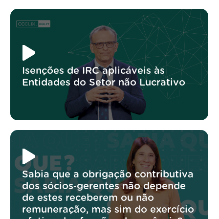
Isenções de IRC aplicáveis às
Entidades do Setor não Lucrativo
Sabia que a obrigação contributiva
dos sócios‑gerentes não depende
de estes receberem ou não
remuneração, mas sim do exercício