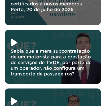
certificados a novos membros-
Porto, 20 de julho de 2026
Sabia que a mera subcontratação
de um motorista para a prestação
de serviços de TVDE, por parte de
um operador, não configura um
transporte de passageiros?