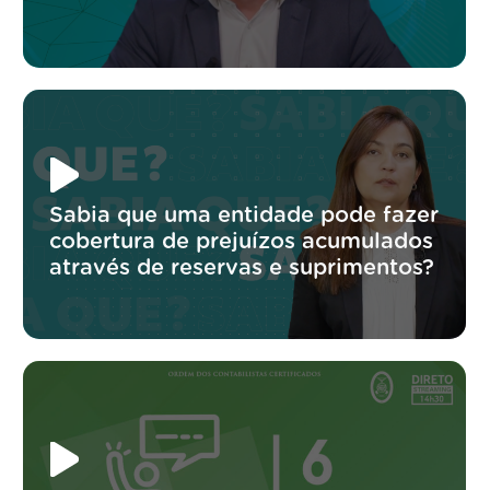
Sabia que uma entidade pode fazer
cobertura de prejuízos acumulados
através de reservas e suprimentos?