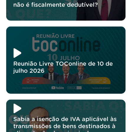
não é fiscalmente dedutível?
Reunião Livre TOConline de 10 de
julho 2026
Sabia a isenção de IVA aplicável às
transmissões de bens destinados à