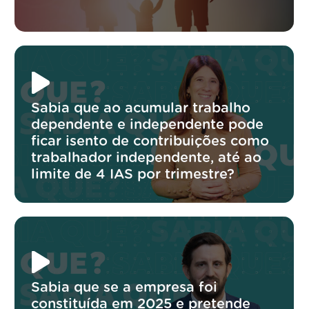
Sabia que ao acumular trabalho
dependente e independente pode
ficar isento de contribuições como
trabalhador independente, até ao
limite de 4 IAS por trimestre?
Sabia que se a empresa foi
constituída em 2025 e pretende