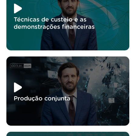
Técnicas de custeio e as
demonstrações financeiras
Produção conjunta