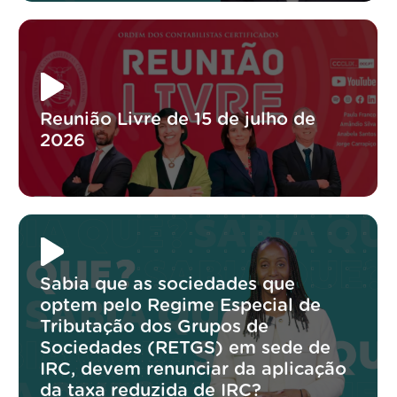
Reunião Livre de 15 de julho de
2026
Sabia que as sociedades que
optem pelo Regime Especial de
Tributação dos Grupos de
Sociedades (RETGS) em sede de
IRC, devem renunciar da aplicação
da taxa reduzida de IRC?