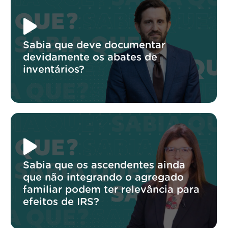
Sabia que deve documentar
devidamente os abates de
inventários?
Sabia que os ascendentes ainda
que não integrando o agregado
familiar podem ter relevância para
efeitos de IRS?