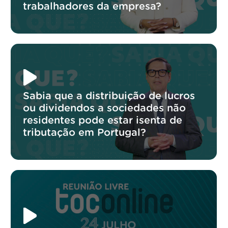
trabalhadores da empresa?
Sabia que a distribuição de lucros
ou dividendos a sociedades não
residentes pode estar isenta de
tributação em Portugal?