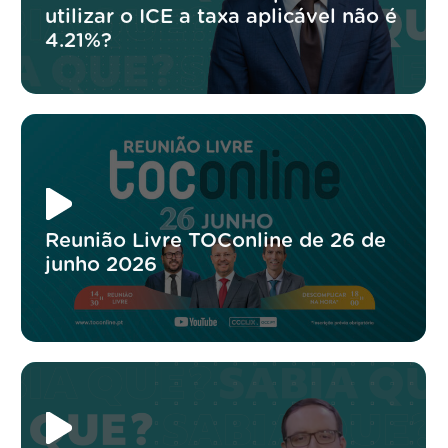
utilizar o ICE a taxa aplicável não é
4.21%?
Reunião Livre TOConline de 26 de
junho 2026