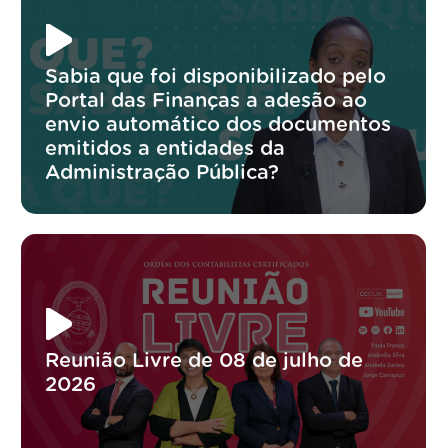
Sabia que foi disponibilizado pelo
Portal das Finanças a adesão ao
envio automático dos documentos
emitidos a entidades da
Administração Pública?
Reunião Livre de 08 de julho de
2026