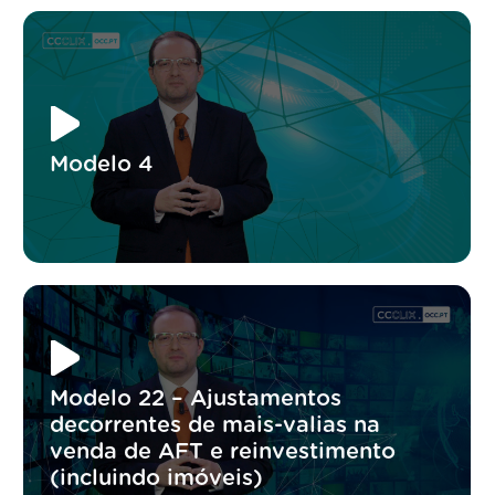
Modelo 4
Modelo 22 – Ajustamentos
decorrentes de mais-valias na
venda de AFT e reinvestimento
(incluindo imóveis)