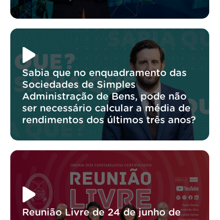
Sabia que no enquadramento das
Sociedades de Simples
Administração de Bens, pode não
ser necessário calcular a média de
rendimentos dos últimos três anos?
Reunião Livre de 24 de junho de