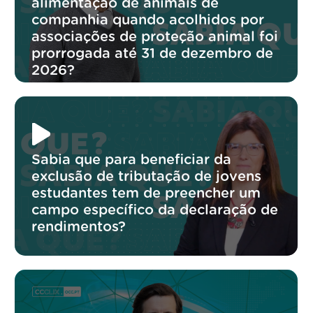
alimentação de animais de
companhia quando acolhidos por
associações de proteção animal foi
prorrogada até 31 de dezembro de
2026?
Sabia que para beneficiar da
exclusão de tributação de jovens
estudantes tem de preencher um
campo específico da declaração de
rendimentos?