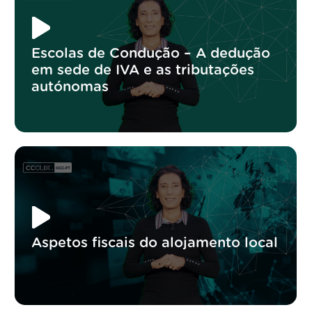
Escolas de Condução – A dedução
em sede de IVA e as tributações
autónomas
Aspetos fiscais do alojamento local