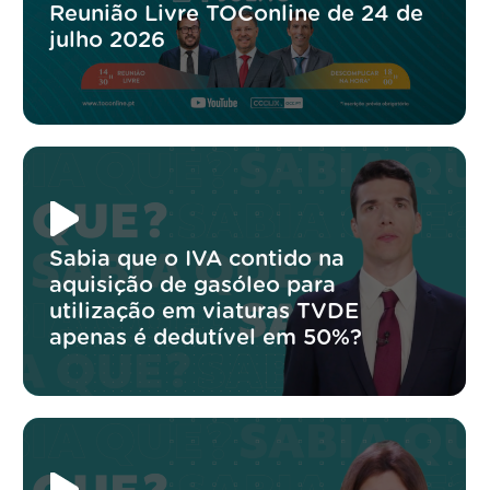
Reunião Livre TOConline de 24 de
julho 2026
Sabia que o IVA contido na
aquisição de gasóleo para
utilização em viaturas TVDE
apenas é dedutível em 50%?