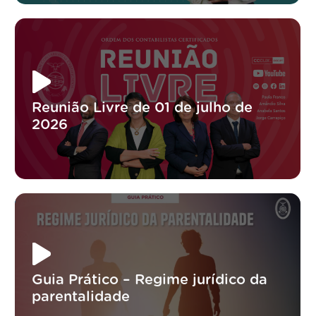
Reunião Livre de 01 de julho de
2026
Guia Prático – Regime jurídico da
parentalidade