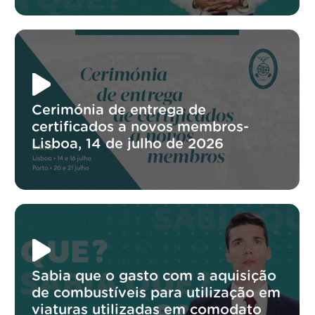
Cerimónia de entrega de
certificados a novos membros-
Lisboa, 14 de julho de 2026
Sabia que o gasto com a aquisição
de combustíveis para utilização em
viaturas utilizadas em comodato