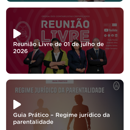
Reunião Livre de 01 de julho de
2026
Guia Prático – Regime jurídico da
parentalidade