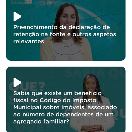
Preenchimento da declaração de
retenção na fonte e outros aspetos
relevantes
Sabia que existe um benefício
fiscal no Código do Imposto
Municipal sobre Imóveis, associado
ao número de dependentes de um
agregado familiar?