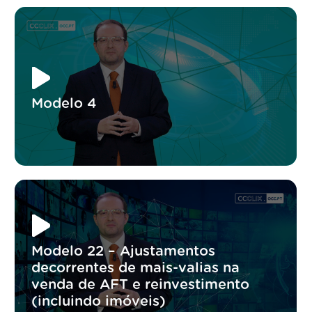
Modelo 4
Modelo 22 – Ajustamentos
decorrentes de mais-valias na
venda de AFT e reinvestimento
(incluindo imóveis)