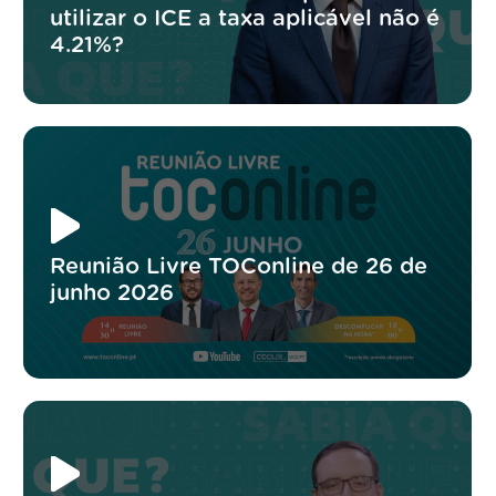
utilizar o ICE a taxa aplicável não é
4.21%?
Reunião Livre TOConline de 26 de
junho 2026