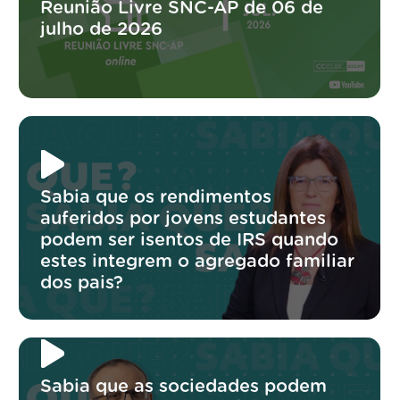
Reunião Livre SNC-AP de 06 de
julho de 2026
Sabia que os rendimentos
auferidos por jovens estudantes
podem ser isentos de IRS quando
estes integrem o agregado familiar
dos pais?
Sabia que as sociedades podem