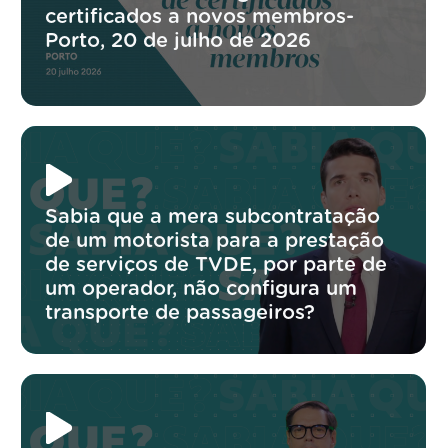
certificados a novos membros-
Porto, 20 de julho de 2026
Sabia que a mera subcontratação
de um motorista para a prestação
de serviços de TVDE, por parte de
um operador, não configura um
transporte de passageiros?