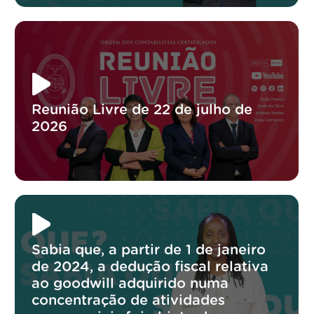
Reunião Livre de 22 de julho de
2026
Sabia que, a partir de 1 de janeiro
de 2024, a dedução fiscal relativa
ao goodwill adquirido numa
concentração de atividades