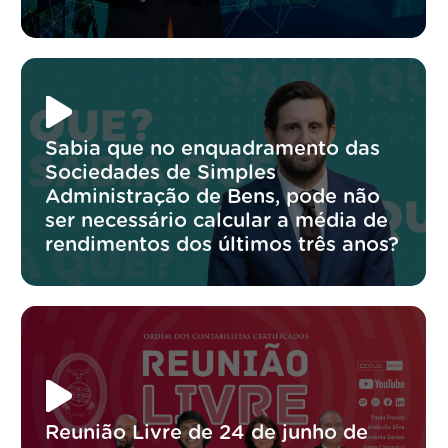
Sabia que no enquadramento das
Sociedades de Simples
Administração de Bens, pode não
ser necessário calcular a média de
rendimentos dos últimos três anos?
Reunião Livre de 24 de junho de