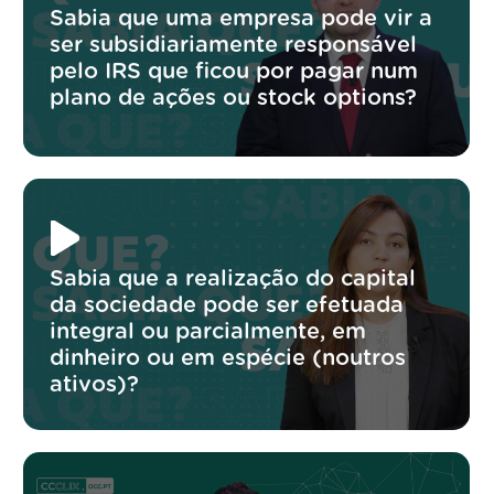
Sabia que uma empresa pode vir a
ser subsidiariamente responsável
pelo IRS que ficou por pagar num
plano de ações ou stock options?
Sabia que a realização do capital
da sociedade pode ser efetuada
integral ou parcialmente, em
dinheiro ou em espécie (noutros
ativos)?