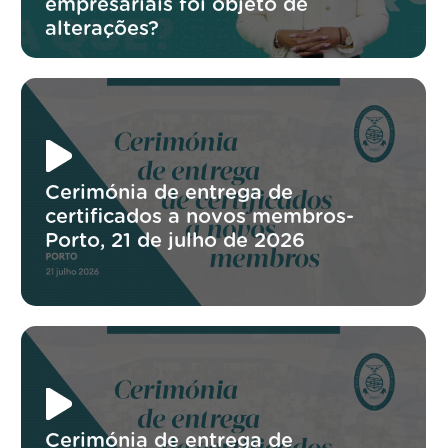
empresariais foi objeto de
alterações?
Cerimónia de entrega de
certificados a novos membros-
Porto, 21 de julho de 2026
Cerimónia de entrega de