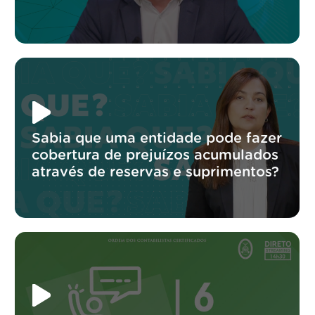
Sabia que uma entidade pode fazer
cobertura de prejuízos acumulados
através de reservas e suprimentos?