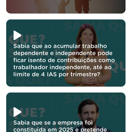
Sabia que ao acumular trabalho
dependente e independente pode
ficar isento de contribuições como
trabalhador independente, até ao
limite de 4 IAS por trimestre?
Sabia que se a empresa foi
constituída em 2025 e pretende