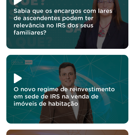
Sabia que os encargos com lares
de ascendentes podem ter
relevância no IRS dos seus
familiares?
O novo regime de reinvestimento
em sede de IRS na venda de
imóveis de habitação