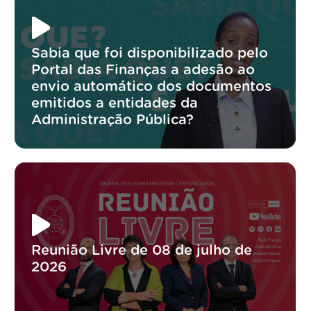
Sabia que foi disponibilizado pelo
Portal das Finanças a adesão ao
envio automático dos documentos
emitidos a entidades da
Administração Pública?
Reunião Livre de 08 de julho de
2026