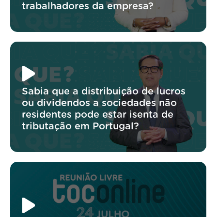
trabalhadores da empresa?
Sabia que a distribuição de lucros
ou dividendos a sociedades não
residentes pode estar isenta de
tributação em Portugal?