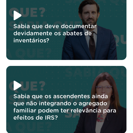
Sabia que deve documentar
devidamente os abates de
inventários?
Sabia que os ascendentes ainda
que não integrando o agregado
familiar podem ter relevância para
efeitos de IRS?