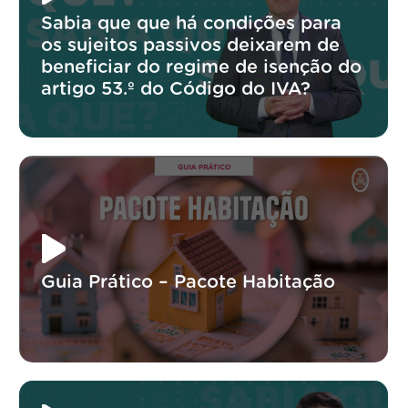
Sabia que que há condições para
os sujeitos passivos deixarem de
beneficiar do regime de isenção do
artigo 53.º do Código do IVA?
Guia Prático – Pacote Habitação