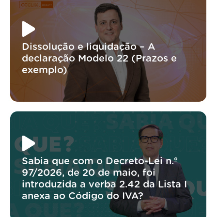
Dissolução e liquidação – A
declaração Modelo 22 (Prazos e
exemplo)
Sabia que com o Decreto-Lei n.º
97/2026, de 20 de maio, foi
introduzida a verba 2.42 da Lista I
anexa ao Código do IVA?