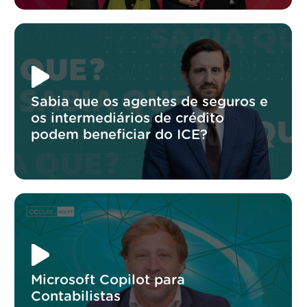
Sabia que os agentes de seguros e
os intermediários de crédito
podem beneficiar do ICE?
Microsoft Copilot para
Contabilistas