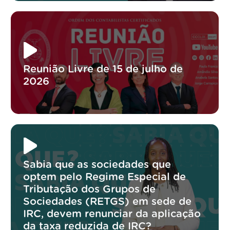
Reunião Livre de 15 de julho de
2026
Sabia que as sociedades que
optem pelo Regime Especial de
Tributação dos Grupos de
Sociedades (RETGS) em sede de
IRC, devem renunciar da aplicação
da taxa reduzida de IRC?