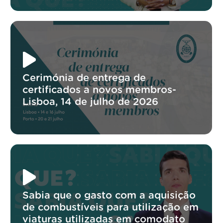
Cerimónia de entrega de
certificados a novos membros-
Lisboa, 14 de julho de 2026
Sabia que o gasto com a aquisição
de combustíveis para utilização em
viaturas utilizadas em comodato