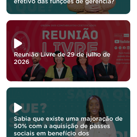
efetivo das funções de gerência?
Reunião Livre de 29 de julho de
2026
Sabia que existe uma majoração de
50% com a aquisição de passes
sociais em benefício dos