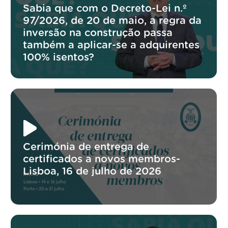
Sabia que com o Decreto-Lei n.º
97/2026, de 20 de maio, a regra da
inversão na construção passa
também a aplicar-se a adquirentes
100% isentos?
Cerimónia de entrega de
certificados a novos membros-
Lisboa, 16 de julho de 2026