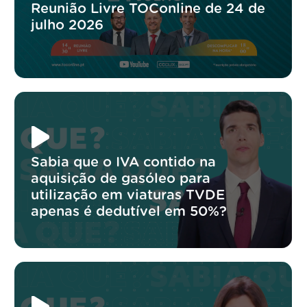
Reunião Livre TOConline de 24 de
julho 2026
Sabia que o IVA contido na
aquisição de gasóleo para
utilização em viaturas TVDE
apenas é dedutível em 50%?