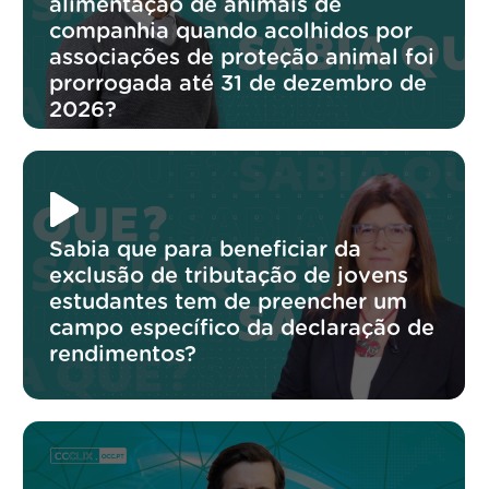
alimentação de animais de
companhia quando acolhidos por
associações de proteção animal foi
prorrogada até 31 de dezembro de
2026?
Sabia que para beneficiar da
exclusão de tributação de jovens
estudantes tem de preencher um
campo específico da declaração de
rendimentos?