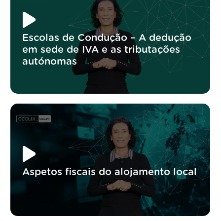
Escolas de Condução – A dedução
em sede de IVA e as tributações
autónomas
Aspetos fiscais do alojamento local