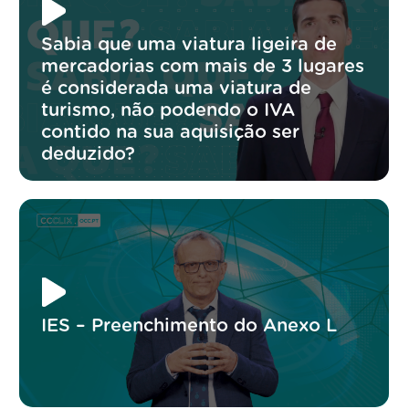
Sabia que uma viatura ligeira de
mercadorias com mais de 3 lugares
é considerada uma viatura de
turismo, não podendo o IVA
contido na sua aquisição ser
deduzido?
IES – Preenchimento do Anexo L