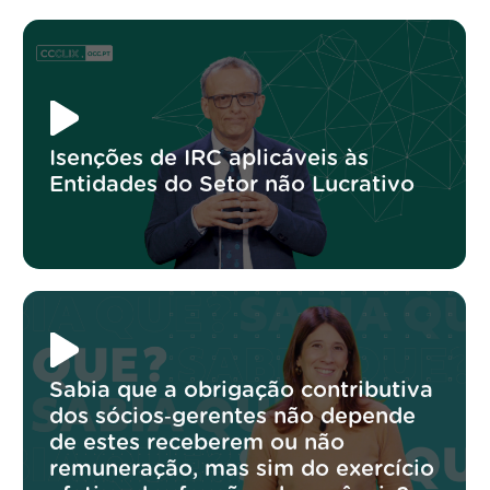
Isenções de IRC aplicáveis às
Entidades do Setor não Lucrativo
Sabia que a obrigação contributiva
dos sócios‑gerentes não depende
de estes receberem ou não
remuneração, mas sim do exercício