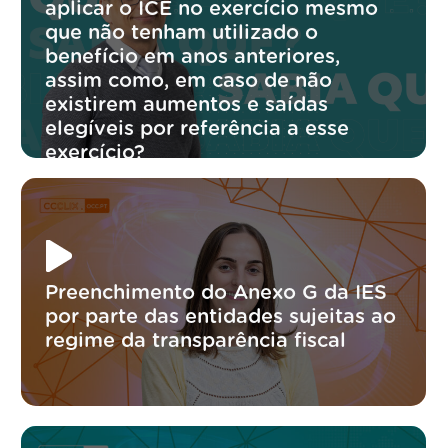
aplicar o ICE no exercício mesmo
que não tenham utilizado o
benefício em anos anteriores,
assim como, em caso de não
existirem aumentos e saídas
elegíveis por referência a esse
exercício?
Preenchimento do Anexo G da IES
por parte das entidades sujeitas ao
regime da transparência fiscal