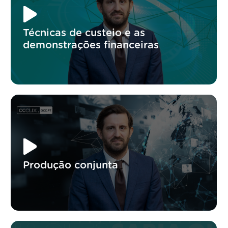
Técnicas de custeio e as
demonstrações financeiras
Produção conjunta