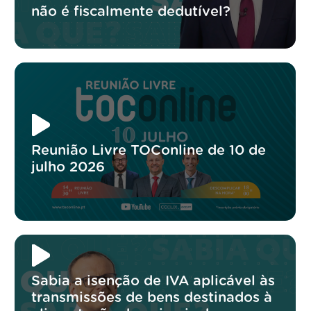
não é fiscalmente dedutível?
Reunião Livre TOConline de 10 de
julho 2026
Sabia a isenção de IVA aplicável às
transmissões de bens destinados à