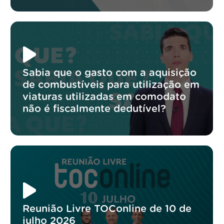
Sabia que o gasto com a aquisição
de combustíveis para utilização em
viaturas utilizadas em comodato
não é fiscalmente dedutível?
Reunião Livre TOConline de 10 de
julho 2026