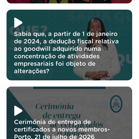
Sabia que, a partir de 1 de janeiro
de 2024, a dedução fiscal relativa
ao goodwill adquirido numa
concentração de atividades
empresariais foi objeto de
alterações?
Cerimónia de entrega de
certificados a novos membros-
Porto, 21 de julho de 2026