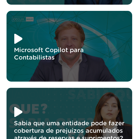
Microsoft Copilot para
Contabilistas
Sabia que uma entidade pode fazer
cobertura de prejuízos acumulados
através de reservas e suprimentos?