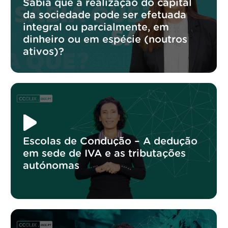
Sabia que a realização do capital
da sociedade pode ser efetuada
integral ou parcialmente, em
dinheiro ou em espécie (noutros
ativos)?
Escolas de Condução – A dedução
em sede de IVA e as tributações
autónomas