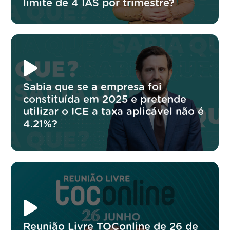
limite de 4 IAS por trimestre?
Sabia que se a empresa foi
constituída em 2025 e pretende
utilizar o ICE a taxa aplicável não é
4.21%?
Reunião Livre TOConline de 26 de