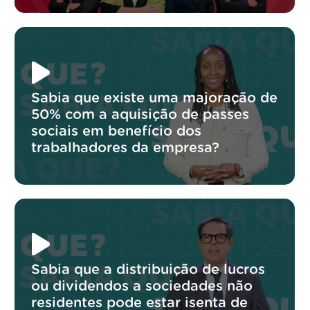
Sabia que existe uma majoração de
50% com a aquisição de passes
sociais em benefício dos
trabalhadores da empresa?
Sabia que a distribuição de lucros
ou dividendos a sociedades não
residentes pode estar isenta de