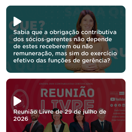
Sabia que a obrigação contributiva
dos sócios‑gerentes não depende
de estes receberem ou não
remuneração, mas sim do exercício
efetivo das funções de gerência?
Reunião Livre de 29 de julho de
2026