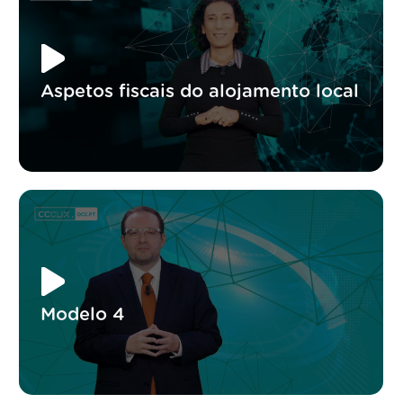
Aspetos fiscais do alojamento local
Modelo 4