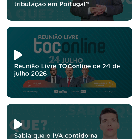
tributação em Portugal?
Reunião Livre TOConline de 24 de
julho 2026
Sabia que o IVA contido na