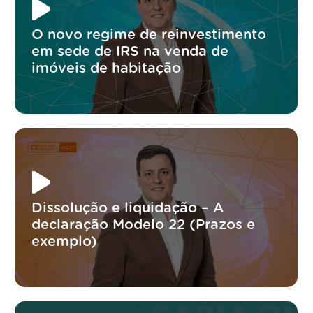
O novo regime de reinvestimento
em sede de IRS na venda de
imóveis de habitação
Dissolução e liquidação – A
declaração Modelo 22 (Prazos e
exemplo)