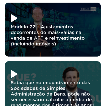
Modelo 22 – Ajustamentos
decorrentes de mais-valias na
venda de AFT e reinvestimento
(incluindo imóveis)
Sabia que no enquadramento das
Sociedades de Simples
Administração de Bens, pode não
ser necessário calcular a média de
rendimentos dos últimos três anos?