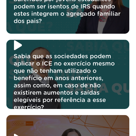
podem ser isentos de IRS quando
estes integrem o agregado familiar
dos pais?
Sabia que as sociedades podem
aplicar o ICE no exercício mesmo
que não tenham utilizado o
benefício em anos anteriores,
assim como, em caso de não
existirem aumentos e saídas
elegíveis por referência a esse
exercício?