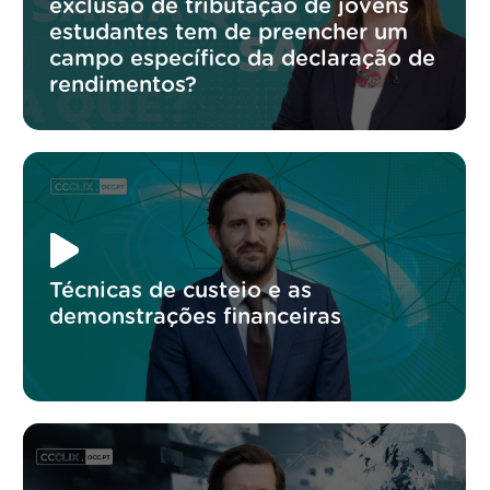
exclusão de tributação de jovens
estudantes tem de preencher um
campo específico da declaração de
rendimentos?
Técnicas de custeio e as
demonstrações financeiras