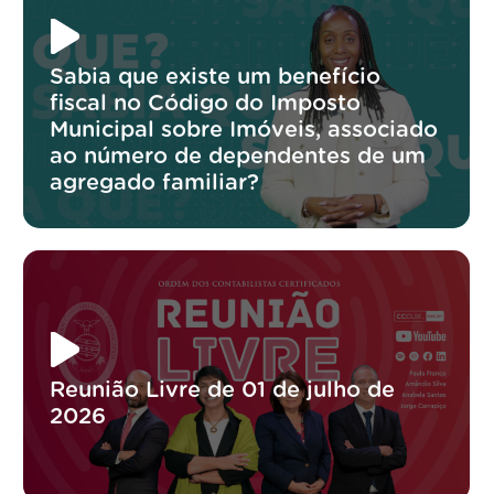
Sabia que existe um benefício
fiscal no Código do Imposto
Municipal sobre Imóveis, associado
ao número de dependentes de um
agregado familiar?
Reunião Livre de 01 de julho de
2026