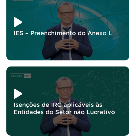
IES – Preenchimento do Anexo L
Isenções de IRC aplicáveis às
Entidades do Setor não Lucrativo