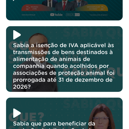
Sabia a isenção de IVA aplicável às
transmissões de bens destinados à
alimentação de animais de
companhia quando acolhidos por
associações de proteção animal foi
prorrogada até 31 de dezembro de
2026?
Sabia que para beneficiar da