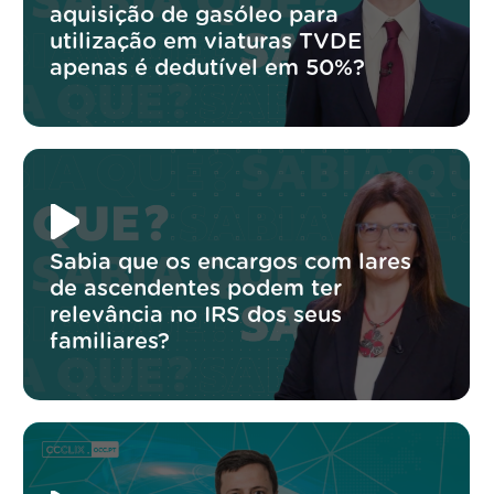
aquisição de gasóleo para
utilização em viaturas TVDE
apenas é dedutível em 50%?
Sabia que os encargos com lares
de ascendentes podem ter
relevância no IRS dos seus
familiares?