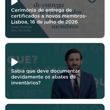
Cerimónia de entrega de
certificados a novos membros-
Lisboa, 16 de julho de 2026
Sabia que deve documentar
devidamente os abates de
inventários?