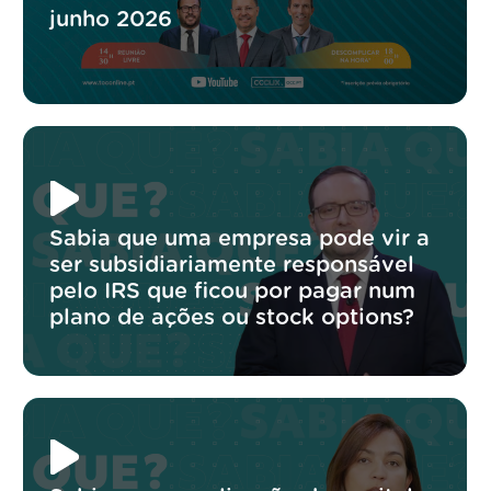
junho 2026
Sabia que uma empresa pode vir a
ser subsidiariamente responsável
pelo IRS que ficou por pagar num
plano de ações ou stock options?