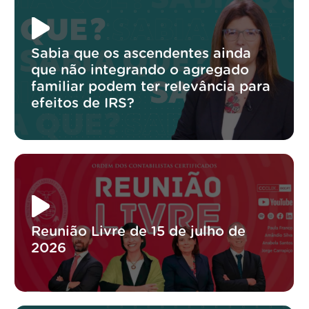
Sabia que os ascendentes ainda
que não integrando o agregado
familiar podem ter relevância para
efeitos de IRS?
Reunião Livre de 15 de julho de
2026