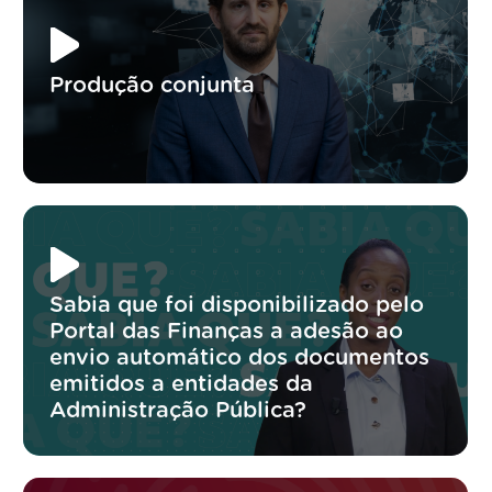
Produção conjunta
Sabia que foi disponibilizado pelo
Portal das Finanças a adesão ao
envio automático dos documentos
emitidos a entidades da
Administração Pública?