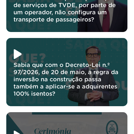
de serviços de TVDE, por parte de
um operador, não configura um
transporte de passageiros?
Sabia que com o Decreto-Lei n.º
97/2026, de 20 de maio, a regra da
inversão na construção passa
também a aplicar-se a adquirentes
100% isentos?