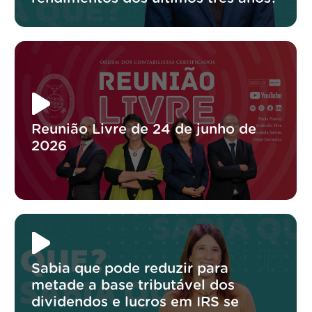
Reunião Livre de 24 de junho de
2026
Sabia que pode reduzir para
metade a base tributável dos
dividendos e lucros em IRS se