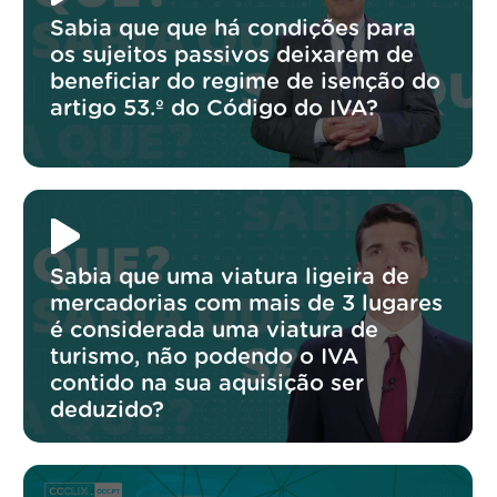
Sabia que que há condições para
os sujeitos passivos deixarem de
beneficiar do regime de isenção do
artigo 53.º do Código do IVA?
Sabia que uma viatura ligeira de
mercadorias com mais de 3 lugares
é considerada uma viatura de
turismo, não podendo o IVA
contido na sua aquisição ser
deduzido?