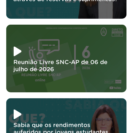
Reunião Livre SNC-AP de 06 de
julho de 2026
Sabia que os rendimentos
auferidos por jovens estudantes