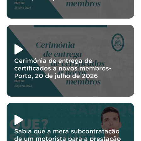
Cerimónia de entrega de
certificados a novos membros-
Porto, 20 de julho de 2026
Sabia que a mera subcontratação
de um motorista para a prestação