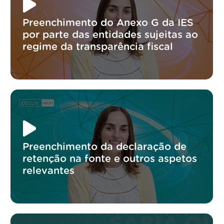
Preenchimento do Anexo G da IES
por parte das entidades sujeitas ao
regime da transparência fiscal
Preenchimento da declaração de
retenção na fonte e outros aspetos
relevantes