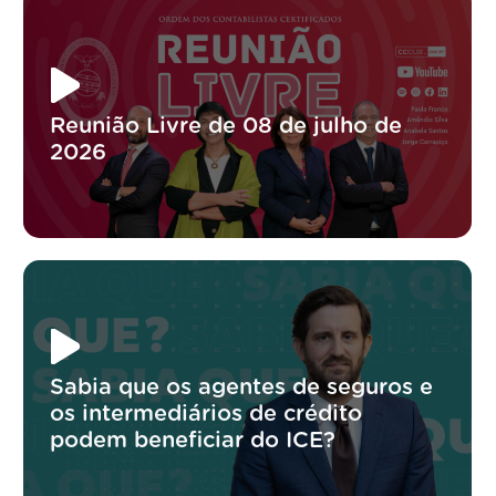
Reunião Livre de 08 de julho de
2026
Sabia que os agentes de seguros e
os intermediários de crédito
podem beneficiar do ICE?