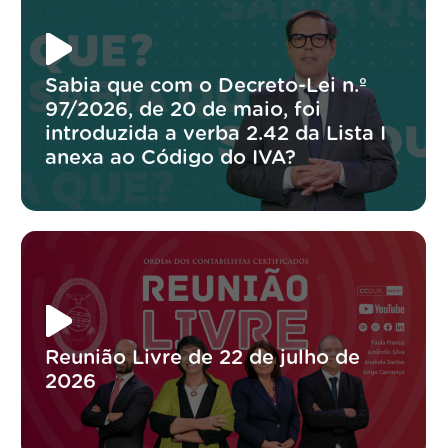
Sabia que com o Decreto-Lei n.º
97/2026, de 20 de maio, foi
introduzida a verba 2.42 da Lista I
anexa ao Código do IVA?
Reunião Livre de 22 de julho de
2026