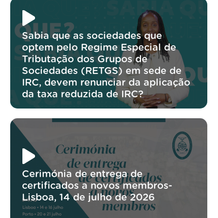
Sabia que as sociedades que
optem pelo Regime Especial de
Tributação dos Grupos de
Sociedades (RETGS) em sede de
IRC, devem renunciar da aplicação
da taxa reduzida de IRC?
Cerimónia de entrega de
certificados a novos membros-
Lisboa, 14 de julho de 2026