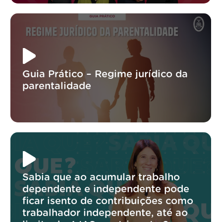
Guia Prático – Regime jurídico da
parentalidade
Sabia que ao acumular trabalho
dependente e independente pode
ficar isento de contribuições como
trabalhador independente, até ao