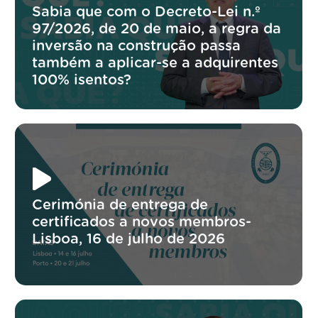
Sabia que com o Decreto-Lei n.º
97/2026, de 20 de maio, a regra da
inversão na construção passa
também a aplicar-se a adquirentes
100% isentos?
Cerimónia de entrega de
certificados a novos membros-
Lisboa, 16 de julho de 2026