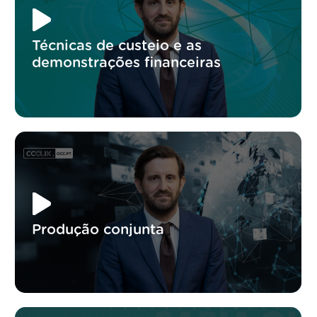
Técnicas de custeio e as
demonstrações financeiras
Produção conjunta