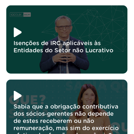
Isenções de IRC aplicáveis às
Entidades do Setor não Lucrativo
Sabia que a obrigação contributiva
dos sócios‑gerentes não depende
de estes receberem ou não
remuneração, mas sim do exercício