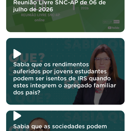
Reunião Livre SNC-AP de 06 de
julho de 2026
Sabia que os rendimentos
auferidos por jovens estudantes
podem ser isentos de IRS quando
estes integrem o agregado familiar
dos pais?
Sabia que as sociedades podem