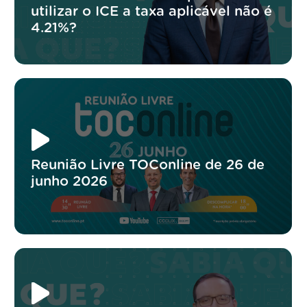
utilizar o ICE a taxa aplicável não é
4.21%?
Reunião Livre TOConline de 26 de
junho 2026