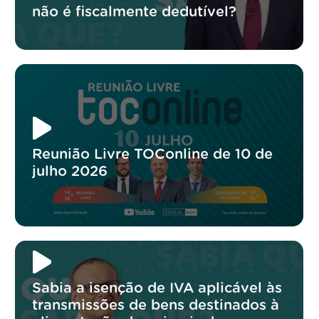
não é fiscalmente dedutível?
Reunião Livre TOConline de 10 de
julho 2026
Sabia a isenção de IVA aplicável às
transmissões de bens destinados à