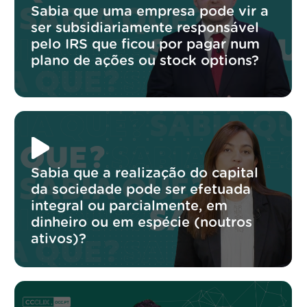
Sabia que uma empresa pode vir a
ser subsidiariamente responsável
pelo IRS que ficou por pagar num
plano de ações ou stock options?
Sabia que a realização do capital
da sociedade pode ser efetuada
integral ou parcialmente, em
dinheiro ou em espécie (noutros
ativos)?