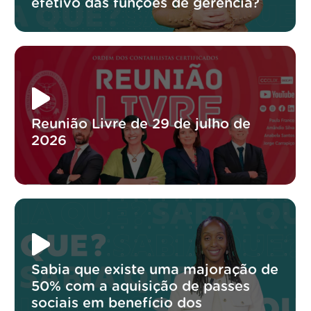
efetivo das funções de gerência?
Reunião Livre de 29 de julho de
2026
Sabia que existe uma majoração de
50% com a aquisição de passes
sociais em benefício dos