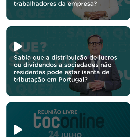
trabalhadores da empresa?
Sabia que a distribuição de lucros
ou dividendos a sociedades não
residentes pode estar isenta de
tributação em Portugal?