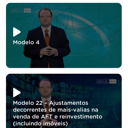
Modelo 4
Modelo 22 – Ajustamentos
decorrentes de mais-valias na
venda de AFT e reinvestimento
(incluindo imóveis)