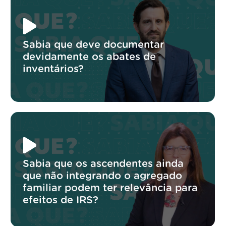
Sabia que deve documentar
devidamente os abates de
inventários?
Sabia que os ascendentes ainda
que não integrando o agregado
familiar podem ter relevância para
efeitos de IRS?