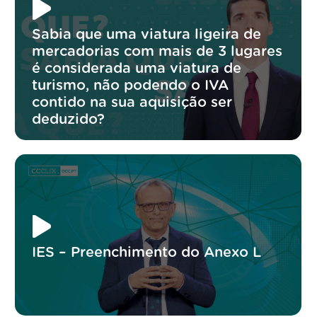
Sabia que uma viatura ligeira de
mercadorias com mais de 3 lugares
é considerada uma viatura de
turismo, não podendo o IVA
contido na sua aquisição ser
deduzido?
IES – Preenchimento do Anexo L