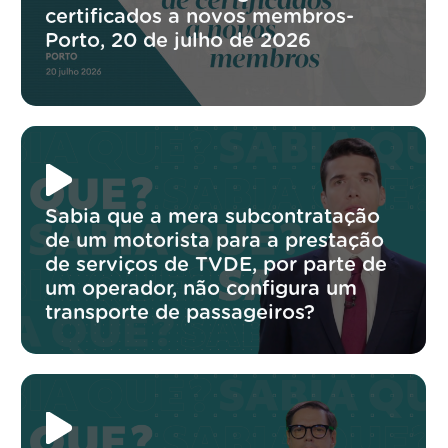
certificados a novos membros-
Porto, 20 de julho de 2026
Sabia que a mera subcontratação
de um motorista para a prestação
de serviços de TVDE, por parte de
um operador, não configura um
transporte de passageiros?