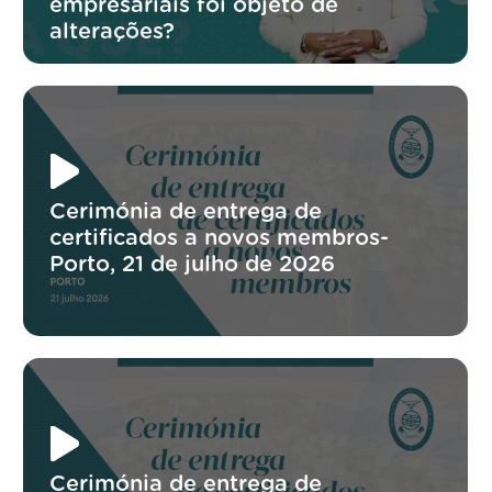
empresariais foi objeto de
alterações?
Cerimónia de entrega de
certificados a novos membros-
Porto, 21 de julho de 2026
Cerimónia de entrega de