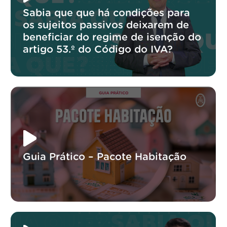
Sabia que que há condições para
os sujeitos passivos deixarem de
beneficiar do regime de isenção do
artigo 53.º do Código do IVA?
Guia Prático – Pacote Habitação