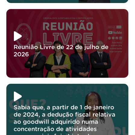
Reunião Livre de 22 de julho de
2026
Sabia que, a partir de 1 de janeiro
de 2024, a dedução fiscal relativa
ao goodwill adquirido numa
concentração de atividades