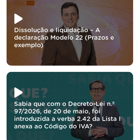
Dissolução e liquidação – A
declaração Modelo 22 (Prazos e
exemplo)
Sabia que com o Decreto-Lei n.º
97/2026, de 20 de maio, foi
introduzida a verba 2.42 da Lista I
anexa ao Código do IVA?