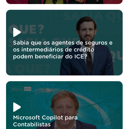
Sabia que os agentes de seguros e
os intermediários de crédito
podem beneficiar do ICE?
Microsoft Copilot para
Contabilistas