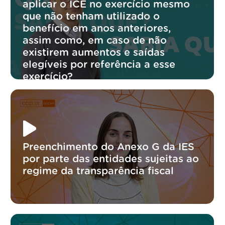
aplicar o ICE no exercício mesmo
que não tenham utilizado o
benefício em anos anteriores,
assim como, em caso de não
existirem aumentos e saídas
elegíveis por referência a esse
exercício?
Preenchimento do Anexo G da IES
por parte das entidades sujeitas ao
regime da transparência fiscal