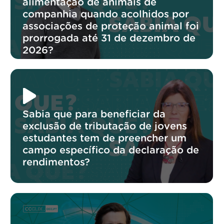
alimentação de animais de
companhia quando acolhidos por
associações de proteção animal foi
prorrogada até 31 de dezembro de
2026?
Sabia que para beneficiar da
exclusão de tributação de jovens
estudantes tem de preencher um
campo específico da declaração de
rendimentos?