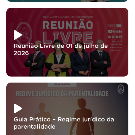
Reunião Livre de 01 de julho de
2026
Guia Prático – Regime jurídico da
parentalidade