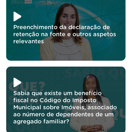
Preenchimento da declaração de
retenção na fonte e outros aspetos
relevantes
Sabia que existe um benefício
fiscal no Código do Imposto
Municipal sobre Imóveis, associado
ao número de dependentes de um
agregado familiar?