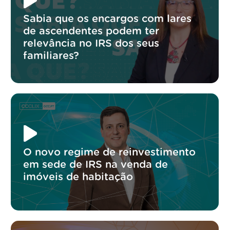
Sabia que os encargos com lares
de ascendentes podem ter
relevância no IRS dos seus
familiares?
O novo regime de reinvestimento
em sede de IRS na venda de
imóveis de habitação