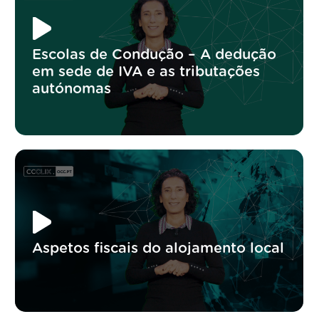
Escolas de Condução – A dedução
em sede de IVA e as tributações
autónomas
Aspetos fiscais do alojamento local