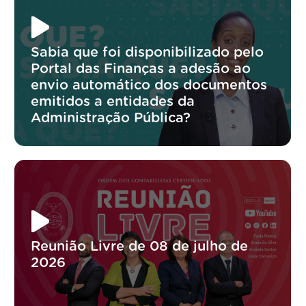
Sabia que foi disponibilizado pelo
Portal das Finanças a adesão ao
envio automático dos documentos
emitidos a entidades da
Administração Pública?
Reunião Livre de 08 de julho de
2026