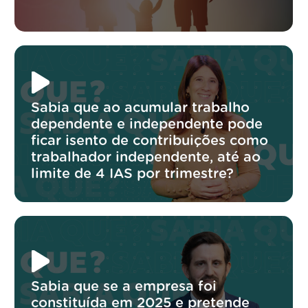
Sabia que ao acumular trabalho
dependente e independente pode
ficar isento de contribuições como
trabalhador independente, até ao
limite de 4 IAS por trimestre?
Sabia que se a empresa foi
constituída em 2025 e pretende