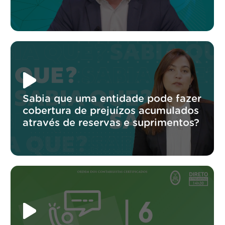
Sabia que uma entidade pode fazer
cobertura de prejuízos acumulados
através de reservas e suprimentos?