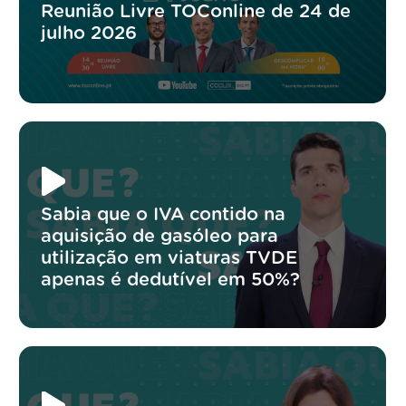
Reunião Livre TOConline de 24 de
julho 2026
Sabia que o IVA contido na
aquisição de gasóleo para
utilização em viaturas TVDE
apenas é dedutível em 50%?