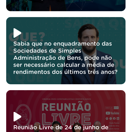
Sabia que no enquadramento das
Sociedades de Simples
Administração de Bens, pode não
ser necessário calcular a média de
rendimentos dos últimos três anos?
Reunião Livre de 24 de junho de