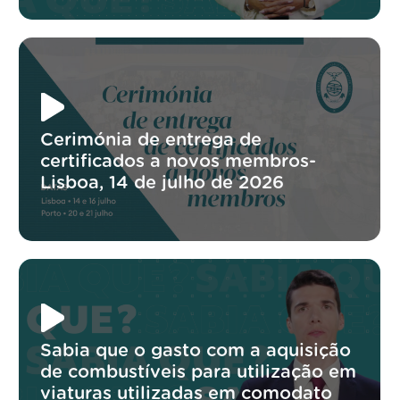
Cerimónia de entrega de
certificados a novos membros-
Lisboa, 14 de julho de 2026
Sabia que o gasto com a aquisição
de combustíveis para utilização em
viaturas utilizadas em comodato