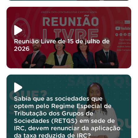
Reunião Livre de 15 de julho de
2026
Sabia que as sociedades que
optem pelo Regime Especial de
Tributação dos Grupos de
Sociedades (RETGS) em sede de
IRC, devem renunciar da aplicação
da taxa reduzida de IRC?