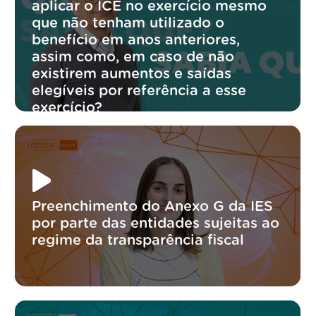
aplicar o ICE no exercício mesmo
que não tenham utilizado o
benefício em anos anteriores,
assim como, em caso de não
existirem aumentos e saídas
elegíveis por referência a esse
exercício?
Preenchimento do Anexo G da IES
por parte das entidades sujeitas ao
regime da transparência fiscal