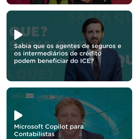
Sabia que os agentes de seguros e
os intermediários de crédito
podem beneficiar do ICE?
Microsoft Copilot para
Contabilistas