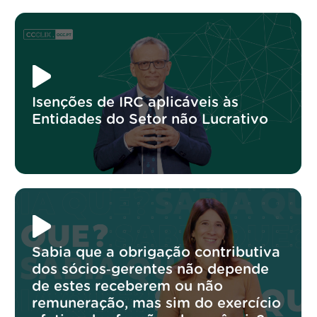
Isenções de IRC aplicáveis às
Entidades do Setor não Lucrativo
Sabia que a obrigação contributiva
dos sócios‑gerentes não depende
de estes receberem ou não
remuneração, mas sim do exercício