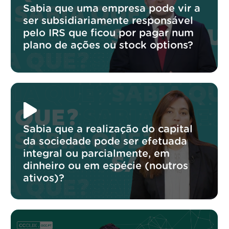
Sabia que uma empresa pode vir a
ser subsidiariamente responsável
pelo IRS que ficou por pagar num
plano de ações ou stock options?
Sabia que a realização do capital
da sociedade pode ser efetuada
integral ou parcialmente, em
dinheiro ou em espécie (noutros
ativos)?