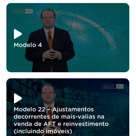
Modelo 4
Modelo 22 – Ajustamentos
decorrentes de mais-valias na
venda de AFT e reinvestimento
(incluindo imóveis)