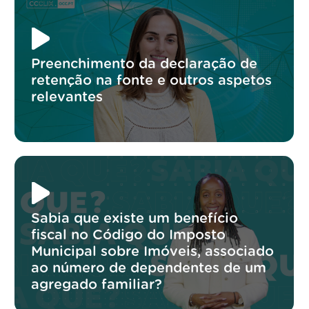
Preenchimento da declaração de
retenção na fonte e outros aspetos
relevantes
Sabia que existe um benefício
fiscal no Código do Imposto
Municipal sobre Imóveis, associado
ao número de dependentes de um
agregado familiar?