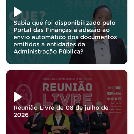
Sabia que foi disponibilizado pelo
Portal das Finanças a adesão ao
envio automático dos documentos
emitidos a entidades da
Administração Pública?
Reunião Livre de 08 de julho de
2026