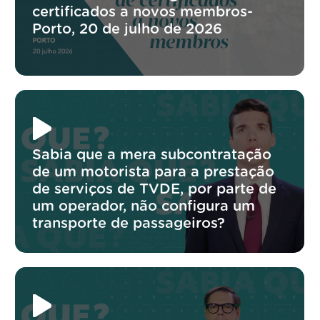
certificados a novos membros-
Porto, 20 de julho de 2026
Sabia que a mera subcontratação
de um motorista para a prestação
de serviços de TVDE, por parte de
um operador, não configura um
transporte de passageiros?