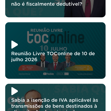
não é fiscalmente dedutível?
Reunião Livre TOConline de 10 de
julho 2026
Sabia a isenção de IVA aplicável às
transmissões de bens destinados à