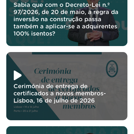
Sabia que com o Decreto-Lei n.º
97/2026, de 20 de maio, a regra da
inversão na construção passa
também a aplicar-se a adquirentes
100% isentos?
Cerimónia de entrega de
certificados a novos membros-
Lisboa, 16 de julho de 2026