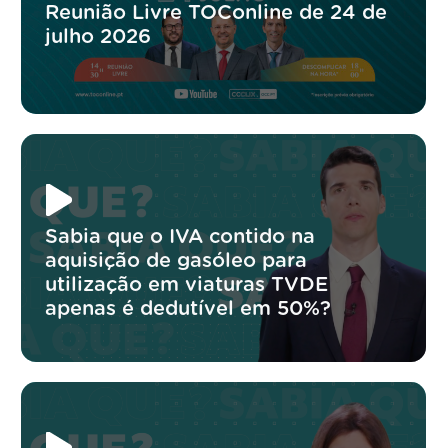
Reunião Livre TOConline de 24 de
julho 2026
Sabia que o IVA contido na
aquisição de gasóleo para
utilização em viaturas TVDE
apenas é dedutível em 50%?