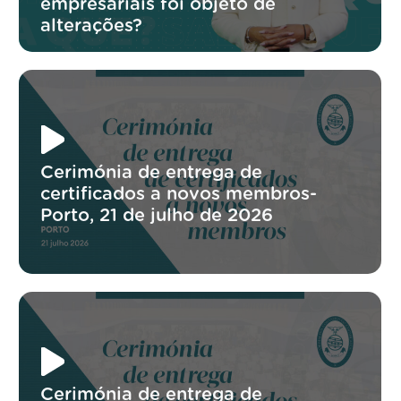
empresariais foi objeto de
alterações?
Cerimónia de entrega de
certificados a novos membros-
Porto, 21 de julho de 2026
Cerimónia de entrega de