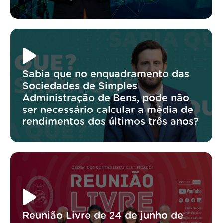
Sabia que no enquadramento das
Sociedades de Simples
Administração de Bens, pode não
ser necessário calcular a média de
rendimentos dos últimos três anos?
Reunião Livre de 24 de junho de