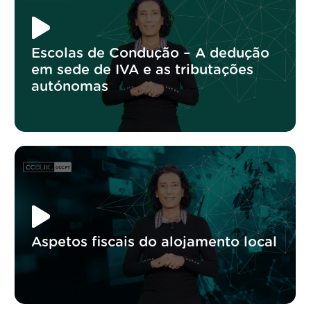
Escolas de Condução – A dedução
em sede de IVA e as tributações
autónomas
Aspetos fiscais do alojamento local