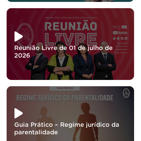
Reunião Livre de 01 de julho de
2026
Guia Prático – Regime jurídico da
parentalidade