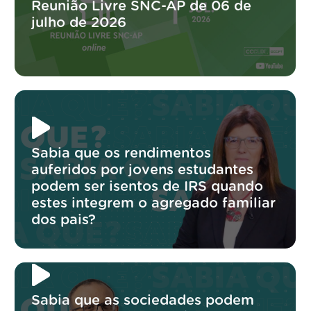
Reunião Livre SNC-AP de 06 de
julho de 2026
Sabia que os rendimentos
auferidos por jovens estudantes
podem ser isentos de IRS quando
estes integrem o agregado familiar
dos pais?
Sabia que as sociedades podem