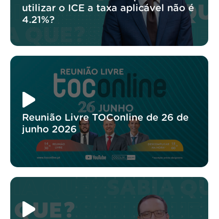
utilizar o ICE a taxa aplicável não é
4.21%?
Reunião Livre TOConline de 26 de
junho 2026