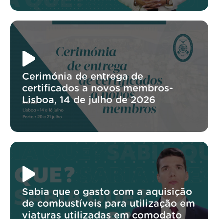
Cerimónia de entrega de
certificados a novos membros-
Lisboa, 14 de julho de 2026
Sabia que o gasto com a aquisição
de combustíveis para utilização em
viaturas utilizadas em comodato