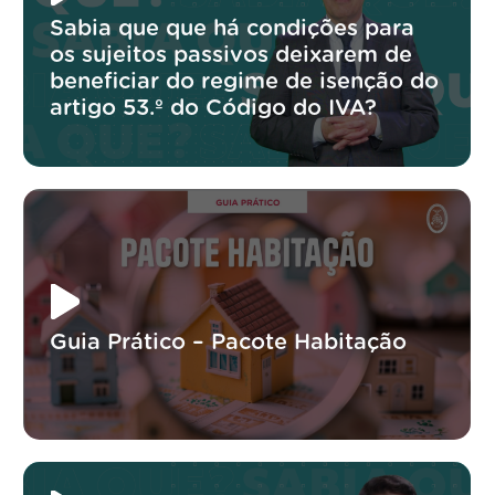
Sabia que que há condições para
os sujeitos passivos deixarem de
beneficiar do regime de isenção do
artigo 53.º do Código do IVA?
Guia Prático – Pacote Habitação