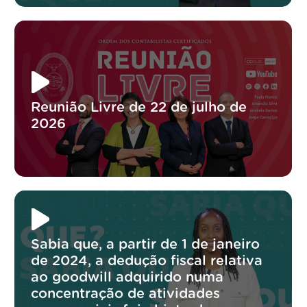
Reunião Livre de 22 de julho de
2026
Sabia que, a partir de 1 de janeiro
de 2024, a dedução fiscal relativa
ao goodwill adquirido numa
concentração de atividades