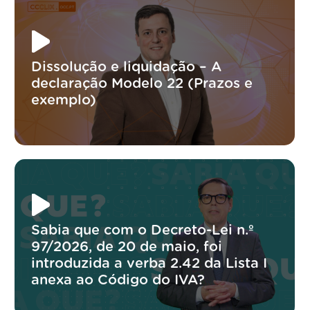
Dissolução e liquidação – A
declaração Modelo 22 (Prazos e
exemplo)
Sabia que com o Decreto-Lei n.º
97/2026, de 20 de maio, foi
introduzida a verba 2.42 da Lista I
anexa ao Código do IVA?