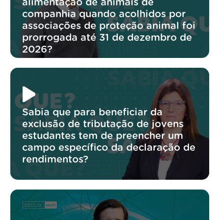
alimentação de animais de
companhia quando acolhidos por
associações de proteção animal foi
prorrogada até 31 de dezembro de
2026?
Sabia que para beneficiar da
exclusão de tributação de jovens
estudantes tem de preencher um
campo específico da declaração de
rendimentos?