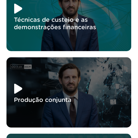
Técnicas de custeio e as
demonstrações financeiras
Produção conjunta