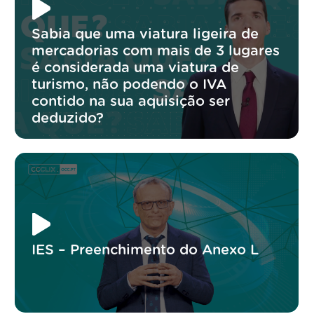
Sabia que uma viatura ligeira de
mercadorias com mais de 3 lugares
é considerada uma viatura de
turismo, não podendo o IVA
contido na sua aquisição ser
deduzido?
IES – Preenchimento do Anexo L