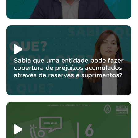
Sabia que uma entidade pode fazer
cobertura de prejuízos acumulados
através de reservas e suprimentos?