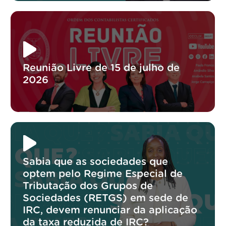
Reunião Livre de 15 de julho de
2026
Sabia que as sociedades que
optem pelo Regime Especial de
Tributação dos Grupos de
Sociedades (RETGS) em sede de
IRC, devem renunciar da aplicação
da taxa reduzida de IRC?