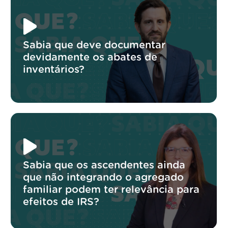
Sabia que deve documentar
devidamente os abates de
inventários?
Sabia que os ascendentes ainda
que não integrando o agregado
familiar podem ter relevância para
efeitos de IRS?