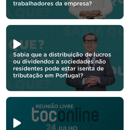
trabalhadores da empresa?
Sabia que a distribuição de lucros
ou dividendos a sociedades não
residentes pode estar isenta de
tributação em Portugal?