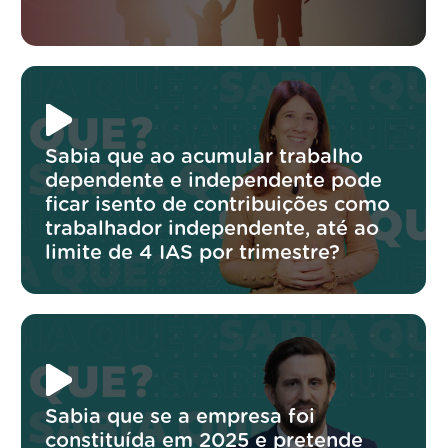
Sabia que ao acumular trabalho
dependente e independente pode
ficar isento de contribuições como
trabalhador independente, até ao
limite de 4 IAS por trimestre?
Sabia que se a empresa foi
constituída em 2025 e pretende