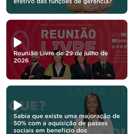
efetivo das funções de gerência?
Reunião Livre de 29 de julho de
2026
Sabia que existe uma majoração de
50% com a aquisição de passes
sociais em benefício dos