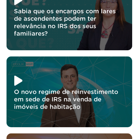
Sabia que os encargos com lares
de ascendentes podem ter
relevância no IRS dos seus
familiares?
O novo regime de reinvestimento
em sede de IRS na venda de
imóveis de habitação