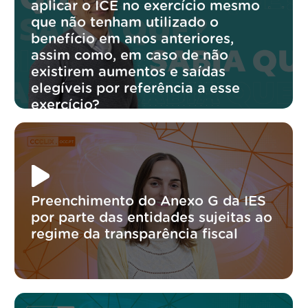
aplicar o ICE no exercício mesmo
que não tenham utilizado o
benefício em anos anteriores,
assim como, em caso de não
existirem aumentos e saídas
elegíveis por referência a esse
exercício?
Preenchimento do Anexo G da IES
por parte das entidades sujeitas ao
regime da transparência fiscal