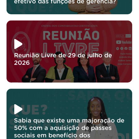
efetivo das funções de gerência?
Reunião Livre de 29 de julho de
2026
Sabia que existe uma majoração de
50% com a aquisição de passes
sociais em benefício dos