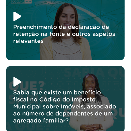
Preenchimento da declaração de
retenção na fonte e outros aspetos
relevantes
Sabia que existe um benefício
fiscal no Código do Imposto
Municipal sobre Imóveis, associado
ao número de dependentes de um
agregado familiar?