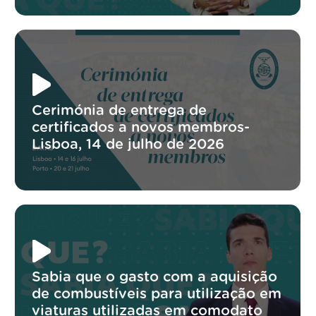
Cerimónia de entrega de
certificados a novos membros-
Lisboa, 14 de julho de 2026
Sabia que o gasto com a aquisição
de combustíveis para utilização em
viaturas utilizadas em comodato