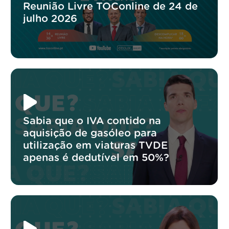
Reunião Livre TOConline de 24 de
julho 2026
Sabia que o IVA contido na
aquisição de gasóleo para
utilização em viaturas TVDE
apenas é dedutível em 50%?