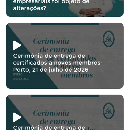
empresariais foi objeto de
alterações?
Cerimónia de entrega de
certificados a novos membros-
Porto, 21 de julho de 2026
Cerimónia de entrega de