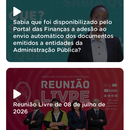
Sabia que foi disponibilizado pelo
Portal das Finanças a adesão ao
envio automático dos documentos
emitidos a entidades da
Administração Pública?
Reunião Livre de 08 de julho de
2026