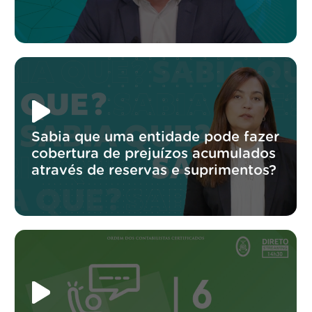
Sabia que uma entidade pode fazer
cobertura de prejuízos acumulados
através de reservas e suprimentos?