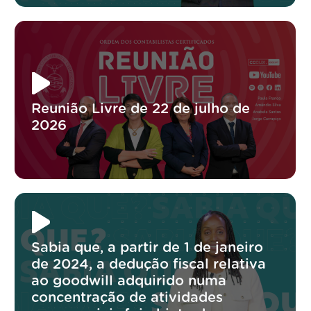
Reunião Livre de 22 de julho de
2026
Sabia que, a partir de 1 de janeiro
de 2024, a dedução fiscal relativa
ao goodwill adquirido numa
concentração de atividades