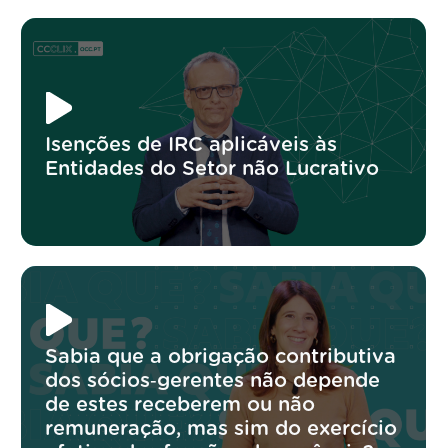
Isenções de IRC aplicáveis às
Entidades do Setor não Lucrativo
Sabia que a obrigação contributiva
dos sócios‑gerentes não depende
de estes receberem ou não
remuneração, mas sim do exercício