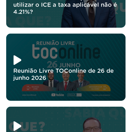
utilizar o ICE a taxa aplicável não é
4.21%?
Reunião Livre TOConline de 26 de
junho 2026