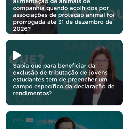
alimentação de animais de
companhia quando acolhidos por
associações de proteção animal foi
prorrogada até 31 de dezembro de
2026?
Sabia que para beneficiar da
exclusão de tributação de jovens
estudantes tem de preencher um
campo específico da declaração de
rendimentos?