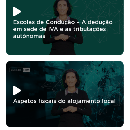
Escolas de Condução – A dedução
em sede de IVA e as tributações
autónomas
Aspetos fiscais do alojamento local