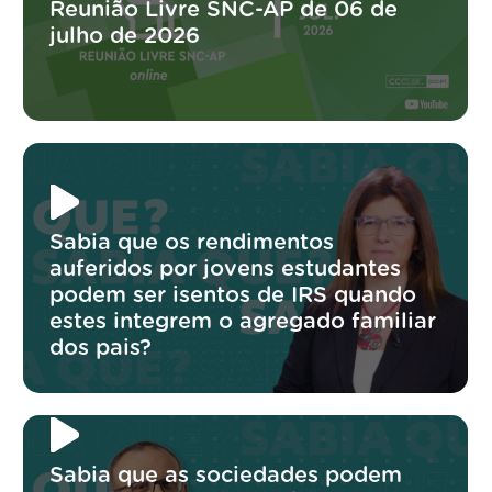
Reunião Livre SNC-AP de 06 de
julho de 2026
Sabia que os rendimentos
auferidos por jovens estudantes
podem ser isentos de IRS quando
estes integrem o agregado familiar
dos pais?
Sabia que as sociedades podem