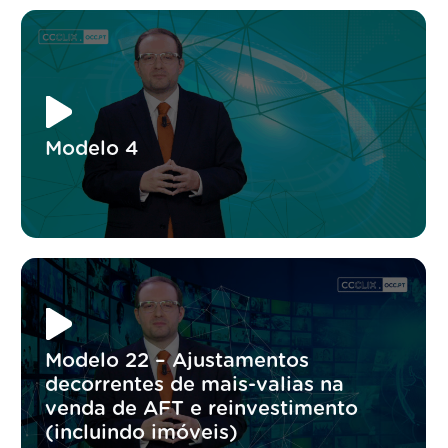
Modelo 4
Modelo 22 – Ajustamentos
decorrentes de mais-valias na
venda de AFT e reinvestimento
(incluindo imóveis)