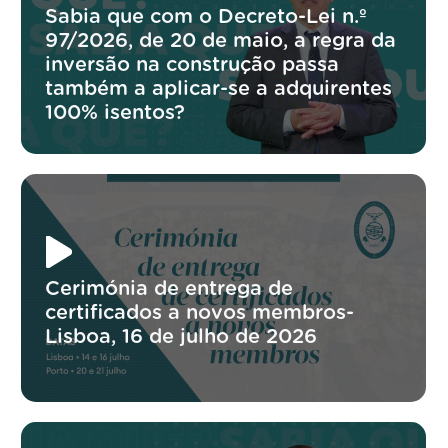
Sabia que com o Decreto-Lei n.º
97/2026, de 20 de maio, a regra da
inversão na construção passa
também a aplicar-se a adquirentes
100% isentos?
Cerimónia de entrega de
certificados a novos membros-
Lisboa, 16 de julho de 2026