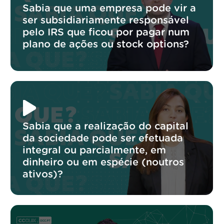
Sabia que uma empresa pode vir a
ser subsidiariamente responsável
pelo IRS que ficou por pagar num
plano de ações ou stock options?
Sabia que a realização do capital
da sociedade pode ser efetuada
integral ou parcialmente, em
dinheiro ou em espécie (noutros
ativos)?