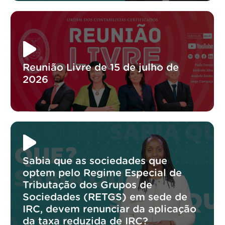
Reunião Livre de 15 de julho de
2026
Sabia que as sociedades que
optem pelo Regime Especial de
Tributação dos Grupos de
Sociedades (RETGS) em sede de
IRC, devem renunciar da aplicação
da taxa reduzida de IRC?