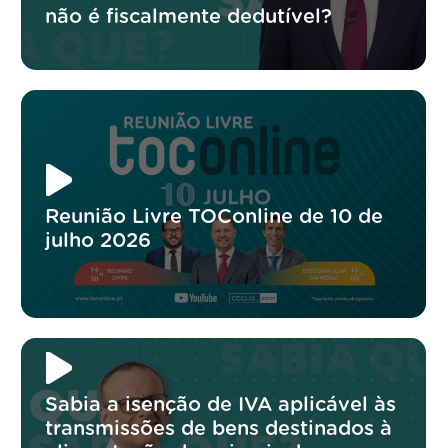
não é fiscalmente dedutível?
Reunião Livre TOConline de 10 de
julho 2026
Sabia a isenção de IVA aplicável às
transmissões de bens destinados à