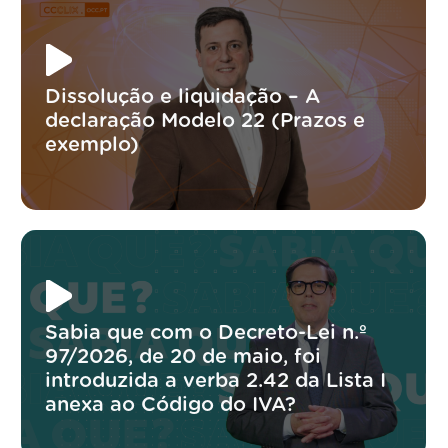
Dissolução e liquidação – A
declaração Modelo 22 (Prazos e
exemplo)
Sabia que com o Decreto-Lei n.º
97/2026, de 20 de maio, foi
introduzida a verba 2.42 da Lista I
anexa ao Código do IVA?