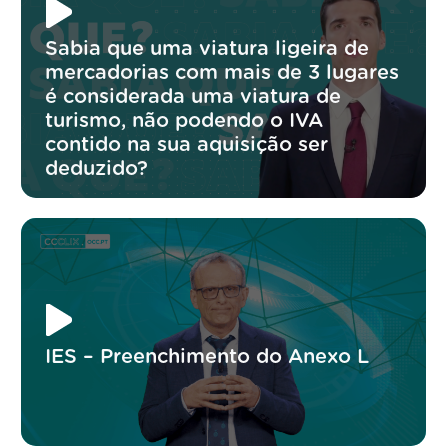
Sabia que uma viatura ligeira de
mercadorias com mais de 3 lugares
é considerada uma viatura de
turismo, não podendo o IVA
contido na sua aquisição ser
deduzido?
IES – Preenchimento do Anexo L