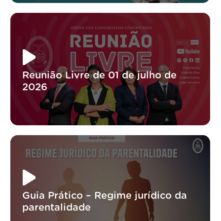
Reunião Livre de 01 de julho de
2026
Guia Prático – Regime jurídico da
parentalidade