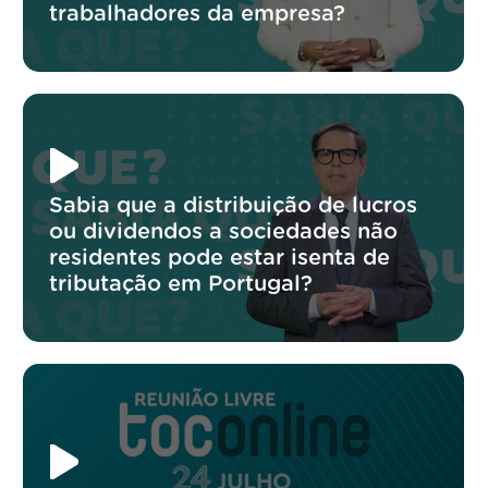
trabalhadores da empresa?
Sabia que a distribuição de lucros
ou dividendos a sociedades não
residentes pode estar isenta de
tributação em Portugal?