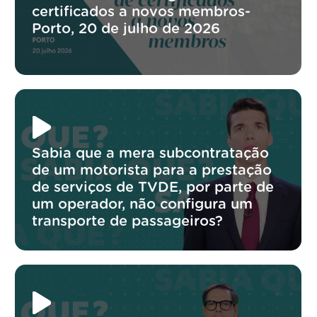
certificados a novos membros-
Porto, 20 de julho de 2026
Sabia que a mera subcontratação
de um motorista para a prestação
de serviços de TVDE, por parte de
um operador, não configura um
transporte de passageiros?