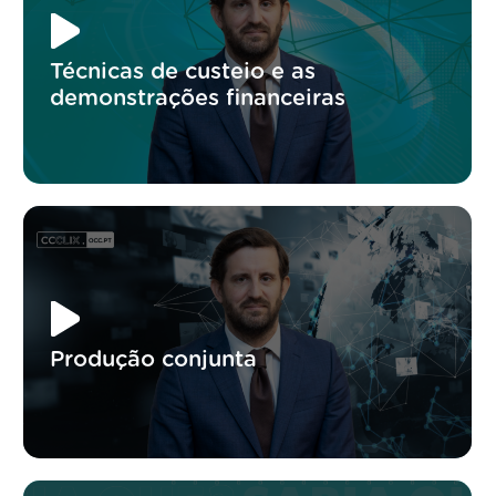
Técnicas de custeio e as
demonstrações financeiras
Produção conjunta