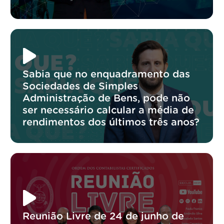
Sabia que no enquadramento das
Sociedades de Simples
Administração de Bens, pode não
ser necessário calcular a média de
rendimentos dos últimos três anos?
Reunião Livre de 24 de junho de