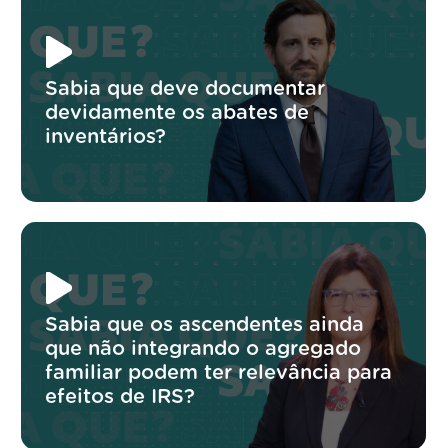
Sabia que deve documentar
devidamente os abates de
inventários?
Sabia que os ascendentes ainda
que não integrando o agregado
familiar podem ter relevância para
efeitos de IRS?