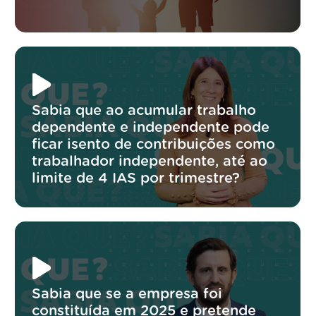
Sabia que ao acumular trabalho
dependente e independente pode
ficar isento de contribuições como
trabalhador independente, até ao
limite de 4 IAS por trimestre?
Sabia que se a empresa foi
constituída em 2025 e pretende