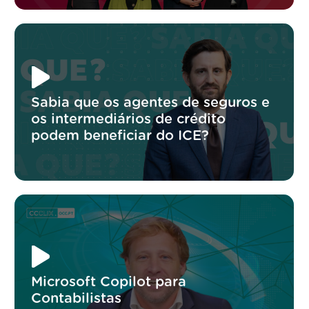
Sabia que os agentes de seguros e
os intermediários de crédito
podem beneficiar do ICE?
Microsoft Copilot para
Contabilistas