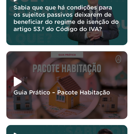
Sabia que que há condições para
os sujeitos passivos deixarem de
beneficiar do regime de isenção do
artigo 53.º do Código do IVA?
Guia Prático – Pacote Habitação