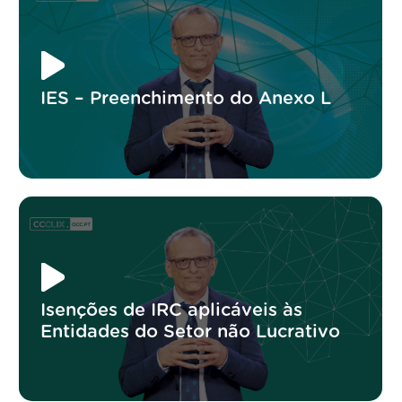
IES – Preenchimento do Anexo L
Isenções de IRC aplicáveis às
Entidades do Setor não Lucrativo