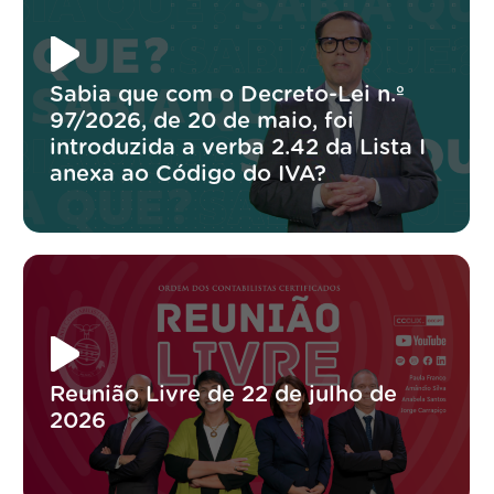
Sabia que com o Decreto-Lei n.º
97/2026, de 20 de maio, foi
introduzida a verba 2.42 da Lista I
anexa ao Código do IVA?
Reunião Livre de 22 de julho de
2026