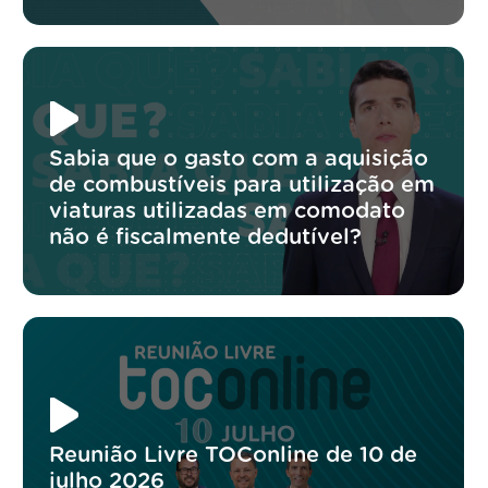
Sabia que o gasto com a aquisição
de combustíveis para utilização em
viaturas utilizadas em comodato
não é fiscalmente dedutível?
Reunião Livre TOConline de 10 de
julho 2026