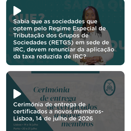
Sabia que as sociedades que
optem pelo Regime Especial de
Tributação dos Grupos de
Sociedades (RETGS) em sede de
IRC, devem renunciar da aplicação
da taxa reduzida de IRC?
Cerimónia de entrega de
certificados a novos membros-
Lisboa, 14 de julho de 2026