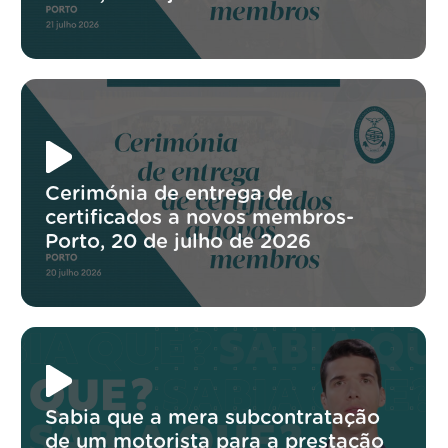
Cerimónia de entrega de
certificados a novos membros-
Porto, 20 de julho de 2026
Sabia que a mera subcontratação
de um motorista para a prestação