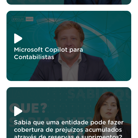
Microsoft Copilot para
Contabilistas
Sabia que uma entidade pode fazer
cobertura de prejuízos acumulados
através de reservas e suprimentos?