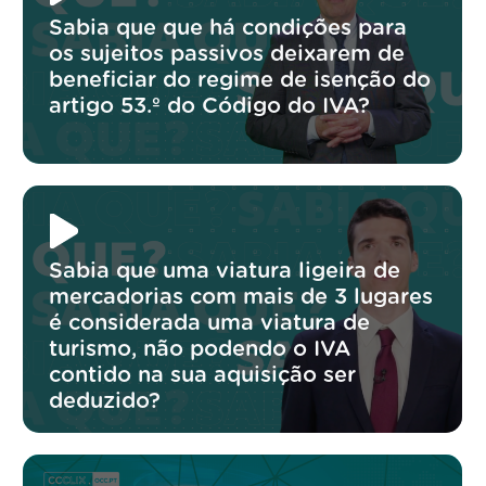
Sabia que que há condições para
os sujeitos passivos deixarem de
beneficiar do regime de isenção do
artigo 53.º do Código do IVA?
Sabia que uma viatura ligeira de
mercadorias com mais de 3 lugares
é considerada uma viatura de
turismo, não podendo o IVA
contido na sua aquisição ser
deduzido?