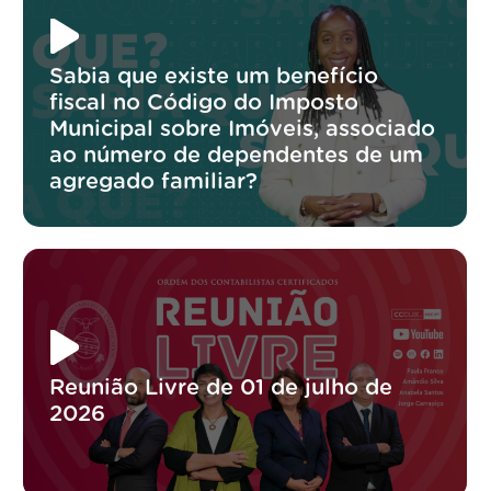
Sabia que existe um benefício
fiscal no Código do Imposto
Municipal sobre Imóveis, associado
ao número de dependentes de um
agregado familiar?
Reunião Livre de 01 de julho de
2026