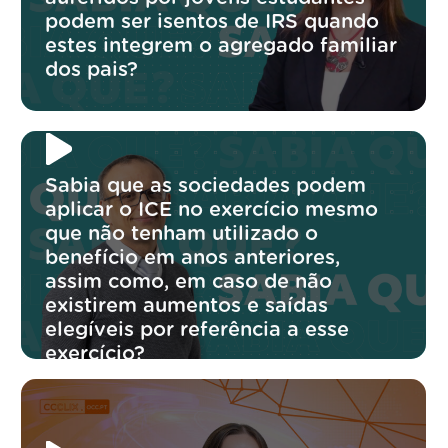
podem ser isentos de IRS quando
estes integrem o agregado familiar
dos pais?
Sabia que as sociedades podem
aplicar o ICE no exercício mesmo
que não tenham utilizado o
benefício em anos anteriores,
assim como, em caso de não
existirem aumentos e saídas
elegíveis por referência a esse
exercício?