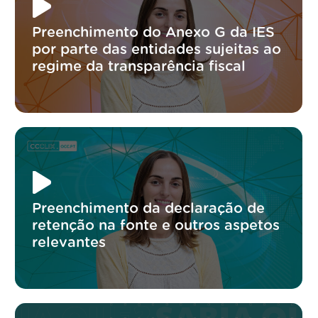
Preenchimento do Anexo G da IES
por parte das entidades sujeitas ao
regime da transparência fiscal
Preenchimento da declaração de
retenção na fonte e outros aspetos
relevantes