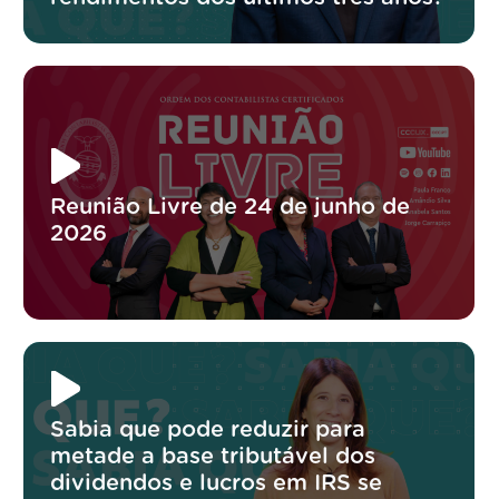
Reunião Livre de 24 de junho de
2026
Sabia que pode reduzir para
metade a base tributável dos
dividendos e lucros em IRS se