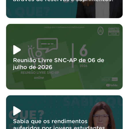
Reunião Livre SNC-AP de 06 de
julho de 2026
Sabia que os rendimentos
auferidos por jovens estudantes