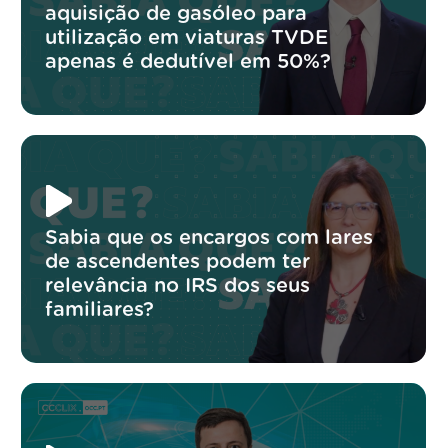
aquisição de gasóleo para
utilização em viaturas TVDE
apenas é dedutível em 50%?
Sabia que os encargos com lares
de ascendentes podem ter
relevância no IRS dos seus
familiares?