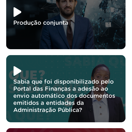
Produção conjunta
Sabia que foi disponibilizado pelo
Portal das Finanças a adesão ao
envio automático dos documentos
emitidos a entidades da
Administração Pública?