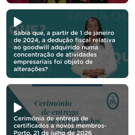
Sabia que, a partir de 1 de janeiro
de 2024, a dedução fiscal relativa
ao goodwill adquirido numa
concentração de atividades
empresariais foi objeto de
alterações?
Cerimónia de entrega de
certificados a novos membros-
Porto, 21 de julho de 2026