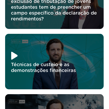
exclusão de tributação de jovens
estudantes tem de preencher um
campo específico da declaração de
rendimentos?
Técnicas de custeio e as
demonstrações financeiras