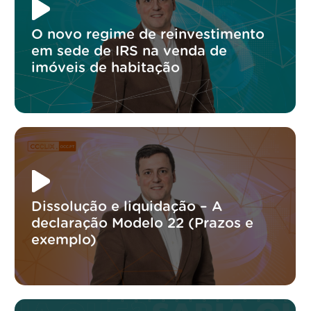
O novo regime de reinvestimento
em sede de IRS na venda de
imóveis de habitação
Dissolução e liquidação – A
declaração Modelo 22 (Prazos e
exemplo)