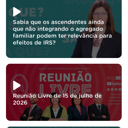
Sabia que os ascendentes ainda
que não integrando o agregado
familiar podem ter relevância para
efeitos de IRS?
Reunião Livre de 15 de julho de
2026