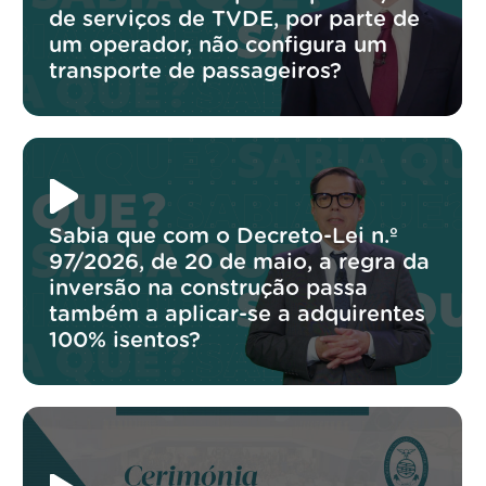
de serviços de TVDE, por parte de
um operador, não configura um
transporte de passageiros?
Sabia que com o Decreto-Lei n.º
97/2026, de 20 de maio, a regra da
inversão na construção passa
também a aplicar-se a adquirentes
100% isentos?