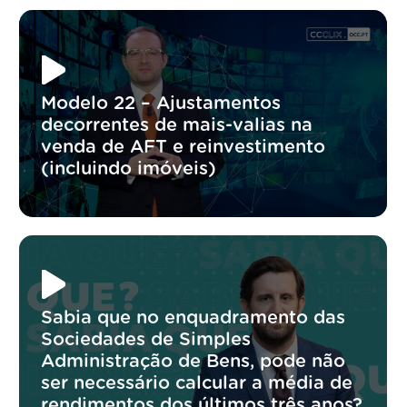
Modelo 22 – Ajustamentos
decorrentes de mais-valias na
venda de AFT e reinvestimento
(incluindo imóveis)
Sabia que no enquadramento das
Sociedades de Simples
Administração de Bens, pode não
ser necessário calcular a média de
rendimentos dos últimos três anos?