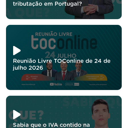
tributação em Portugal?
Reunião Livre TOConline de 24 de
julho 2026
Sabia que o IVA contido na