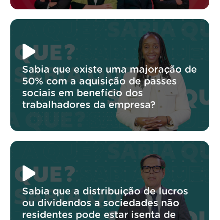
Sabia que existe uma majoração de
50% com a aquisição de passes
sociais em benefício dos
trabalhadores da empresa?
Sabia que a distribuição de lucros
ou dividendos a sociedades não
residentes pode estar isenta de