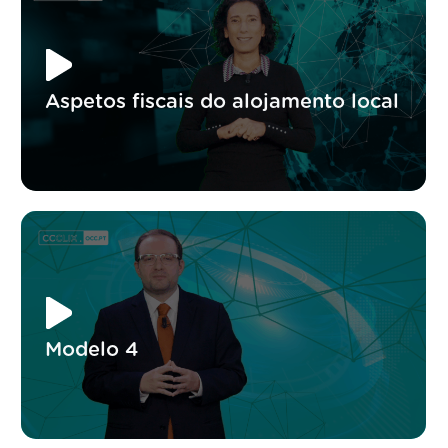
Aspetos fiscais do alojamento local
Modelo 4