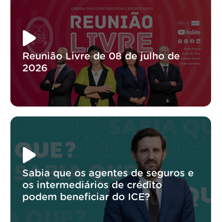
Reunião Livre de 08 de julho de
2026
Sabia que os agentes de seguros e
os intermediários de crédito
podem beneficiar do ICE?