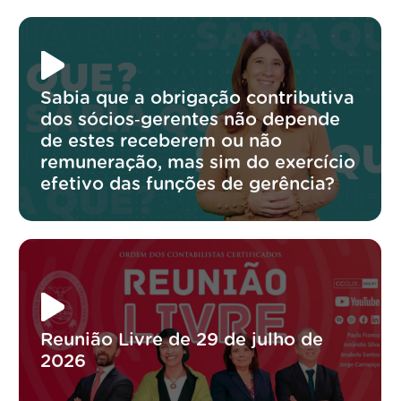
Sabia que a obrigação contributiva
dos sócios‑gerentes não depende
de estes receberem ou não
remuneração, mas sim do exercício
efetivo das funções de gerência?
Reunião Livre de 29 de julho de
2026