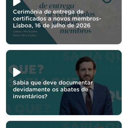
Cerimónia de entrega de
certificados a novos membros-
Lisboa, 16 de julho de 2026
Sabia que deve documentar
devidamente os abates de
inventários?