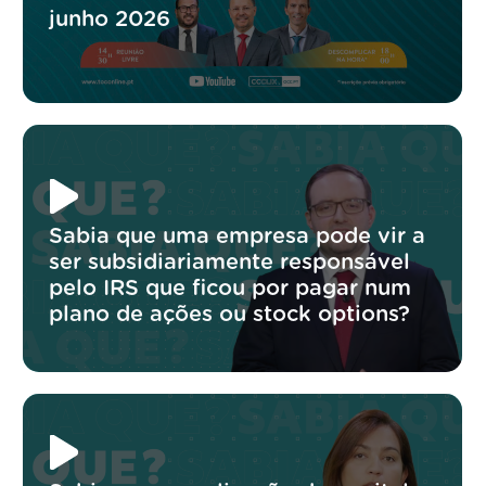
junho 2026
Sabia que uma empresa pode vir a
ser subsidiariamente responsável
pelo IRS que ficou por pagar num
plano de ações ou stock options?