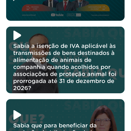
Sabia a isenção de IVA aplicável às
transmissões de bens destinados à
alimentação de animais de
companhia quando acolhidos por
associações de proteção animal foi
prorrogada até 31 de dezembro de
2026?
Sabia que para beneficiar da