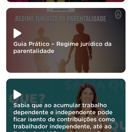
Guia Prático – Regime jurídico da
parentalidade
Sabia que ao acumular trabalho
dependente e independente pode
ficar isento de contribuições como
trabalhador independente, até ao