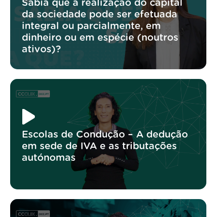
Sabia que a realização do capital
da sociedade pode ser efetuada
integral ou parcialmente, em
dinheiro ou em espécie (noutros
ativos)?
Escolas de Condução – A dedução
em sede de IVA e as tributações
autónomas