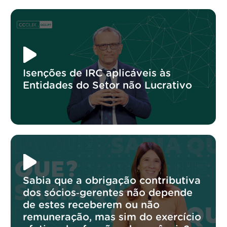
Isenções de IRC aplicáveis às
Entidades do Setor não Lucrativo
Sabia que a obrigação contributiva
dos sócios‑gerentes não depende
de estes receberem ou não
remuneração, mas sim do exercício