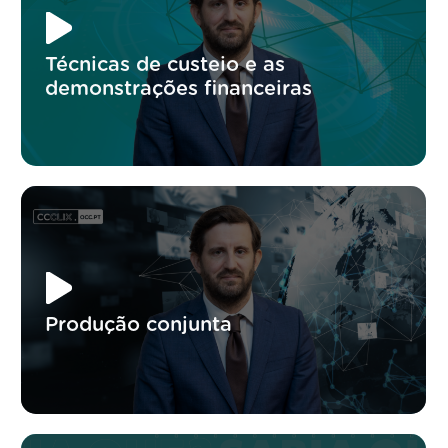
Técnicas de custeio e as
demonstrações financeiras
Produção conjunta