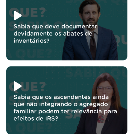
Sabia que deve documentar
devidamente os abates de
inventários?
Sabia que os ascendentes ainda
que não integrando o agregado
familiar podem ter relevância para
efeitos de IRS?