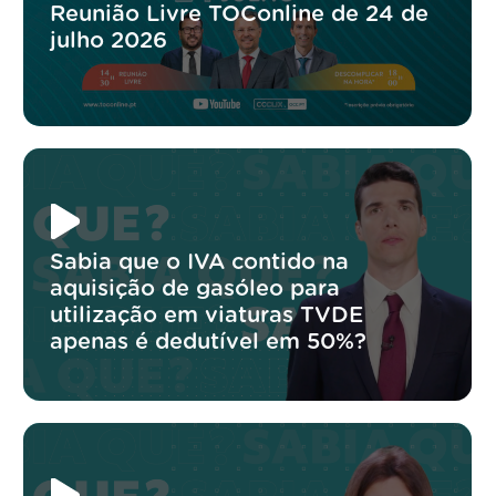
Reunião Livre TOConline de 24 de
julho 2026
Sabia que o IVA contido na
aquisição de gasóleo para
utilização em viaturas TVDE
apenas é dedutível em 50%?