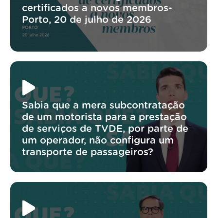
certificados a novos membros-
Porto, 20 de julho de 2026
Sabia que a mera subcontratação
de um motorista para a prestação
de serviços de TVDE, por parte de
um operador, não configura um
transporte de passageiros?