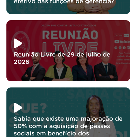
efetivo das funções de gerência?
Reunião Livre de 29 de julho de
2026
Sabia que existe uma majoração de
50% com a aquisição de passes
sociais em benefício dos