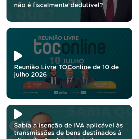
não é fiscalmente dedutível?
Reunião Livre TOConline de 10 de
julho 2026
Sabia a isenção de IVA aplicável às
transmissões de bens destinados à