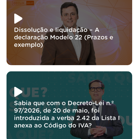
Dissolução e liquidação – A
declaração Modelo 22 (Prazos e
exemplo)
Sabia que com o Decreto-Lei n.º
97/2026, de 20 de maio, foi
introduzida a verba 2.42 da Lista I
anexa ao Código do IVA?