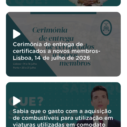
Cerimónia de entrega de
certificados a novos membros-
Lisboa, 14 de julho de 2026
Sabia que o gasto com a aquisição
de combustíveis para utilização em
viaturas utilizadas em comodato