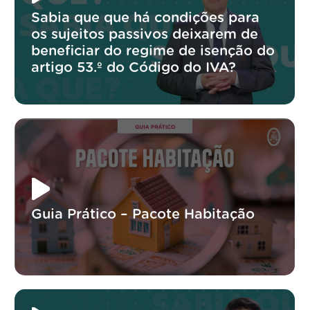
Sabia que que há condições para
os sujeitos passivos deixarem de
beneficiar do regime de isenção do
artigo 53.º do Código do IVA?
Guia Prático – Pacote Habitação