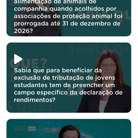
alimentação de animais de
companhia quando acolhidos por
associações de proteção animal foi
prorrogada até 31 de dezembro de
2026?
Sabia que para beneficiar da
exclusão de tributação de jovens
estudantes tem de preencher um
campo específico da declaração de
rendimentos?