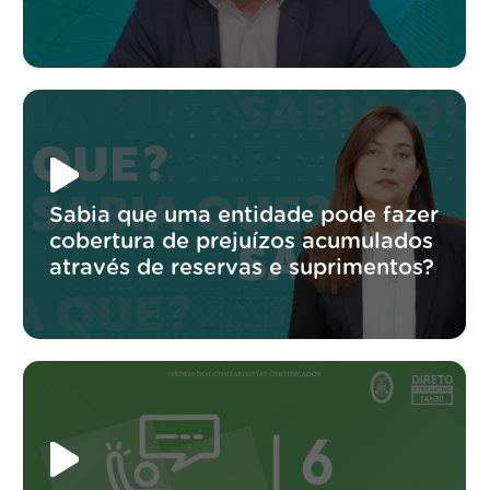
Sabia que uma entidade pode fazer
cobertura de prejuízos acumulados
através de reservas e suprimentos?