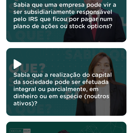
Sabia que uma empresa pode vir a
ser subsidiariamente responsável
pelo IRS que ficou por pagar num
plano de ações ou stock options?
Sabia que a realização do capital
da sociedade pode ser efetuada
integral ou parcialmente, em
dinheiro ou em espécie (noutros
ativos)?