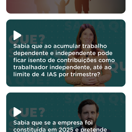
Sabia que ao acumular trabalho
dependente e independente pode
ficar isento de contribuições como
trabalhador independente, até ao
limite de 4 IAS por trimestre?
Sabia que se a empresa foi
constituída em 2025 e pretende