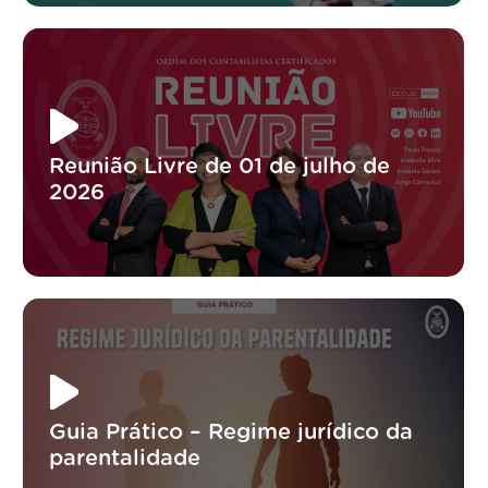
Reunião Livre de 01 de julho de
2026
Guia Prático – Regime jurídico da
parentalidade