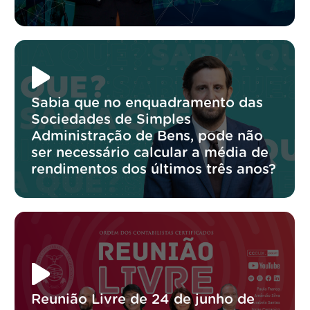
Sabia que no enquadramento das
Sociedades de Simples
Administração de Bens, pode não
ser necessário calcular a média de
rendimentos dos últimos três anos?
Reunião Livre de 24 de junho de