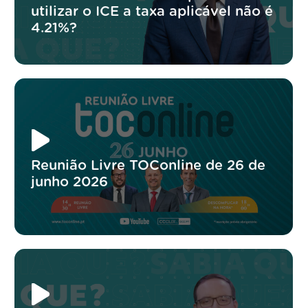
utilizar o ICE a taxa aplicável não é
4.21%?
Reunião Livre TOConline de 26 de
junho 2026