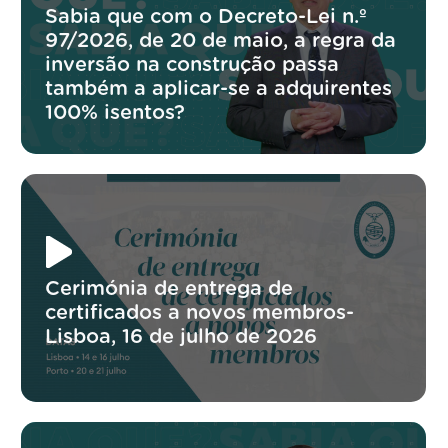
Sabia que com o Decreto-Lei n.º
97/2026, de 20 de maio, a regra da
inversão na construção passa
também a aplicar-se a adquirentes
100% isentos?
Cerimónia de entrega de
certificados a novos membros-
Lisboa, 16 de julho de 2026