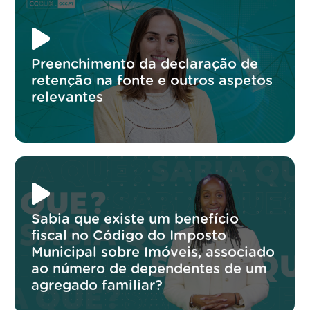
Preenchimento da declaração de
retenção na fonte e outros aspetos
relevantes
Sabia que existe um benefício
fiscal no Código do Imposto
Municipal sobre Imóveis, associado
ao número de dependentes de um
agregado familiar?