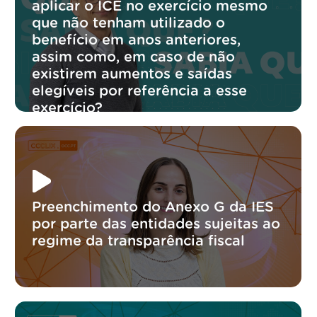
aplicar o ICE no exercício mesmo
que não tenham utilizado o
benefício em anos anteriores,
assim como, em caso de não
existirem aumentos e saídas
elegíveis por referência a esse
exercício?
Preenchimento do Anexo G da IES
por parte das entidades sujeitas ao
regime da transparência fiscal