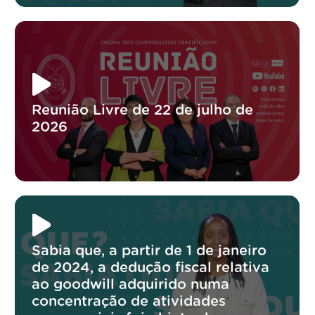
Reunião Livre de 22 de julho de
2026
Sabia que, a partir de 1 de janeiro
de 2024, a dedução fiscal relativa
ao goodwill adquirido numa
concentração de atividades