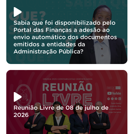
Sabia que foi disponibilizado pelo
Portal das Finanças a adesão ao
envio automático dos documentos
emitidos a entidades da
Administração Pública?
Reunião Livre de 08 de julho de
2026