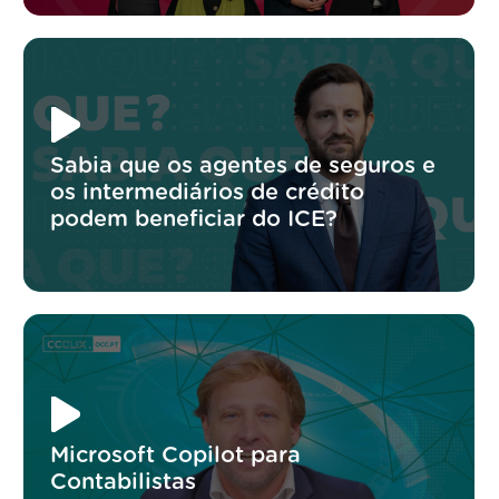
Sabia que os agentes de seguros e
os intermediários de crédito
podem beneficiar do ICE?
Microsoft Copilot para
Contabilistas