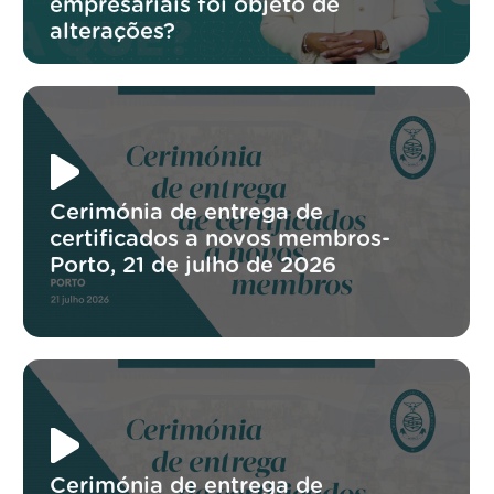
empresariais foi objeto de
alterações?
Cerimónia de entrega de
certificados a novos membros-
Porto, 21 de julho de 2026
Cerimónia de entrega de