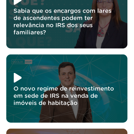
Sabia que os encargos com lares
de ascendentes podem ter
relevância no IRS dos seus
familiares?
O novo regime de reinvestimento
em sede de IRS na venda de
imóveis de habitação