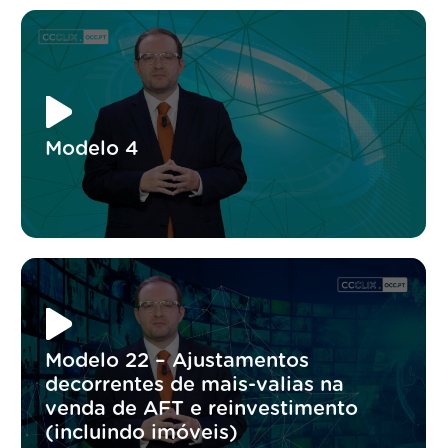
Modelo 4
Modelo 22 – Ajustamentos
decorrentes de mais-valias na
venda de AFT e reinvestimento
(incluindo imóveis)