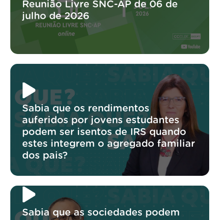
Reunião Livre SNC-AP de 06 de
julho de 2026
Sabia que os rendimentos
auferidos por jovens estudantes
podem ser isentos de IRS quando
estes integrem o agregado familiar
dos pais?
Sabia que as sociedades podem