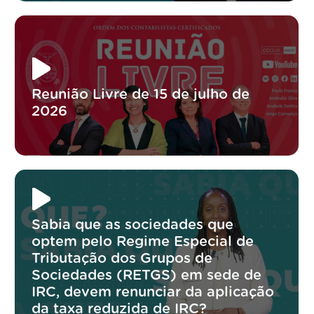
Reunião Livre de 15 de julho de
2026
Sabia que as sociedades que
optem pelo Regime Especial de
Tributação dos Grupos de
Sociedades (RETGS) em sede de
IRC, devem renunciar da aplicação
da taxa reduzida de IRC?