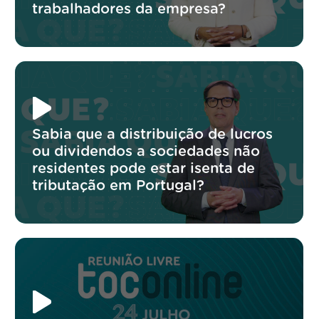
trabalhadores da empresa?
Sabia que a distribuição de lucros
ou dividendos a sociedades não
residentes pode estar isenta de
tributação em Portugal?