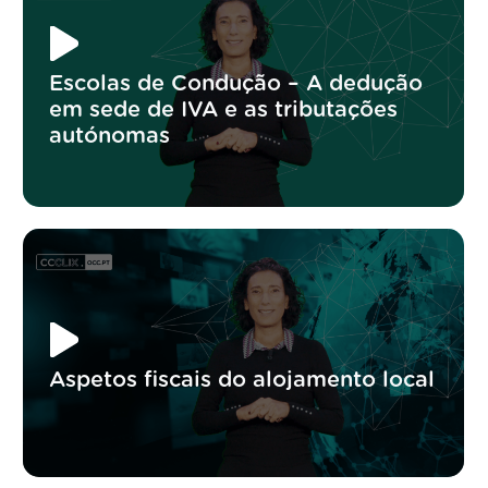
Escolas de Condução – A dedução
em sede de IVA e as tributações
autónomas
Aspetos fiscais do alojamento local