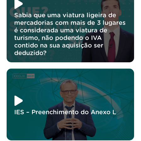
Sabia que uma viatura ligeira de
mercadorias com mais de 3 lugares
é considerada uma viatura de
turismo, não podendo o IVA
contido na sua aquisição ser
deduzido?
IES – Preenchimento do Anexo L