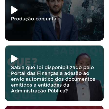
Produção conjunta
Sabia que foi disponibilizado pelo
Portal das Finanças a adesão ao
envio automático dos documentos
emitidos a entidades da
Administração Pública?