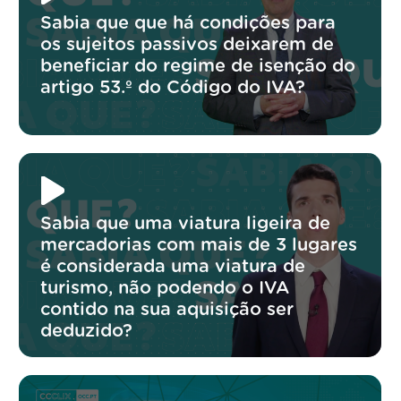
Sabia que que há condições para
os sujeitos passivos deixarem de
beneficiar do regime de isenção do
artigo 53.º do Código do IVA?
Sabia que uma viatura ligeira de
mercadorias com mais de 3 lugares
é considerada uma viatura de
turismo, não podendo o IVA
contido na sua aquisição ser
deduzido?