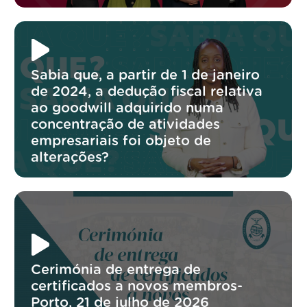
Sabia que, a partir de 1 de janeiro
de 2024, a dedução fiscal relativa
ao goodwill adquirido numa
concentração de atividades
empresariais foi objeto de
alterações?
Cerimónia de entrega de
certificados a novos membros-
Porto, 21 de julho de 2026