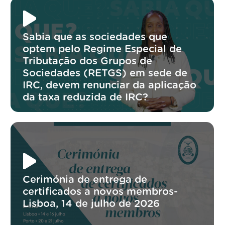
Sabia que as sociedades que
optem pelo Regime Especial de
Tributação dos Grupos de
Sociedades (RETGS) em sede de
IRC, devem renunciar da aplicação
da taxa reduzida de IRC?
Cerimónia de entrega de
certificados a novos membros-
Lisboa, 14 de julho de 2026