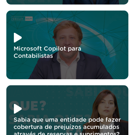
Microsoft Copilot para
Contabilistas
Sabia que uma entidade pode fazer
cobertura de prejuízos acumulados
através de reservas e suprimentos?