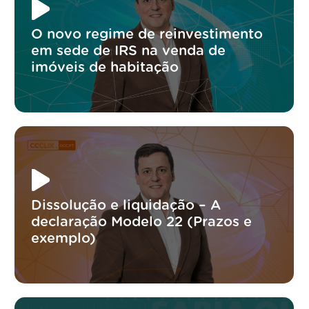
O novo regime de reinvestimento
em sede de IRS na venda de
imóveis de habitação
Dissolução e liquidação – A
declaração Modelo 22 (Prazos e
exemplo)