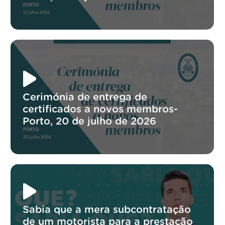
Cerimónia de entrega de
certificados a novos membros-
Porto, 20 de julho de 2026
Sabia que a mera subcontratação
de um motorista para a prestação