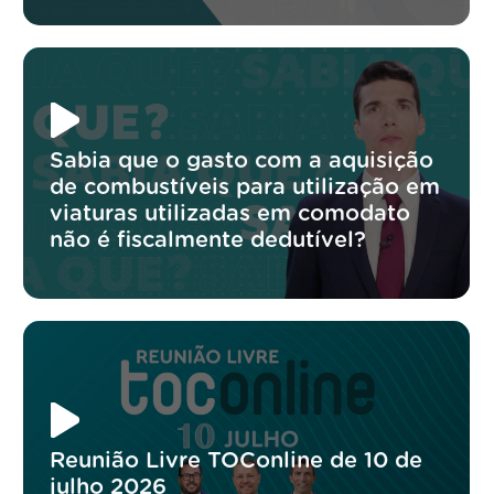
Sabia que o gasto com a aquisição
de combustíveis para utilização em
viaturas utilizadas em comodato
não é fiscalmente dedutível?
Reunião Livre TOConline de 10 de
julho 2026