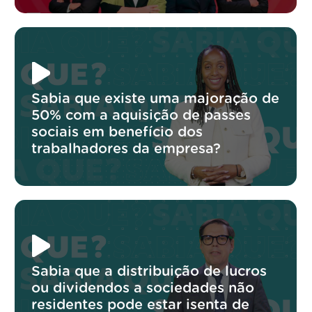
Sabia que existe uma majoração de
50% com a aquisição de passes
sociais em benefício dos
trabalhadores da empresa?
Sabia que a distribuição de lucros
ou dividendos a sociedades não
residentes pode estar isenta de