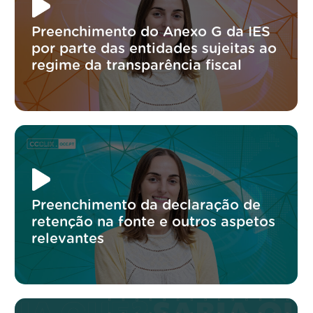
Preenchimento do Anexo G da IES
por parte das entidades sujeitas ao
regime da transparência fiscal
Preenchimento da declaração de
retenção na fonte e outros aspetos
relevantes