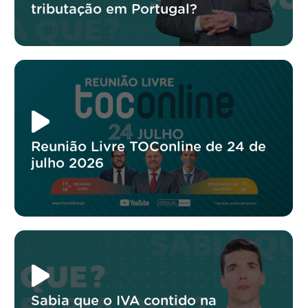
tributação em Portugal?
Reunião Livre TOConline de 24 de
julho 2026
Sabia que o IVA contido na