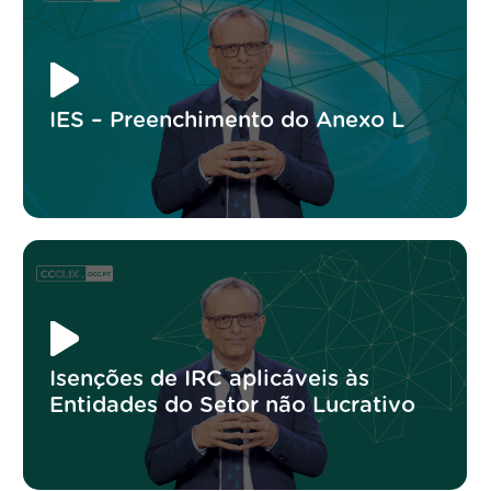
IES – Preenchimento do Anexo L
Isenções de IRC aplicáveis às
Entidades do Setor não Lucrativo