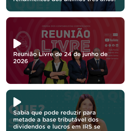
Reunião Livre de 24 de junho de
2026
Sabia que pode reduzir para
metade a base tributável dos
dividendos e lucros em IRS se