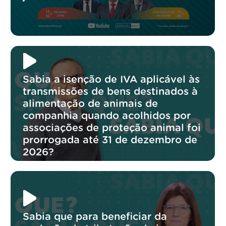
Sabia a isenção de IVA aplicável às
transmissões de bens destinados à
alimentação de animais de
companhia quando acolhidos por
associações de proteção animal foi
prorrogada até 31 de dezembro de
2026?
Sabia que para beneficiar da