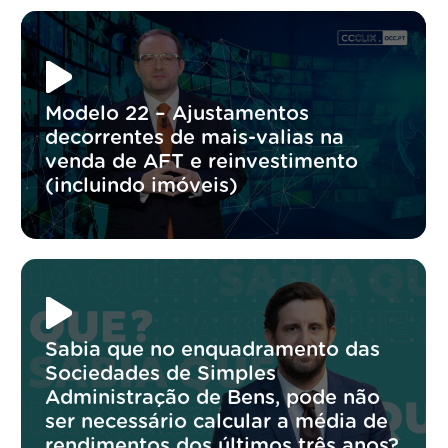
Modelo 22 – Ajustamentos
decorrentes de mais-valias na
venda de AFT e reinvestimento
(incluindo imóveis)
Sabia que no enquadramento das
Sociedades de Simples
Administração de Bens, pode não
ser necessário calcular a média de
rendimentos dos últimos três anos?