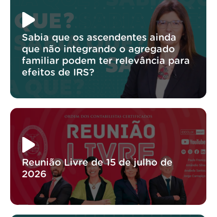
Sabia que os ascendentes ainda
que não integrando o agregado
familiar podem ter relevância para
efeitos de IRS?
Reunião Livre de 15 de julho de
2026