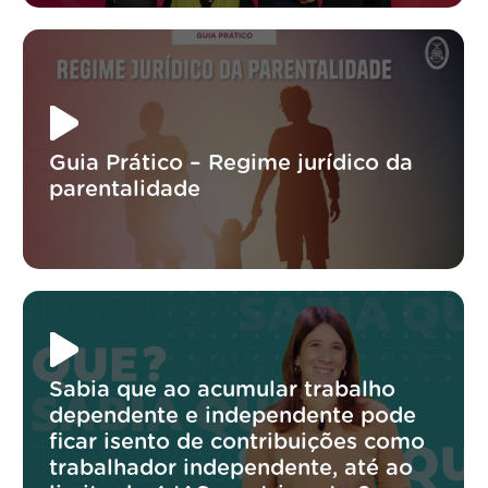
Guia Prático – Regime jurídico da
parentalidade
Sabia que ao acumular trabalho
dependente e independente pode
ficar isento de contribuições como
trabalhador independente, até ao