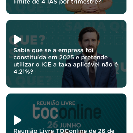
limite de 4 IAS por trimestre?
Sabia que se a empresa foi
constituída em 2025 e pretende
utilizar o ICE a taxa aplicável não é
4.21%?
Reunião Livre TOConline de 26 de