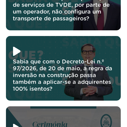
de serviços de TVDE, por parte de
um operador, não configura um
transporte de passageiros?
Sabia que com o Decreto-Lei n.º
97/2026, de 20 de maio, a regra da
inversão na construção passa
também a aplicar-se a adquirentes
100% isentos?