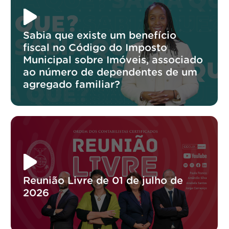
Sabia que existe um benefício
fiscal no Código do Imposto
Municipal sobre Imóveis, associado
ao número de dependentes de um
agregado familiar?
Reunião Livre de 01 de julho de
2026