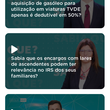
aquisição de gasóleo para
utilização em viaturas TVDE
apenas é dedutível em 50%?
Sabia que os encargos com lares
de ascendentes podem ter
relevância no IRS dos seus
familiares?