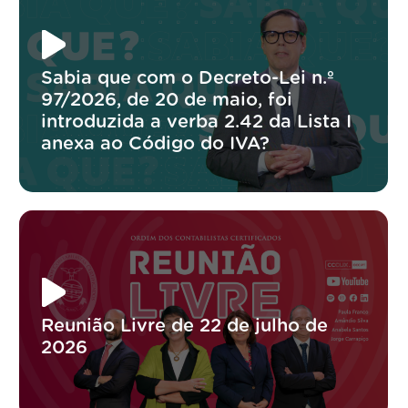
Sabia que com o Decreto-Lei n.º
97/2026, de 20 de maio, foi
introduzida a verba 2.42 da Lista I
anexa ao Código do IVA?
Reunião Livre de 22 de julho de
2026