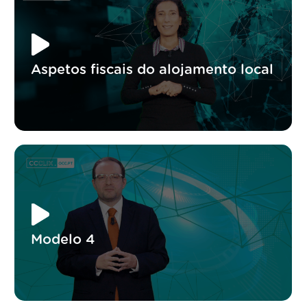
Aspetos fiscais do alojamento local
Modelo 4