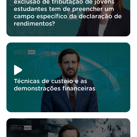
exclusão de tributação de jovens
estudantes tem de preencher um
campo específico da declaração de
rendimentos?
Técnicas de custeio e as
demonstrações financeiras