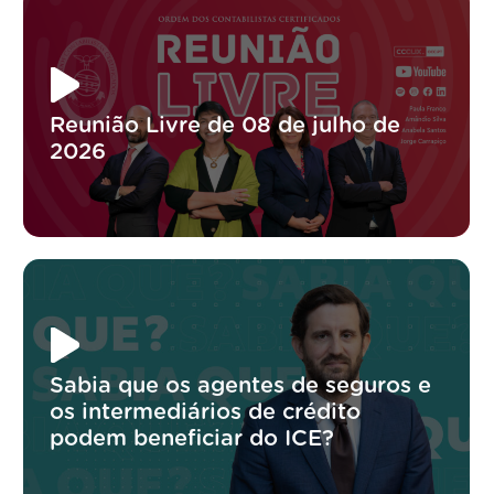
Reunião Livre de 08 de julho de
2026
Sabia que os agentes de seguros e
os intermediários de crédito
podem beneficiar do ICE?