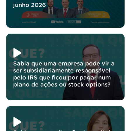
junho 2026
Sabia que uma empresa pode vir a
ser subsidiariamente responsável
pelo IRS que ficou por pagar num
plano de ações ou stock options?