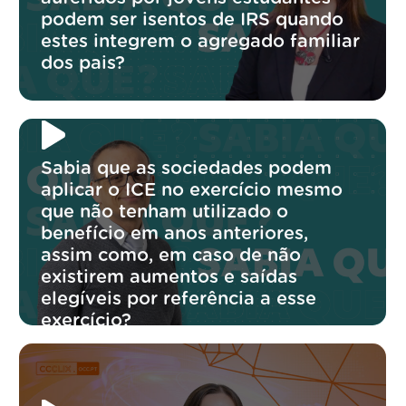
podem ser isentos de IRS quando
estes integrem o agregado familiar
dos pais?
Sabia que as sociedades podem
aplicar o ICE no exercício mesmo
que não tenham utilizado o
benefício em anos anteriores,
assim como, em caso de não
existirem aumentos e saídas
elegíveis por referência a esse
exercício?