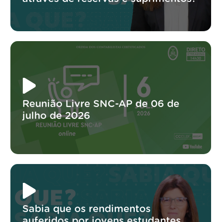
Reunião Livre SNC-AP de 06 de
julho de 2026
Sabia que os rendimentos
auferidos por jovens estudantes