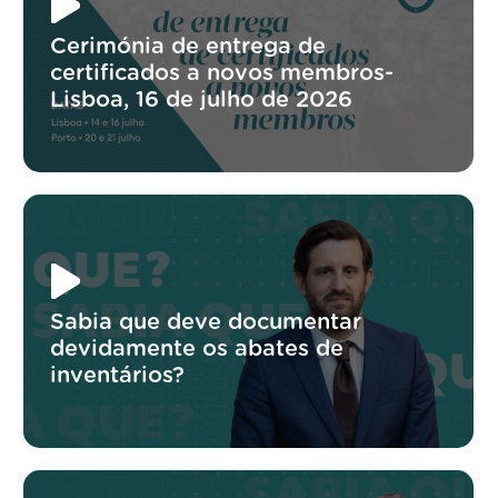
Cerimónia de entrega de
certificados a novos membros-
Lisboa, 16 de julho de 2026
Sabia que deve documentar
devidamente os abates de
inventários?