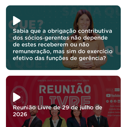
Sabia que a obrigação contributiva
dos sócios‑gerentes não depende
de estes receberem ou não
remuneração, mas sim do exercício
efetivo das funções de gerência?
Reunião Livre de 29 de julho de
2026