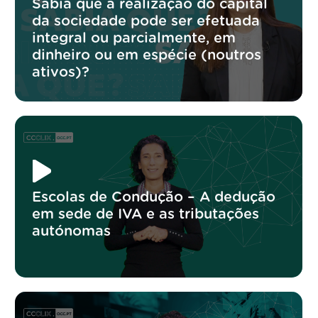
Sabia que a realização do capital
da sociedade pode ser efetuada
integral ou parcialmente, em
dinheiro ou em espécie (noutros
ativos)?
Escolas de Condução – A dedução
em sede de IVA e as tributações
autónomas