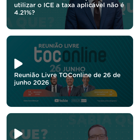
utilizar o ICE a taxa aplicável não é
4.21%?
Reunião Livre TOConline de 26 de
junho 2026