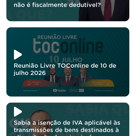
não é fiscalmente dedutível?
Reunião Livre TOConline de 10 de
julho 2026
Sabia a isenção de IVA aplicável às
transmissões de bens destinados à