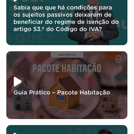
Sabia que que há condições para
os sujeitos passivos deixarem de
beneficiar do regime de isenção do
artigo 53.º do Código do IVA?
Guia Prático – Pacote Habitação