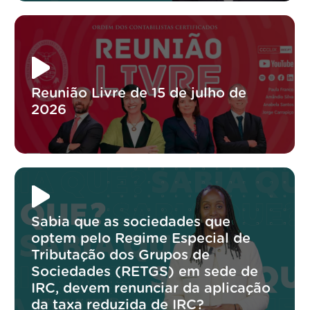
Reunião Livre de 15 de julho de
2026
Sabia que as sociedades que
optem pelo Regime Especial de
Tributação dos Grupos de
Sociedades (RETGS) em sede de
IRC, devem renunciar da aplicação
da taxa reduzida de IRC?