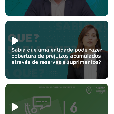
Sabia que uma entidade pode fazer
cobertura de prejuízos acumulados
através de reservas e suprimentos?