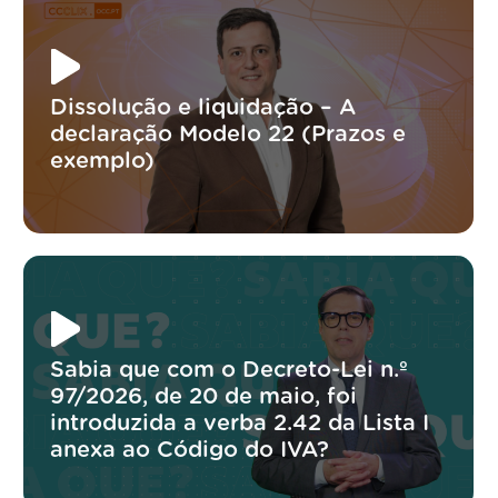
Dissolução e liquidação – A
declaração Modelo 22 (Prazos e
exemplo)
Sabia que com o Decreto-Lei n.º
97/2026, de 20 de maio, foi
introduzida a verba 2.42 da Lista I
anexa ao Código do IVA?