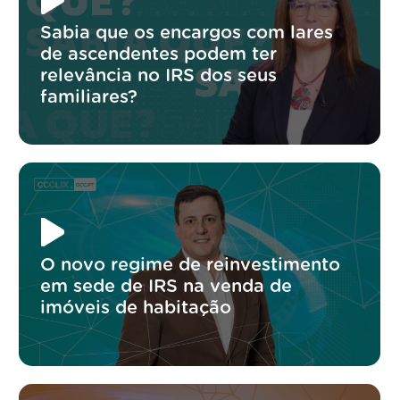
Sabia que os encargos com lares
de ascendentes podem ter
relevância no IRS dos seus
familiares?
O novo regime de reinvestimento
em sede de IRS na venda de
imóveis de habitação