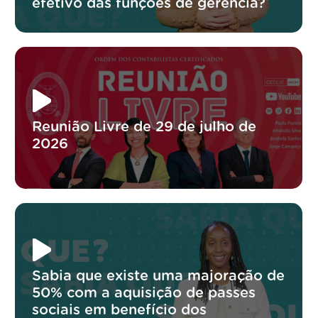
efetivo das funções de gerência?
Reunião Livre de 29 de julho de
2026
Sabia que existe uma majoração de
50% com a aquisição de passes
sociais em benefício dos