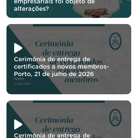
empresariais foi objeto de
alterações?
Cerimónia de entrega de
certificados a novos membros-
Porto, 21 de julho de 2026
Cerimónia de entrega de