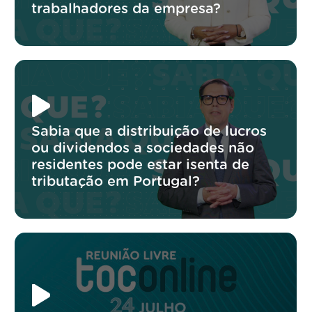
trabalhadores da empresa?
Sabia que a distribuição de lucros
ou dividendos a sociedades não
residentes pode estar isenta de
tributação em Portugal?