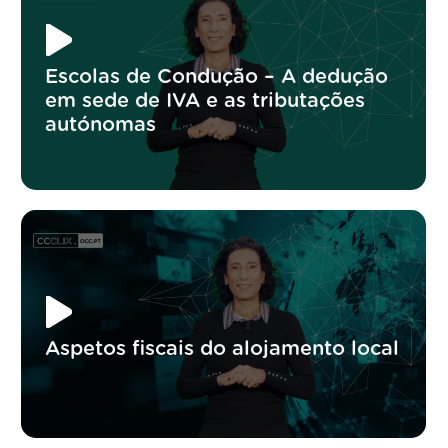
Escolas de Condução – A dedução
em sede de IVA e as tributações
autónomas
Aspetos fiscais do alojamento local