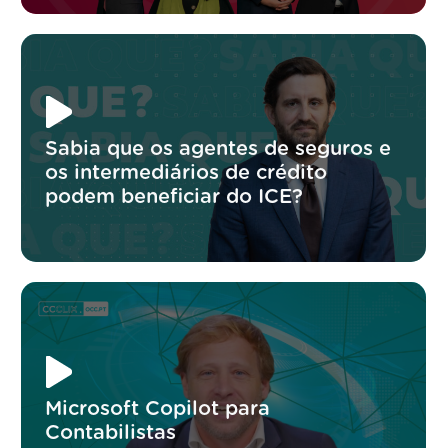
Sabia que os agentes de seguros e
os intermediários de crédito
podem beneficiar do ICE?
Microsoft Copilot para
Contabilistas