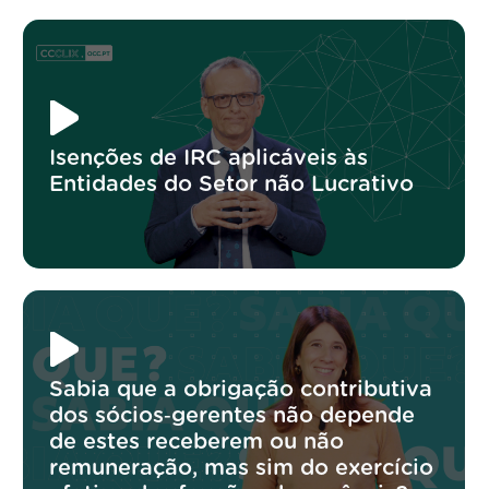
Isenções de IRC aplicáveis às
Entidades do Setor não Lucrativo
Sabia que a obrigação contributiva
dos sócios‑gerentes não depende
de estes receberem ou não
remuneração, mas sim do exercício