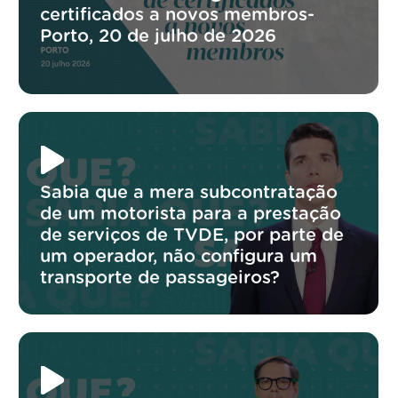
certificados a novos membros-
Porto, 20 de julho de 2026
Sabia que a mera subcontratação
de um motorista para a prestação
de serviços de TVDE, por parte de
um operador, não configura um
transporte de passageiros?