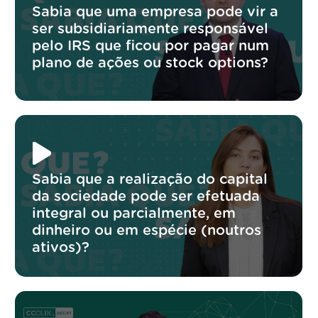
Sabia que uma empresa pode vir a
ser subsidiariamente responsável
pelo IRS que ficou por pagar num
plano de ações ou stock options?
Sabia que a realização do capital
da sociedade pode ser efetuada
integral ou parcialmente, em
dinheiro ou em espécie (noutros
ativos)?