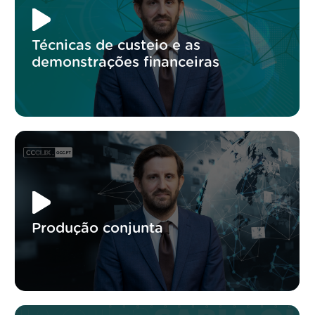
Técnicas de custeio e as
demonstrações financeiras
Produção conjunta