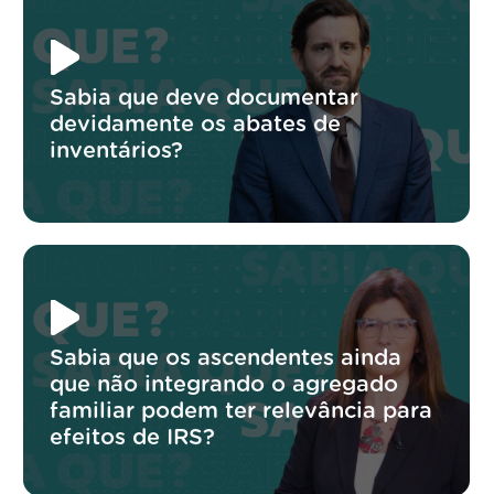
Sabia que deve documentar
devidamente os abates de
inventários?
Sabia que os ascendentes ainda
que não integrando o agregado
familiar podem ter relevância para
efeitos de IRS?