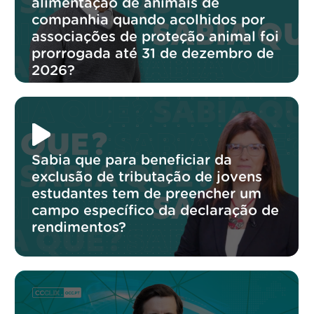
alimentação de animais de
companhia quando acolhidos por
associações de proteção animal foi
prorrogada até 31 de dezembro de
2026?
Sabia que para beneficiar da
exclusão de tributação de jovens
estudantes tem de preencher um
campo específico da declaração de
rendimentos?