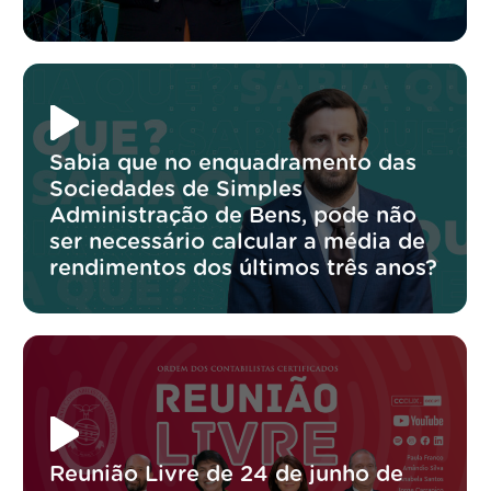
Sabia que no enquadramento das
Sociedades de Simples
Administração de Bens, pode não
ser necessário calcular a média de
rendimentos dos últimos três anos?
Reunião Livre de 24 de junho de