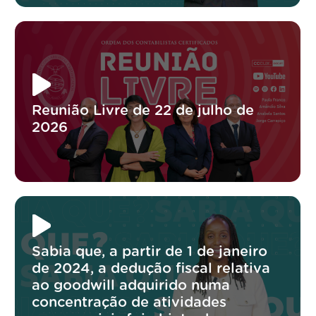
Reunião Livre de 22 de julho de
2026
Sabia que, a partir de 1 de janeiro
de 2024, a dedução fiscal relativa
ao goodwill adquirido numa
concentração de atividades