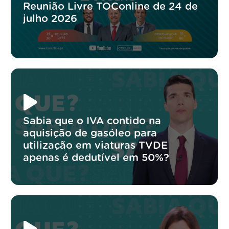
Reunião Livre TOConline de 24 de
julho 2026
Sabia que o IVA contido na
aquisição de gasóleo para
utilização em viaturas TVDE
apenas é dedutível em 50%?