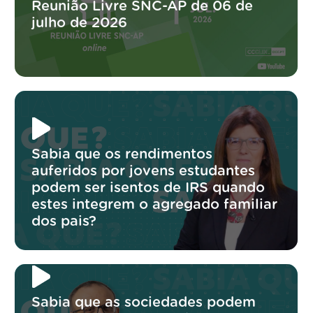
Reunião Livre SNC-AP de 06 de
julho de 2026
Sabia que os rendimentos
auferidos por jovens estudantes
podem ser isentos de IRS quando
estes integrem o agregado familiar
dos pais?
Sabia que as sociedades podem