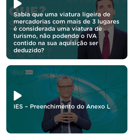
Sabia que uma viatura ligeira de
mercadorias com mais de 3 lugares
é considerada uma viatura de
turismo, não podendo o IVA
contido na sua aquisição ser
deduzido?
IES – Preenchimento do Anexo L