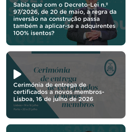
Sabia que com o Decreto-Lei n.º
97/2026, de 20 de maio, a regra da
inversão na construção passa
também a aplicar-se a adquirentes
100% isentos?
Cerimónia de entrega de
certificados a novos membros-
Lisboa, 16 de julho de 2026