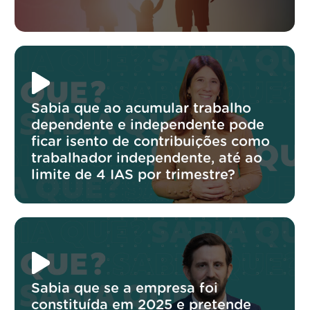
Sabia que ao acumular trabalho
dependente e independente pode
ficar isento de contribuições como
trabalhador independente, até ao
limite de 4 IAS por trimestre?
Sabia que se a empresa foi
constituída em 2025 e pretende