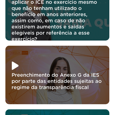
aplicar o ICE no exercício mesmo
que não tenham utilizado o
benefício em anos anteriores,
assim como, em caso de não
existirem aumentos e saídas
elegíveis por referência a esse
exercício?
Preenchimento do Anexo G da IES
por parte das entidades sujeitas ao
regime da transparência fiscal