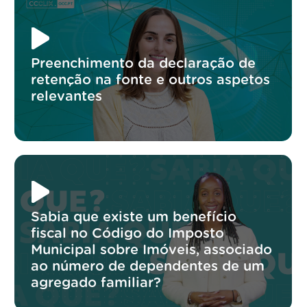
Preenchimento da declaração de
retenção na fonte e outros aspetos
relevantes
Sabia que existe um benefício
fiscal no Código do Imposto
Municipal sobre Imóveis, associado
ao número de dependentes de um
agregado familiar?