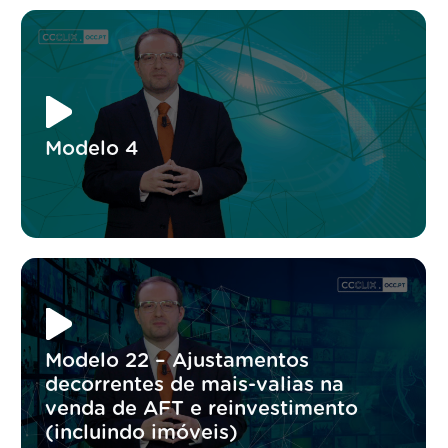
Modelo 4
Modelo 22 – Ajustamentos
decorrentes de mais-valias na
venda de AFT e reinvestimento
(incluindo imóveis)