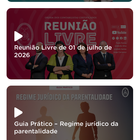
Reunião Livre de 01 de julho de
2026
Guia Prático – Regime jurídico da
parentalidade