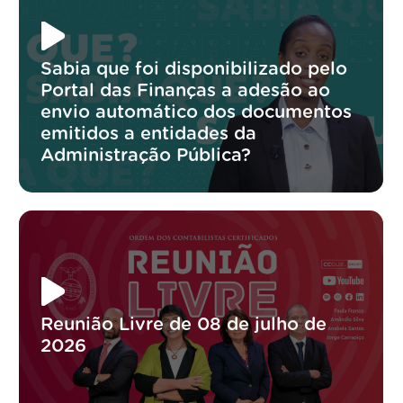
Sabia que foi disponibilizado pelo
Portal das Finanças a adesão ao
envio automático dos documentos
emitidos a entidades da
Administração Pública?
Reunião Livre de 08 de julho de
2026