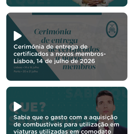
Cerimónia de entrega de
certificados a novos membros-
Lisboa, 14 de julho de 2026
Sabia que o gasto com a aquisição
de combustíveis para utilização em
viaturas utilizadas em comodato