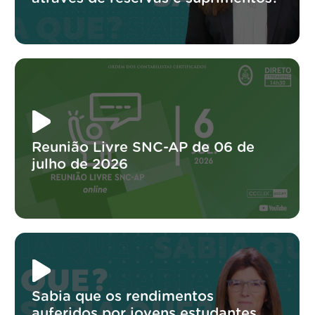
Reunião Livre SNC-AP de 06 de
julho de 2026
Sabia que os rendimentos
auferidos por jovens estudantes