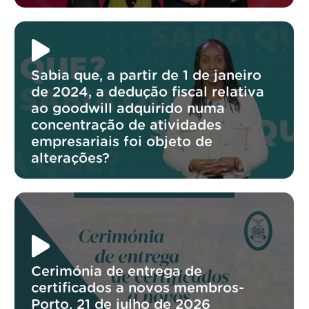
Sabia que, a partir de 1 de janeiro
de 2024, a dedução fiscal relativa
ao goodwill adquirido numa
concentração de atividades
empresariais foi objeto de
alterações?
Cerimónia de entrega de
certificados a novos membros-
Porto, 21 de julho de 2026