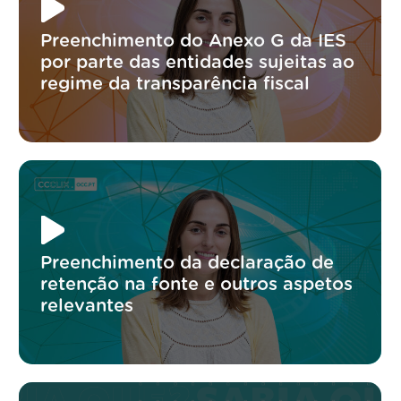
Preenchimento do Anexo G da IES
por parte das entidades sujeitas ao
regime da transparência fiscal
Preenchimento da declaração de
retenção na fonte e outros aspetos
relevantes