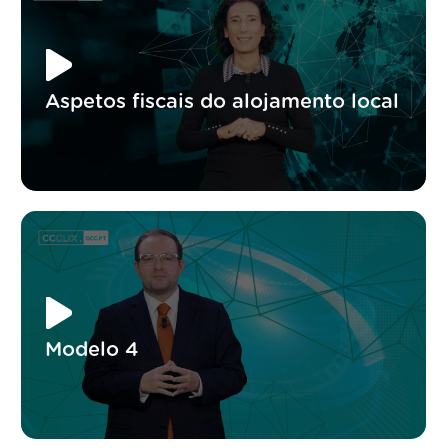
Aspetos fiscais do alojamento local
Modelo 4