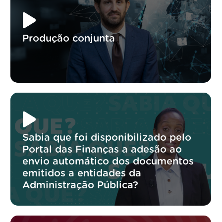
Produção conjunta
Sabia que foi disponibilizado pelo
Portal das Finanças a adesão ao
envio automático dos documentos
emitidos a entidades da
Administração Pública?