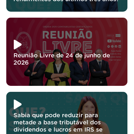
Reunião Livre de 24 de junho de
2026
Sabia que pode reduzir para
metade a base tributável dos
dividendos e lucros em IRS se