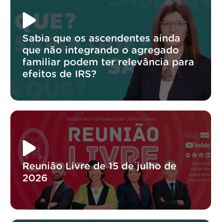
Sabia que os ascendentes ainda
que não integrando o agregado
familiar podem ter relevância para
efeitos de IRS?
Reunião Livre de 15 de julho de
2026