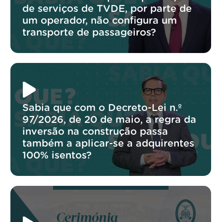
de serviços de TVDE, por parte de
um operador, não configura um
transporte de passageiros?
Sabia que com o Decreto-Lei n.º
97/2026, de 20 de maio, a regra da
inversão na construção passa
também a aplicar-se a adquirentes
100% isentos?