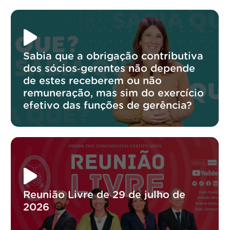
Sabia que a obrigação contributiva
dos sócios‑gerentes não depende
de estes receberem ou não
remuneração, mas sim do exercício
efetivo das funções de gerência?
Reunião Livre de 29 de julho de
2026