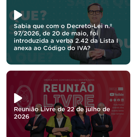
Sabia que com o Decreto-Lei n.º
97/2026, de 20 de maio, foi
introduzida a verba 2.42 da Lista I
anexa ao Código do IVA?
Reunião Livre de 22 de julho de
2026