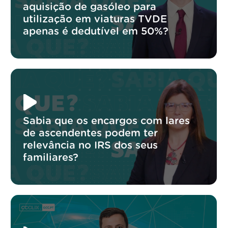
aquisição de gasóleo para
utilização em viaturas TVDE
apenas é dedutível em 50%?
Sabia que os encargos com lares
de ascendentes podem ter
relevância no IRS dos seus
familiares?