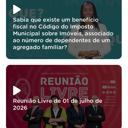
Sabia que existe um benefício
fiscal no Código do Imposto
Municipal sobre Imóveis, associado
ao número de dependentes de um
agregado familiar?
Reunião Livre de 01 de julho de
2026