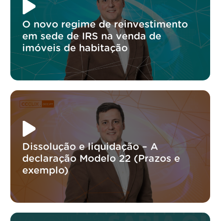
O novo regime de reinvestimento
em sede de IRS na venda de
imóveis de habitação
Dissolução e liquidação – A
declaração Modelo 22 (Prazos e
exemplo)