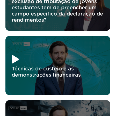
exclusão de tributação de jovens
estudantes tem de preencher um
campo específico da declaração de
rendimentos?
Técnicas de custeio e as
demonstrações financeiras