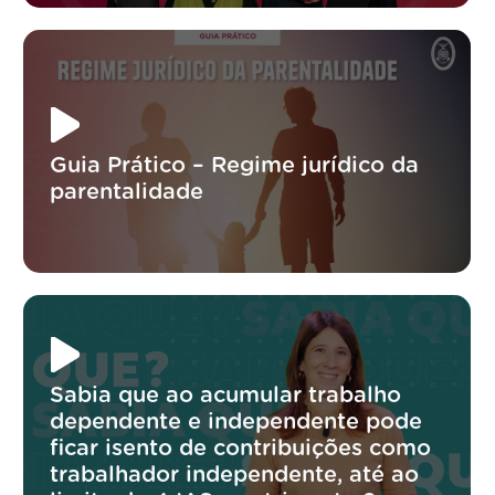
Guia Prático – Regime jurídico da
parentalidade
Sabia que ao acumular trabalho
dependente e independente pode
ficar isento de contribuições como
trabalhador independente, até ao