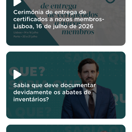
Cerimónia de entrega de
certificados a novos membros-
Lisboa, 16 de julho de 2026
Sabia que deve documentar
devidamente os abates de
inventários?