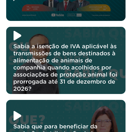
Sabia a isenção de IVA aplicável às
transmissões de bens destinados à
alimentação de animais de
companhia quando acolhidos por
associações de proteção animal foi
prorrogada até 31 de dezembro de
2026?
Sabia que para beneficiar da