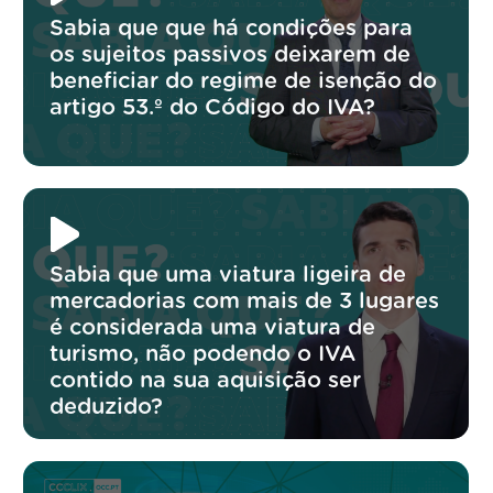
Sabia que que há condições para
os sujeitos passivos deixarem de
beneficiar do regime de isenção do
artigo 53.º do Código do IVA?
Sabia que uma viatura ligeira de
mercadorias com mais de 3 lugares
é considerada uma viatura de
turismo, não podendo o IVA
contido na sua aquisição ser
deduzido?