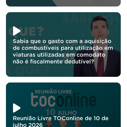
Sabia que o gasto com a aquisição
de combustíveis para utilização em
viaturas utilizadas em comodato
não é fiscalmente dedutível?
Reunião Livre TOConline de 10 de
julho 2026