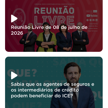
Reunião Livre de 08 de julho de
2026
Sabia que os agentes de seguros e
os intermediários de crédito
podem beneficiar do ICE?