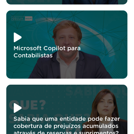
Microsoft Copilot para
Contabilistas
Sabia que uma entidade pode fazer
cobertura de prejuízos acumulados
através de reservas e suprimentos?