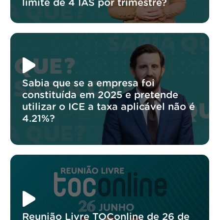
limite de 4 IAS por trimestre?
Sabia que se a empresa foi
constituída em 2025 e pretende
utilizar o ICE a taxa aplicável não é
4.21%?
Reunião Livre TOConline de 26 de