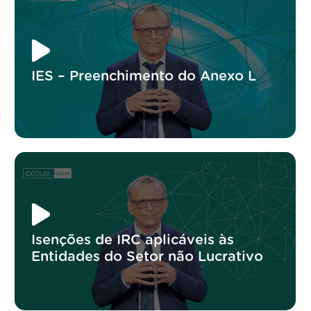
IES – Preenchimento do Anexo L
Isenções de IRC aplicáveis às
Entidades do Setor não Lucrativo