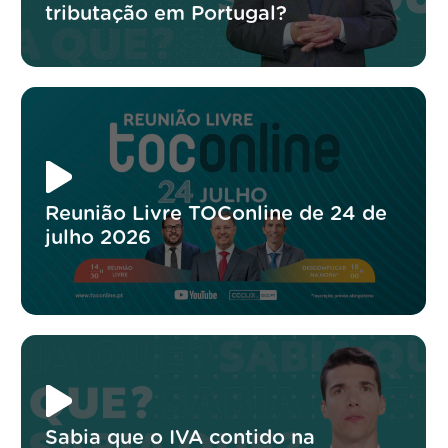
tributação em Portugal?
Reunião Livre TOConline de 24 de
julho 2026
Sabia que o IVA contido na