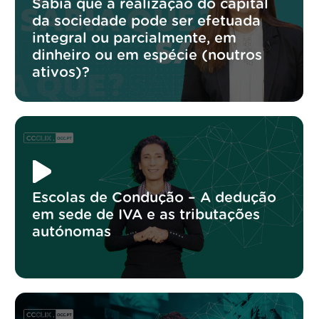
Sabia que a realização do capital
da sociedade pode ser efetuada
integral ou parcialmente, em
dinheiro ou em espécie (noutros
ativos)?
Escolas de Condução – A dedução
em sede de IVA e as tributações
autónomas