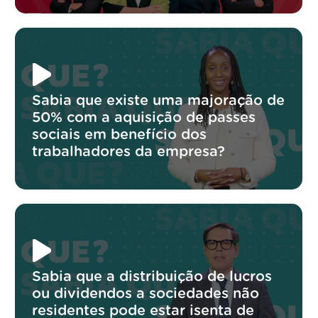
Sabia que existe uma majoração de
50% com a aquisição de passes
sociais em benefício dos
trabalhadores da empresa?
Sabia que a distribuição de lucros
ou dividendos a sociedades não
residentes pode estar isenta de