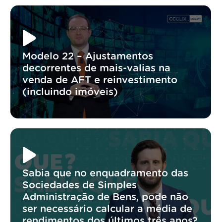
Modelo 22 – Ajustamentos
decorrentes de mais-valias na
venda de AFT e reinvestimento
(incluindo imóveis)
Sabia que no enquadramento das
Sociedades de Simples
Administração de Bens, pode não
ser necessário calcular a média de
rendimentos dos últimos três anos?