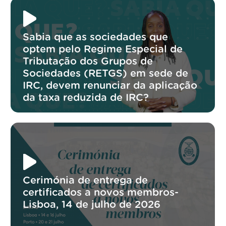
Sabia que as sociedades que
optem pelo Regime Especial de
Tributação dos Grupos de
Sociedades (RETGS) em sede de
IRC, devem renunciar da aplicação
da taxa reduzida de IRC?
Cerimónia de entrega de
certificados a novos membros-
Lisboa, 14 de julho de 2026