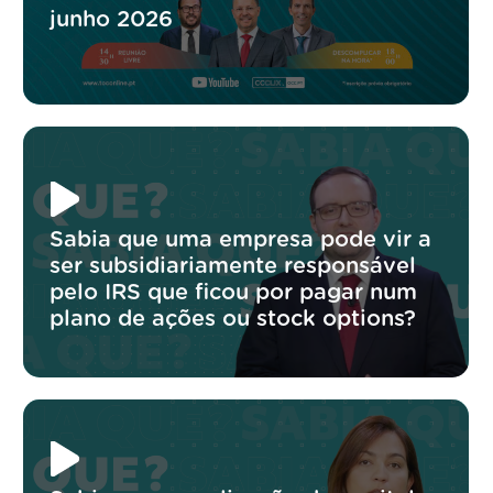
junho 2026
Sabia que uma empresa pode vir a
ser subsidiariamente responsável
pelo IRS que ficou por pagar num
plano de ações ou stock options?