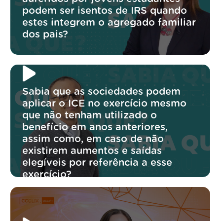
podem ser isentos de IRS quando
estes integrem o agregado familiar
dos pais?
Sabia que as sociedades podem
aplicar o ICE no exercício mesmo
que não tenham utilizado o
benefício em anos anteriores,
assim como, em caso de não
existirem aumentos e saídas
elegíveis por referência a esse
exercício?