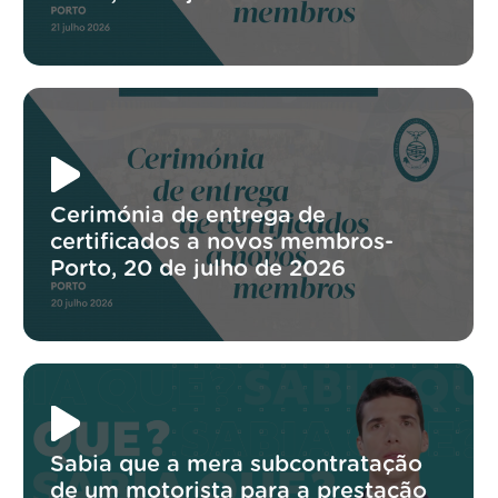
Cerimónia de entrega de
certificados a novos membros-
Porto, 20 de julho de 2026
Sabia que a mera subcontratação
de um motorista para a prestação