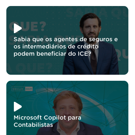
Sabia que os agentes de seguros e
os intermediários de crédito
podem beneficiar do ICE?
Microsoft Copilot para
Contabilistas