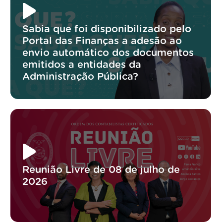
Sabia que foi disponibilizado pelo
Portal das Finanças a adesão ao
envio automático dos documentos
emitidos a entidades da
Administração Pública?
Reunião Livre de 08 de julho de
2026