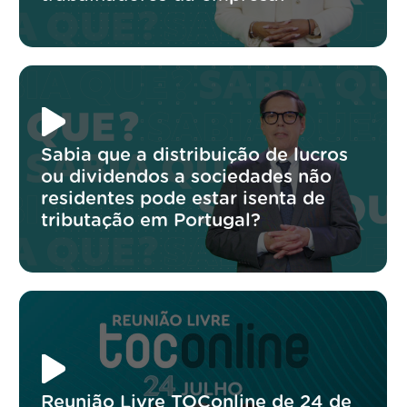
Sabia que a distribuição de lucros
ou dividendos a sociedades não
residentes pode estar isenta de
tributação em Portugal?
Reunião Livre TOConline de 24 de