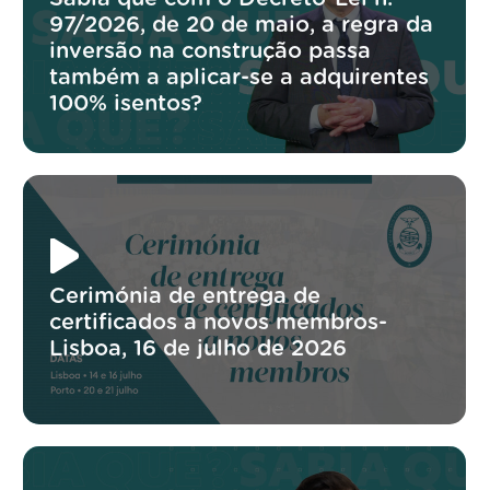
97/2026, de 20 de maio, a regra da
inversão na construção passa
também a aplicar-se a adquirentes
100% isentos?
Cerimónia de entrega de
certificados a novos membros-
Lisboa, 16 de julho de 2026