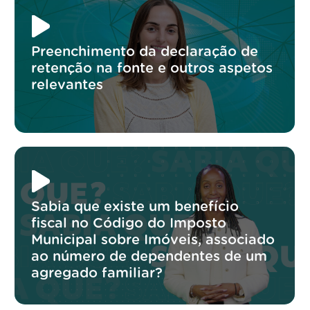
Preenchimento da declaração de
retenção na fonte e outros aspetos
relevantes
Sabia que existe um benefício
fiscal no Código do Imposto
Municipal sobre Imóveis, associado
ao número de dependentes de um
agregado familiar?