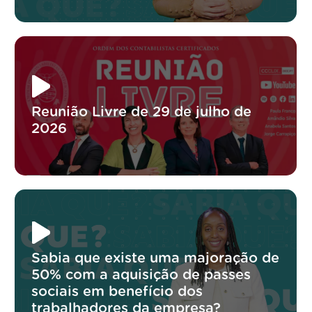
Reunião Livre de 29 de julho de
2026
Sabia que existe uma majoração de
50% com a aquisição de passes
sociais em benefício dos
trabalhadores da empresa?