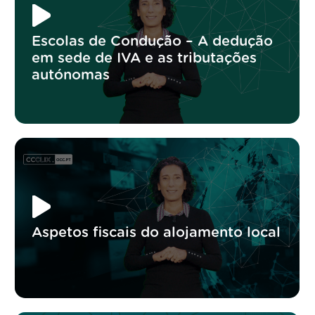
Escolas de Condução – A dedução
em sede de IVA e as tributações
autónomas
Aspetos fiscais do alojamento local