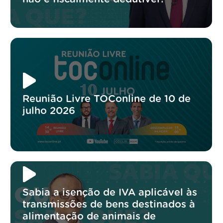
Reunião Livre TOConline de 10 de
julho 2026
Sabia a isenção de IVA aplicável às
transmissões de bens destinados à
alimentação de animais de