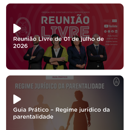
Reunião Livre de 01 de julho de
2026
Guia Prático – Regime jurídico da
parentalidade