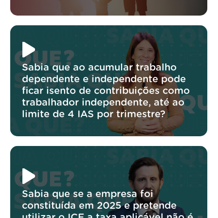
Sabia que ao acumular trabalho
dependente e independente pode
ficar isento de contribuições como
trabalhador independente, até ao
limite de 4 IAS por trimestre?
Sabia que se a empresa foi
constituída em 2025 e pretende
utilizar o ICE a taxa aplicável não é