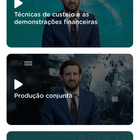
Técnicas de custeio e as
demonstrações financeiras
Produção conjunta