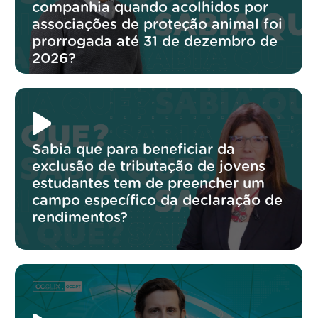
companhia quando acolhidos por
associações de proteção animal foi
prorrogada até 31 de dezembro de
2026?
Sabia que para beneficiar da
exclusão de tributação de jovens
estudantes tem de preencher um
campo específico da declaração de
rendimentos?