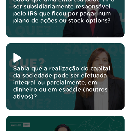
ser subsidiariamente responsável
pelo IRS que ficou por pagar num
plano de ações ou stock options?
Sabia que a realização do capital
da sociedade pode ser efetuada
integral ou parcialmente, em
dinheiro ou em espécie (noutros
ativos)?