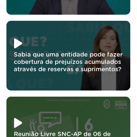
Sabia que uma entidade pode fazer
cobertura de prejuízos acumulados
através de reservas e suprimentos?
Reunião Livre SNC-AP de 06 de