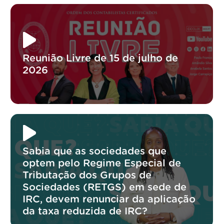
Reunião Livre de 15 de julho de
2026
Sabia que as sociedades que
optem pelo Regime Especial de
Tributação dos Grupos de
Sociedades (RETGS) em sede de
IRC, devem renunciar da aplicação
da taxa reduzida de IRC?