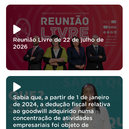
Reunião Livre de 22 de julho de
2026
Sabia que, a partir de 1 de janeiro
de 2024, a dedução fiscal relativa
ao goodwill adquirido numa
concentração de atividades
empresariais foi objeto de