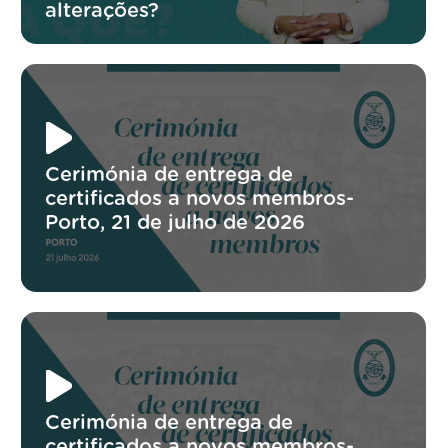
alterações?
Cerimónia de entrega de
certificados a novos membros-
Porto, 21 de julho de 2026
Cerimónia de entrega de
certificados a novos membros-