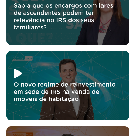
Sabia que os encargos com lares
de ascendentes podem ter
relevância no IRS dos seus
familiares?
O novo regime de reinvestimento
em sede de IRS na venda de
imóveis de habitação