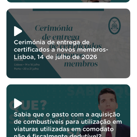
Cerimónia de entrega de
certificados a novos membros-
Lisboa, 14 de julho de 2026
Sabia que o gasto com a aquisição
de combustíveis para utilização em
viaturas utilizadas em comodato
não é fiscalmente dedutível?