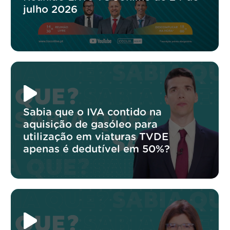
julho 2026
Sabia que o IVA contido na
aquisição de gasóleo para
utilização em viaturas TVDE
apenas é dedutível em 50%?