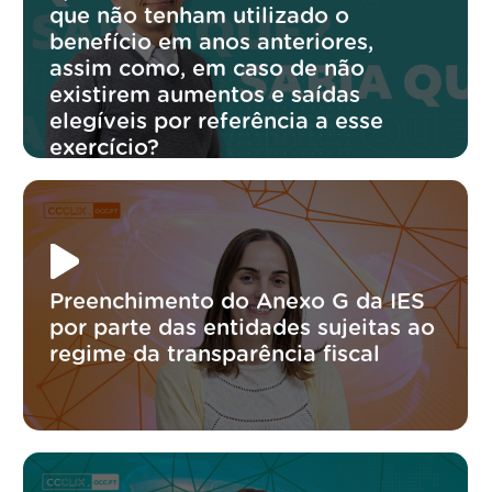
que não tenham utilizado o
benefício em anos anteriores,
assim como, em caso de não
existirem aumentos e saídas
elegíveis por referência a esse
exercício?
Preenchimento do Anexo G da IES
por parte das entidades sujeitas ao
regime da transparência fiscal