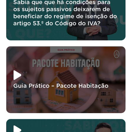
Sabia que que há condições para
os sujeitos passivos deixarem de
beneficiar do regime de isenção do
artigo 53.º do Código do IVA?
Guia Prático – Pacote Habitação