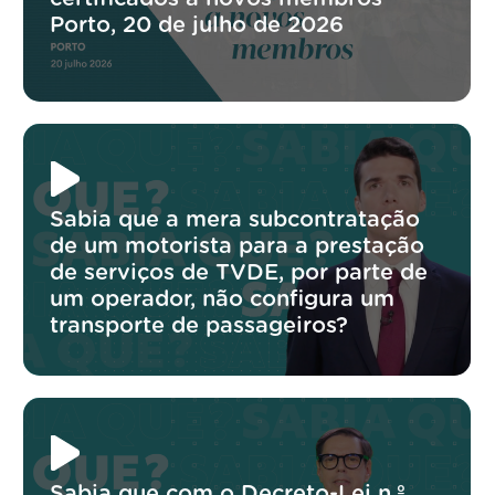
Porto, 20 de julho de 2026
Sabia que a mera subcontratação
de um motorista para a prestação
de serviços de TVDE, por parte de
um operador, não configura um
transporte de passageiros?
Sabia que com o Decreto-Lei n.º