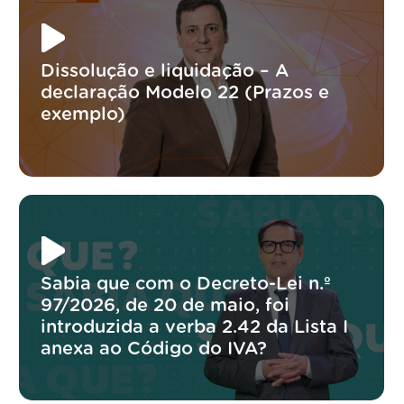
Dissolução e liquidação – A
declaração Modelo 22 (Prazos e
exemplo)
Sabia que com o Decreto-Lei n.º
97/2026, de 20 de maio, foi
introduzida a verba 2.42 da Lista I
anexa ao Código do IVA?