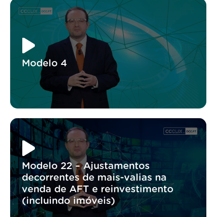
Modelo 4
Modelo 22 – Ajustamentos
decorrentes de mais-valias na
venda de AFT e reinvestimento
(incluindo imóveis)