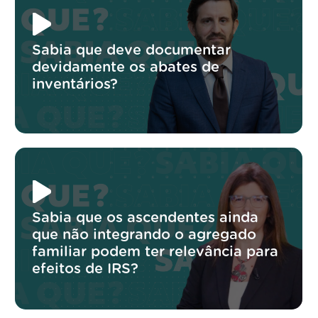
Sabia que deve documentar
devidamente os abates de
inventários?
Sabia que os ascendentes ainda
que não integrando o agregado
familiar podem ter relevância para
efeitos de IRS?