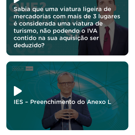
Sabia que uma viatura ligeira de
mercadorias com mais de 3 lugares
é considerada uma viatura de
turismo, não podendo o IVA
contido na sua aquisição ser
deduzido?
IES – Preenchimento do Anexo L