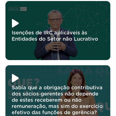
Isenções de IRC aplicáveis às
Entidades do Setor não Lucrativo
Sabia que a obrigação contributiva
dos sócios‑gerentes não depende
de estes receberem ou não
remuneração, mas sim do exercício
efetivo das funções de gerência?