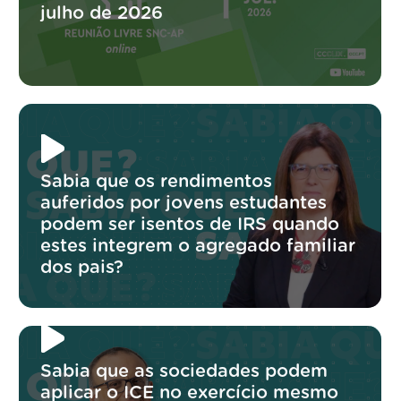
julho de 2026
Sabia que os rendimentos
auferidos por jovens estudantes
podem ser isentos de IRS quando
estes integrem o agregado familiar
dos pais?
Sabia que as sociedades podem
aplicar o ICE no exercício mesmo