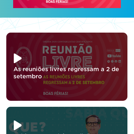
As reuniões livres regressam a 2 de
setembro