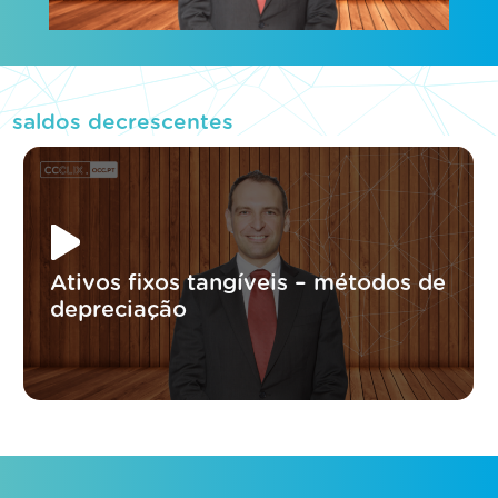
saldos decrescentes
Ativos fixos tangíveis – métodos de
depreciação