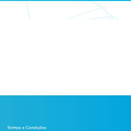
Termos e Condições