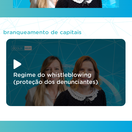
branqueamento de capitais
Regime do whistleblowing
(proteção dos denunciantes)