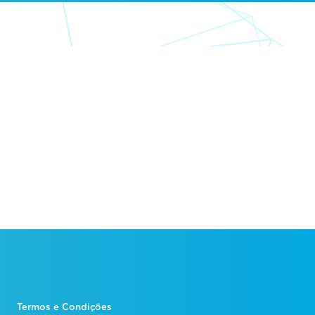
Termos e Condições