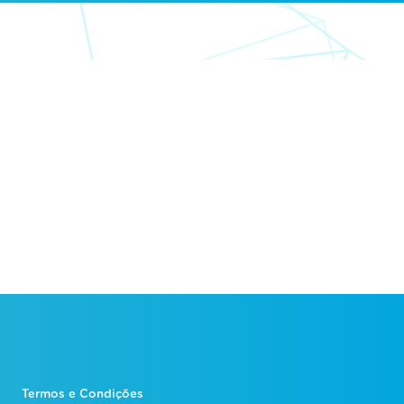
Termos e Condições