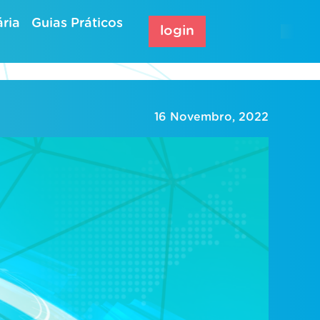
ria
Guias Práticos
login
16 Novembro, 2022