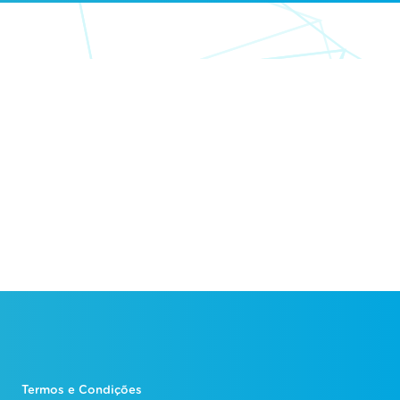
Termos e Condições