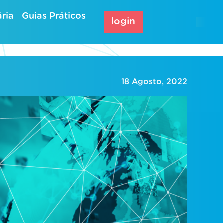
ria
Guias Práticos
login
18 Agosto, 2022