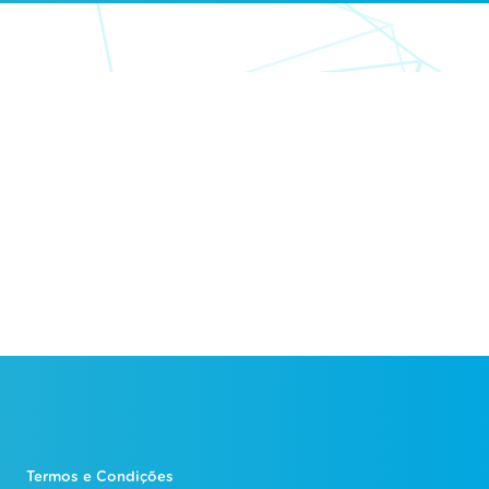
Termos e Condições