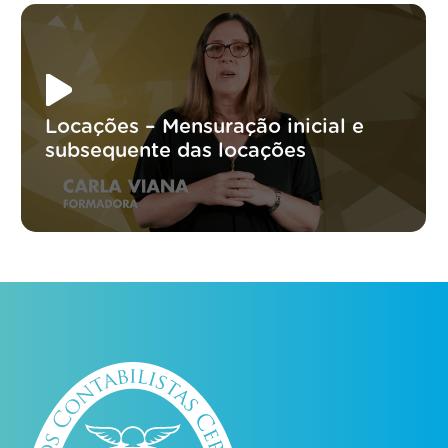
Locações – Mensuração inicial e
subsequente das locações