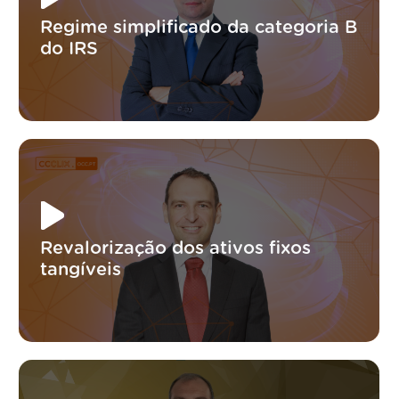
Regime simplificado da categoria B
do IRS
Revalorização dos ativos fixos
tangíveis