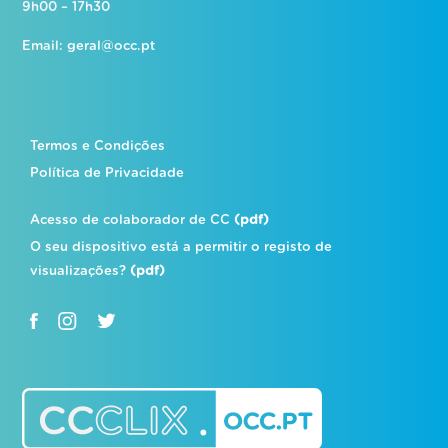
9h00 – 17h30
Email:
geral@occ.pt
Termos e Condições
Política de Privacidade
Acesso de colaborador de CC
(pdf)
O seu dispositivo está a permitir o registo de
visualizações?
(pdf)