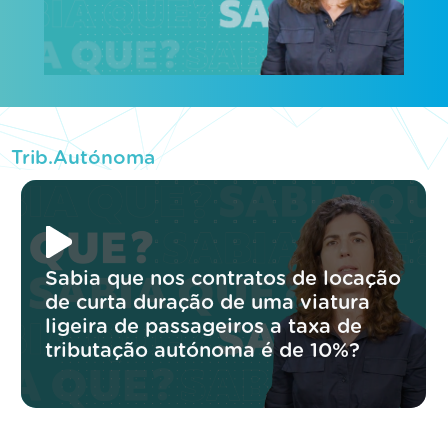
Trib.Autónoma
Sabia que nos contratos de locação
de curta duração de uma viatura
ligeira de passageiros a taxa de
tributação autónoma é de 10%?