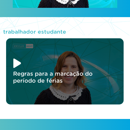
trabalhador estudante
Regras para a marcação do
período de férias