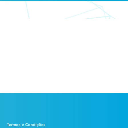
Termos e Condições