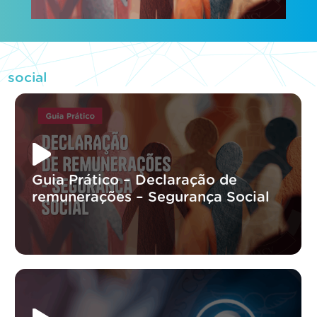
social
Guia Prático – Declaração de
remunerações – Segurança Social