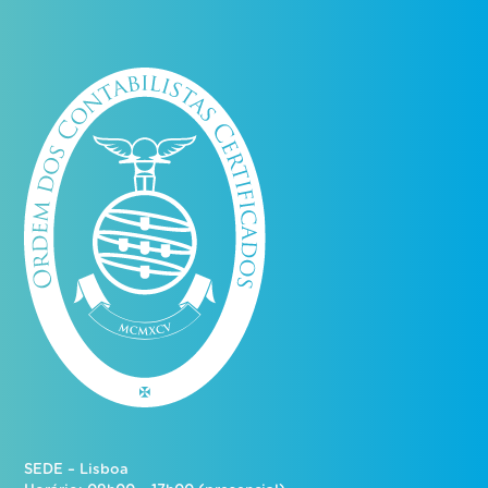
SEDE – Lisboa