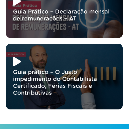
Guia Prático – Declaração mensal
de remunerações – AT
Guia prático – O Justo
impedimento do Contabilista
Certificado, Férias Fiscais e
Contributivas