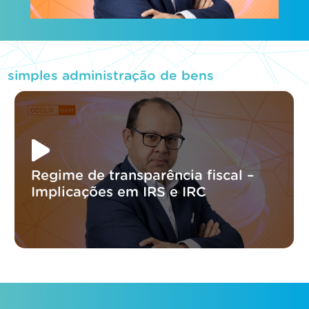
simples administração de bens
Regime de transparência fiscal –
Implicações em IRS e IRC