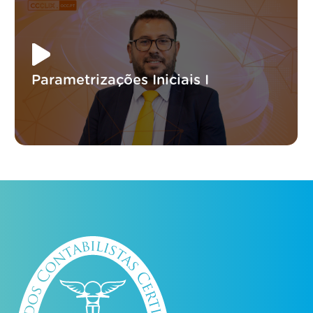
Parametrizações Iniciais I