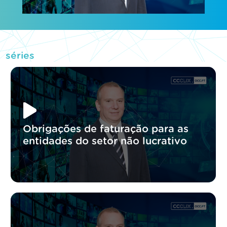
séries
Obrigações de faturação para as
entidades do setor não lucrativo