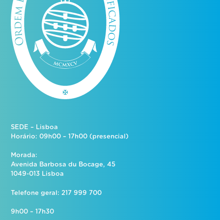
SEDE – Lisboa
Horário: 09h00 – 17h00 (presencial)
Morada:
Avenida Barbosa du Bocage, 45
1049-013 Lisboa
Telefone geral: 217 999 700
9h00 – 17h30