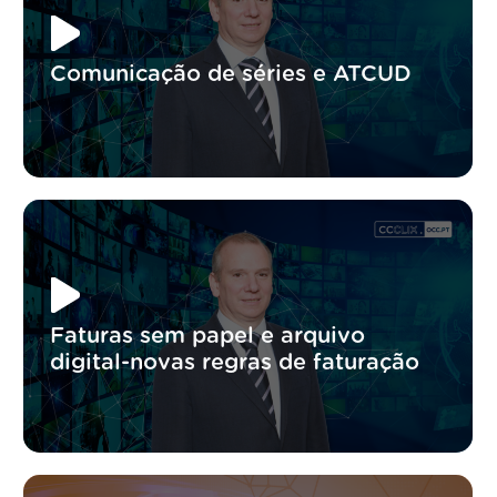
Comunicação de séries e ATCUD
Faturas sem papel e arquivo
digital-novas regras de faturação