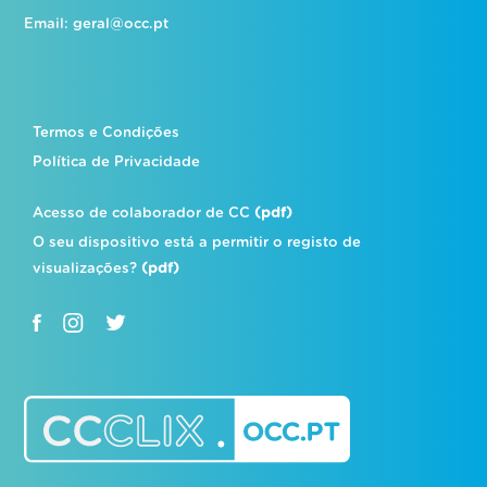
Email:
geral@occ.pt
Termos e Condições
Política de Privacidade
Acesso de colaborador de CC
(pdf)
O seu dispositivo está a permitir o registo de
visualizações?
(pdf)