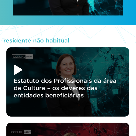
residente não habitual
Estatuto dos Profissionais da área
da Cultura – os deveres das
entidades beneficiárias