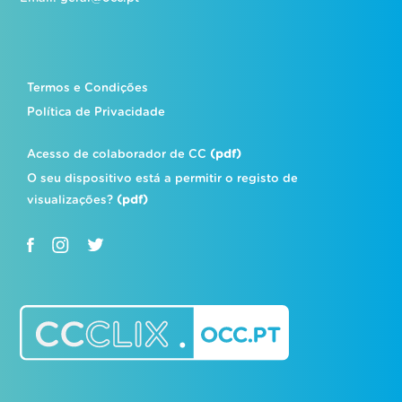
Termos e Condições
Política de Privacidade
Acesso de colaborador de CC
(pdf)
O seu dispositivo está a permitir o registo de
visualizações?
(pdf)