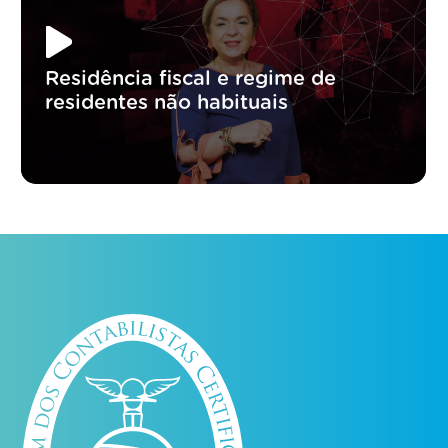
Residência fiscal e regime de
residentes não habituais