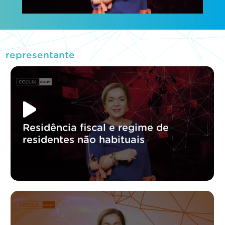
representante
Residência fiscal e regime de
residentes não habituais