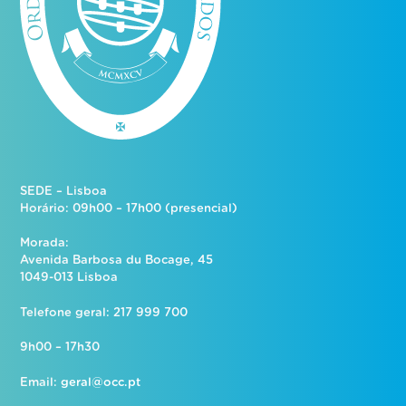
SEDE – Lisboa
Horário: 09h00 – 17h00 (presencial)
Morada:
Avenida Barbosa du Bocage, 45
1049-013 Lisboa
Telefone geral: 217 999 700
9h00 – 17h30
Email:
geral@occ.pt