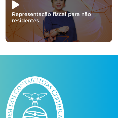
Representação fiscal para não
residentes