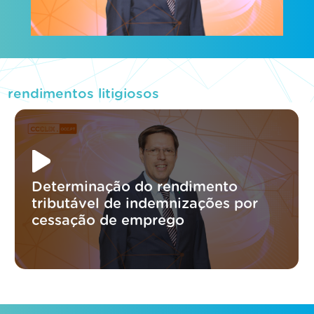
rendimentos litigiosos
Determinação do rendimento
tributável de indemnizações por
cessação de emprego