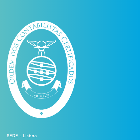
SEDE – Lisboa