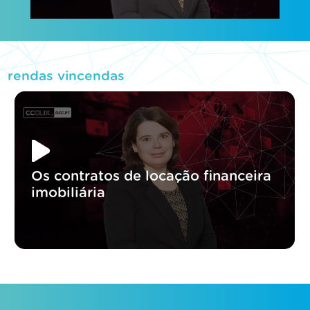
rendas vincendas
Os contratos de locação financeira
imobiliária