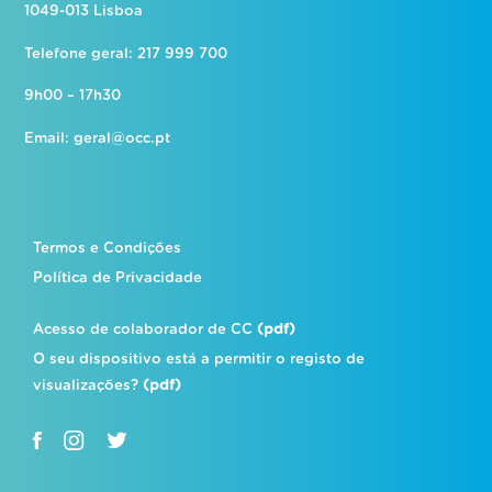
1049-013 Lisboa
Telefone geral: 217 999 700
9h00 – 17h30
Email:
geral@occ.pt
Termos e Condições
Política de Privacidade
Acesso de colaborador de CC
(pdf)
O seu dispositivo está a permitir o registo de
visualizações?
(pdf)