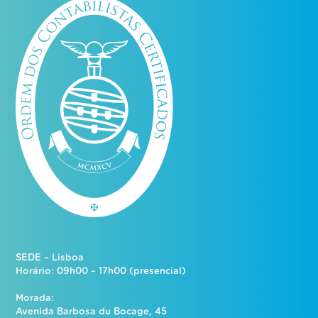
SEDE – Lisboa
Horário: 09h00 – 17h00 (presencial)
Morada:
Avenida Barbosa du Bocage, 45