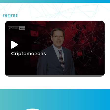
regras
Criptomoedas