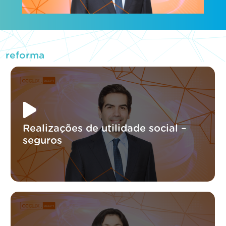
reforma
Realizações de utilidade social –
seguros