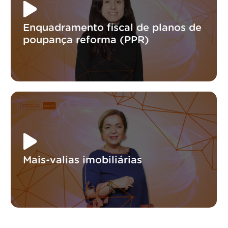
Enquadramento fiscal de planos de
poupança reforma (PPR)
Mais-valias imobiliárias