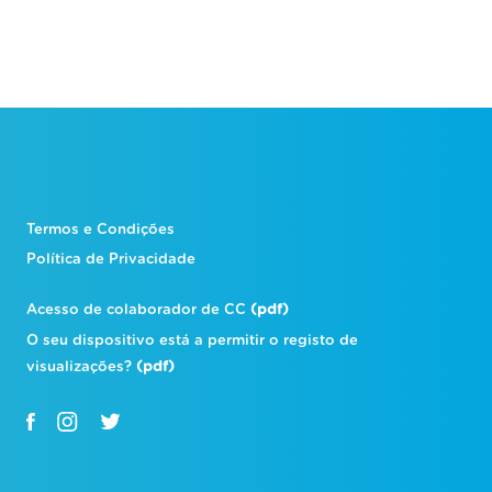
Termos e Condições
Política de Privacidade
Acesso de colaborador de CC
(pdf)
O seu dispositivo está a permitir o registo de
visualizações?
(pdf)