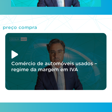
preço compra
Comércio de automóveis usados –
regime da margem em IVA