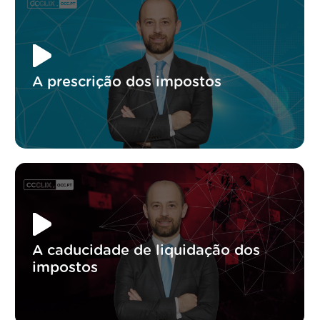
A prescrição dos impostos
A caducidade de liquidação dos
impostos