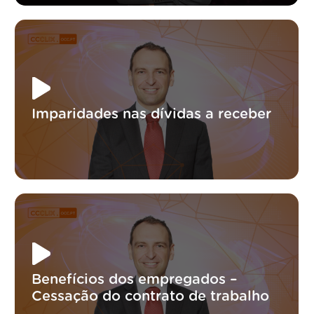
Imparidades nas dívidas a receber
Benefícios dos empregados –
Cessação do contrato de trabalho