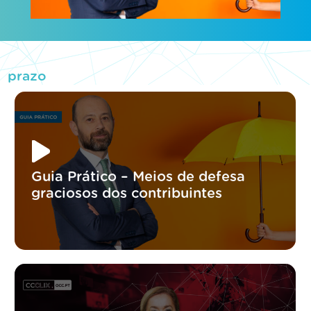
prazo
Guia Prático – Meios de defesa
graciosos dos contribuintes