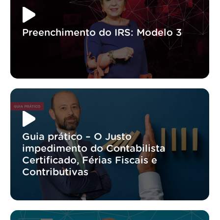
Preenchimento do IRS: Modelo 3
Guia prático – O Justo
impedimento do Contabilista
Certificado, Férias Fiscais e
Contributivas