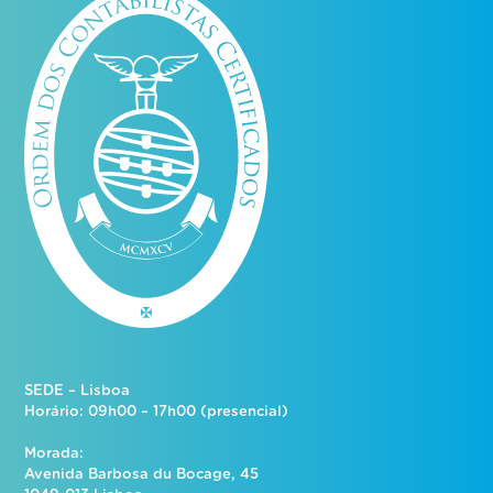
SEDE – Lisboa
Horário: 09h00 – 17h00 (presencial)
Morada:
Avenida Barbosa du Bocage, 45