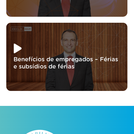
Benefícios de empregados – Férias
e subsídios de férias