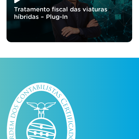
Tratamento fiscal das viaturas
híbridas – Plug-In