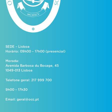
SEDE – Lisboa
Horário: 09h00 – 17h00 (presencial)
Morada:
Avenida Barbosa du Bocage, 45
1049-013 Lisboa
Telefone geral: 217 999 700
9h00 – 17h30
Email:
geral@occ.pt