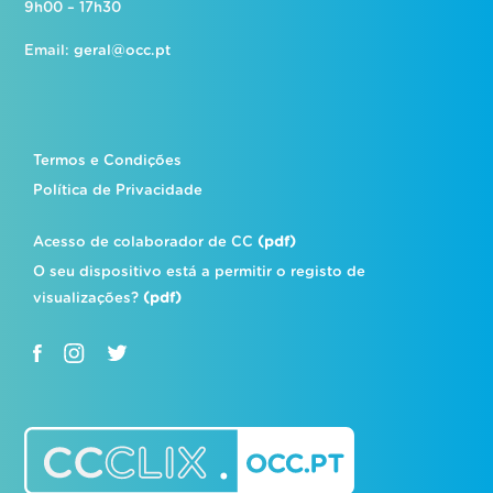
9h00 – 17h30
Email:
geral@occ.pt
Termos e Condições
Política de Privacidade
Acesso de colaborador de CC
(pdf)
O seu dispositivo está a permitir o registo de
visualizações?
(pdf)