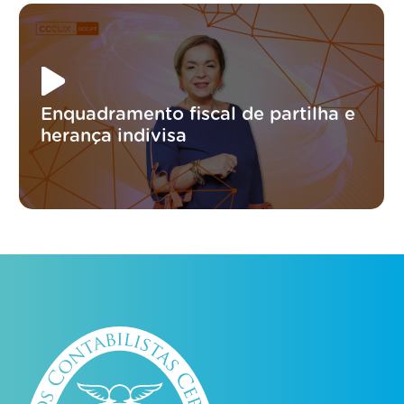
Enquadramento fiscal de partilha e
herança indivisa