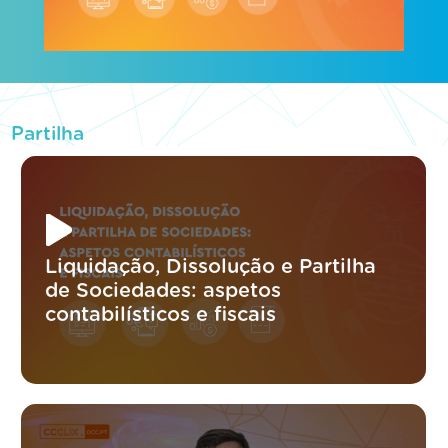
Partilha
Liquidação, Dissolução e Partilha
de Sociedades: aspetos
contabilísticos e fiscais