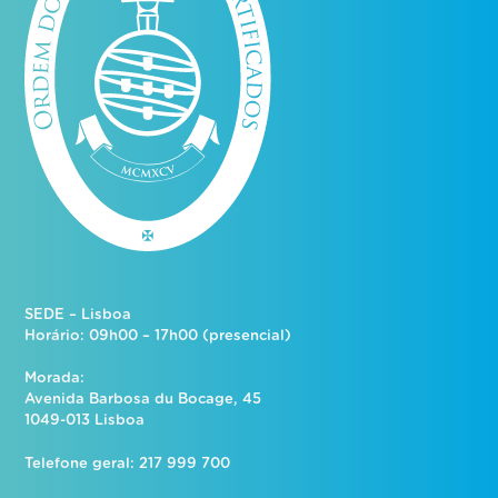
SEDE – Lisboa
Horário: 09h00 – 17h00 (presencial)
Morada:
Avenida Barbosa du Bocage, 45
1049-013 Lisboa
Telefone geral: 217 999 700