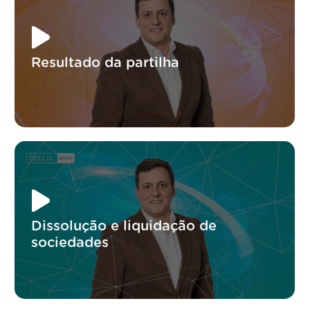
Resultado da partilha
Dissolução e liquidação de
sociedades