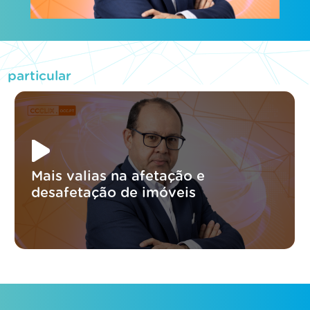
particular
Mais valias na afetação e
desafetação de imóveis