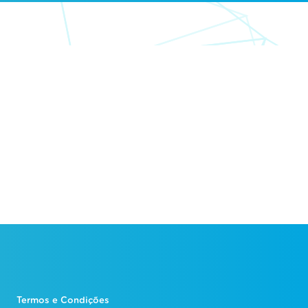
Termos e Condições