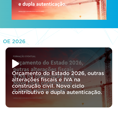
OE 2026
Orçamento do Estado 2026, outras
alterações fiscais e IVA na
construção civil. Novo ciclo
contributivo e dupla autenticação.