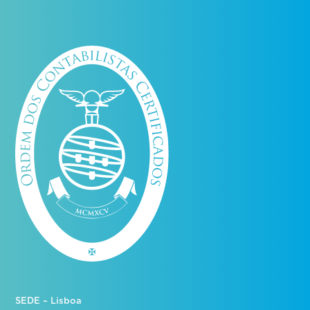
SEDE – Lisboa