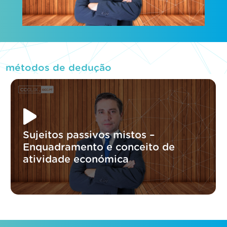
métodos de dedução
Sujeitos passivos mistos –
Enquadramento e conceito de
atividade económica