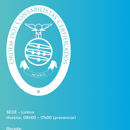
SEDE – Lisboa
Horário: 09h00 – 17h00 (presencial)
Morada: