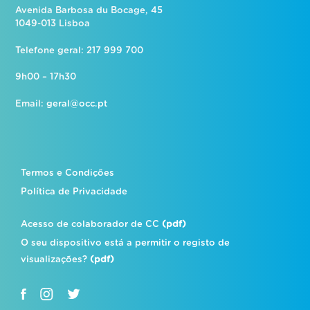
Avenida Barbosa du Bocage, 45
1049-013 Lisboa
Telefone geral: 217 999 700
9h00 – 17h30
Email:
geral@occ.pt
Termos e Condições
Política de Privacidade
Acesso de colaborador de CC
(pdf)
O seu dispositivo está a permitir o registo de
visualizações?
(pdf)