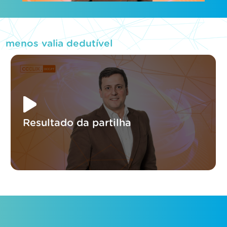
menos valia dedutível
Resultado da partilha