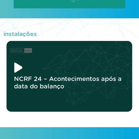
instalações
NCRF 24 – Acontecimentos após a
data do balanço