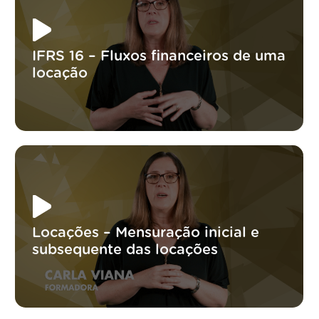
IFRS 16 – Fluxos financeiros de uma
locação
Locações – Mensuração inicial e
subsequente das locações