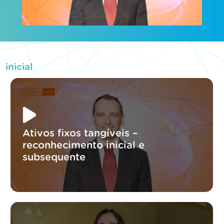
inicial
Ativos fixos tangíveis –
reconhecimento inicial e
subsequente