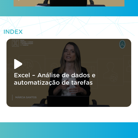
INDEX
Excel – Análise de dados e
automatização de tarefas