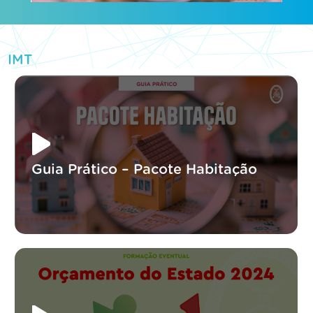
IMT
Guia Prático – Pacote Habitação