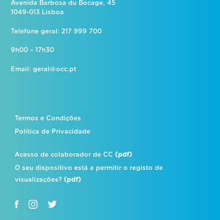
Avenida Barbosa du Bocage, 45
1049-013 Lisboa
Telefone geral: 217 999 700
9h00 – 17h30
Email:
geral@occ.pt
Termos e Condições
Política de Privacidade
Acesso de colaborador de CC
(pdf)
O seu dispositivo está a permitir o registo de
visualizações?
(pdf)