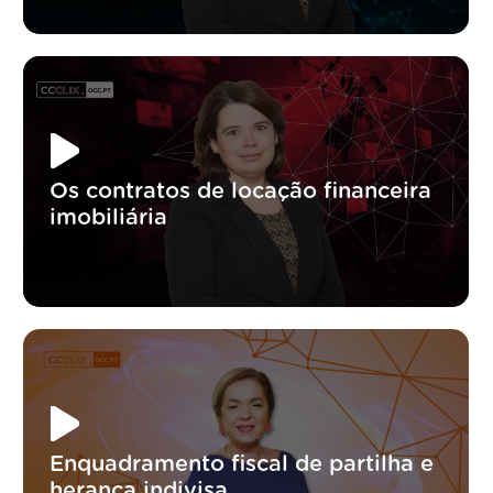
Os contratos de locação financeira
imobiliária
Enquadramento fiscal de partilha e
herança indivisa