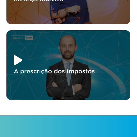
A prescrição dos impostos