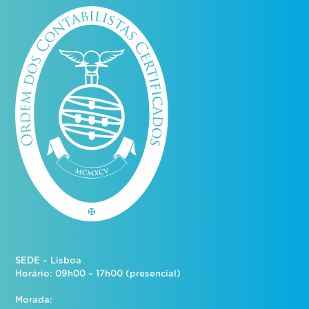
SEDE – Lisboa
Horário: 09h00 – 17h00 (presencial)
Morada: