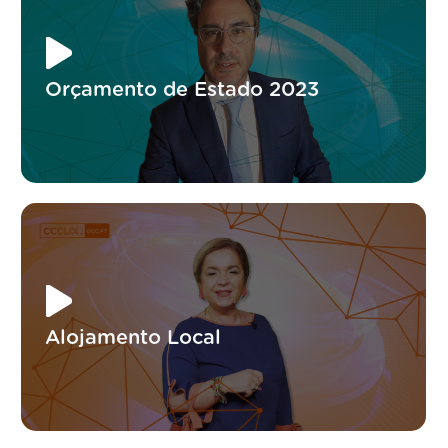
Orçamento de Estado 2023
Alojamento Local