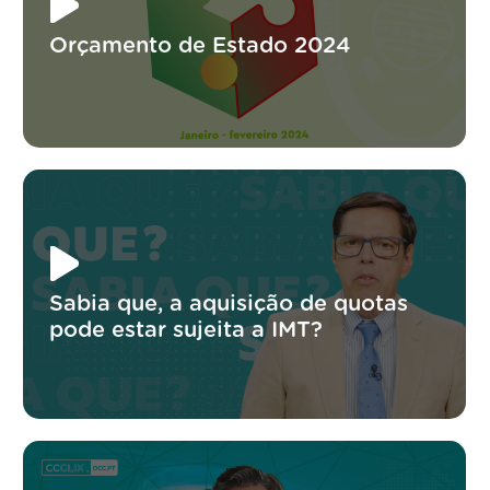
Orçamento de Estado 2024
Sabia que, a aquisição de quotas
pode estar sujeita a IMT?