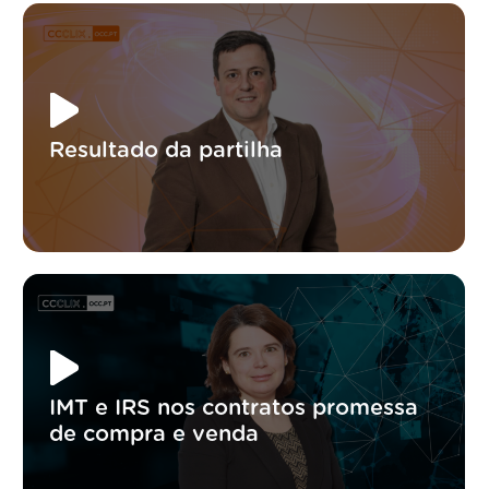
Resultado da partilha
IMT e IRS nos contratos promessa
de compra e venda