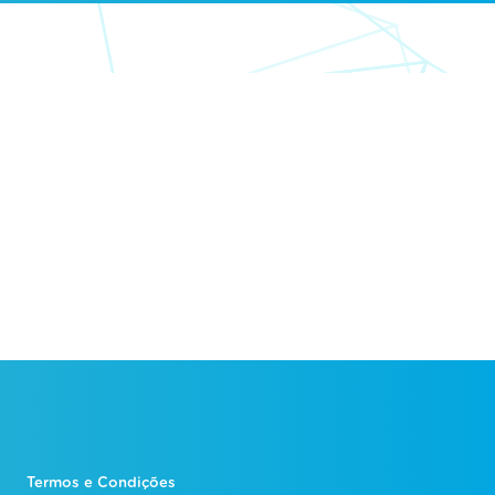
Termos e Condições